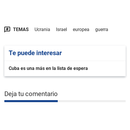
TEMAS
Ucrania
Israel
europea
guerra
Te puede interesar
Cuba es una más en la lista de espera
Deja tu comentario