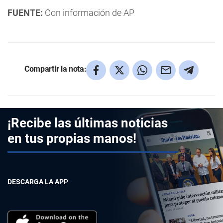
FUENTE:
Con información de AP
Compartir la nota:
¡Recibe las últimas noticias
en tus propias manos!
DESCARGA LA APP