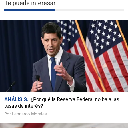
Te puede interesar
ANÁLISIS
¿Por qué la Reserva Federal no baja las
tasas de interés?
Por Leonardo Morales