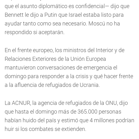
que el asunto diplomático es confidencial— dijo que
Bennett le dijo a Putin que Israel estaba listo para
ayudar tanto como sea necesario. Moscú no ha
respondido si aceptarán.
En el frente europeo, los ministros del Interior y de
Relaciones Exteriores de la Unión Europea
mantuvieron conversaciones de emergencia el
domingo para responder a la crisis y qué hacer frente
a la afluencia de refugiados de Ucrania.
La ACNUR, la agencia de refugiados de la ONU, dijo
que hasta el domingo más de 365.000 personas
habían huido del país y estimó que 4 millones podrían
huir si los combates se extienden.