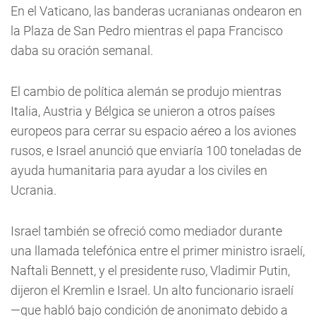
En el Vaticano, las banderas ucranianas ondearon en
la Plaza de San Pedro mientras el papa Francisco
daba su oración semanal.
El cambio de política alemán se produjo mientras
Italia, Austria y Bélgica se unieron a otros países
europeos para cerrar su espacio aéreo a los aviones
rusos, e Israel anunció que enviaría 100 toneladas de
ayuda humanitaria para ayudar a los civiles en
Ucrania.
Israel también se ofreció como mediador durante
una llamada telefónica entre el primer ministro israelí,
Naftali Bennett, y el presidente ruso, Vladimir Putin,
dijeron el Kremlin e Israel. Un alto funcionario israelí
—que habló bajo condición de anonimato debido a