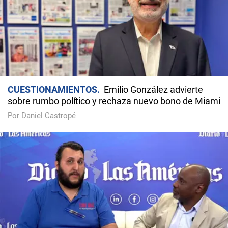
CUESTIONAMIENTOS
Emilio González advierte
sobre rumbo político y rechaza nuevo bono de Miami
Por Daniel Castropé