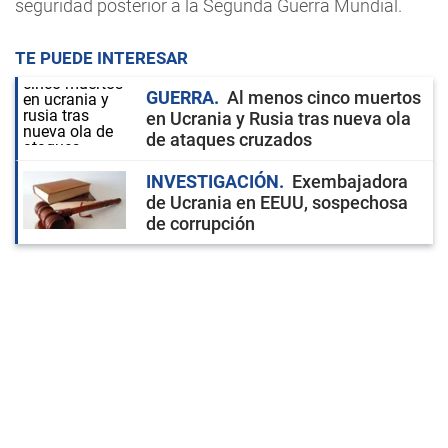
seguridad posterior a la Segunda Guerra Mundial.
TE PUEDE INTERESAR
GUERRA
Al menos cinco muertos
en Ucrania y Rusia tras nueva ola
de ataques cruzados
INVESTIGACIÓN
Exembajadora
de Ucrania en EEUU, sospechosa
de corrupción