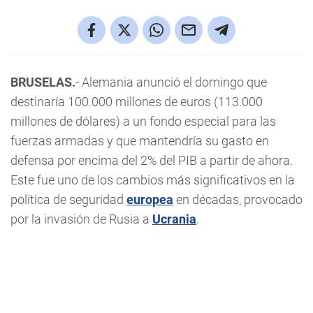
BRUSELAS.
- Alemania anunció el domingo que
destinaría 100.000 millones de euros (113.000
millones de dólares) a un fondo especial para las
fuerzas armadas y que mantendría su gasto en
defensa por encima del 2% del PIB a partir de ahora.
Este fue uno de los cambios más significativos en la
política de seguridad
europea
en décadas, provocado
por la invasión de Rusia a
Ucrania
.