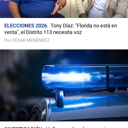
ELECCIONES 2026
Tony Díaz: "Florida no está en
venta", el Distrito 113 necesita voz
Por CÉSAR MENÉNDEZ