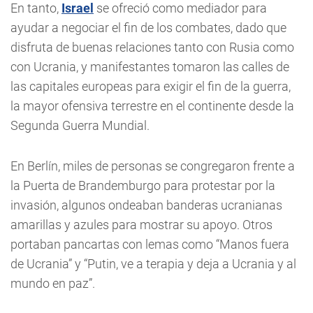
En tanto,
Israel
se ofreció como mediador para
ayudar a negociar el fin de los combates, dado que
disfruta de buenas relaciones tanto con Rusia como
con Ucrania, y manifestantes tomaron las calles de
las capitales europeas para exigir el fin de la guerra,
la mayor ofensiva terrestre en el continente desde la
Segunda Guerra Mundial.
En Berlín, miles de personas se congregaron frente a
la Puerta de Brandemburgo para protestar por la
invasión, algunos ondeaban banderas ucranianas
amarillas y azules para mostrar su apoyo. Otros
portaban pancartas con lemas como “Manos fuera
de Ucrania” y “Putin, ve a terapia y deja a Ucrania y al
mundo en paz”.