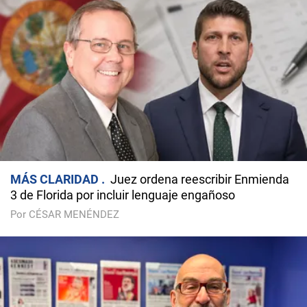
MÁS CLARIDAD
Juez ordena reescribir Enmienda
3 de Florida por incluir lenguaje engañoso
Por CÉSAR MENÉNDEZ