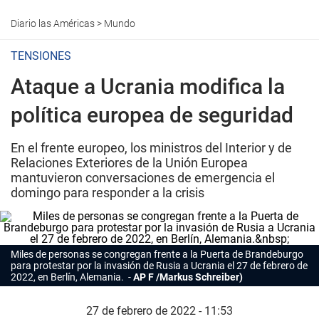
Diario las Américas
>
Mundo
TENSIONES
Ataque a Ucrania modifica la
política europea de seguridad
En el frente europeo, los ministros del Interior y de
Relaciones Exteriores de la Unión Europea
mantuvieron conversaciones de emergencia el
domingo para responder a la crisis
Miles de personas se congregan frente a la Puerta de Brandeburgo
para protestar por la invasión de Rusia a Ucrania el 27 de febrero de
2022, en Berlín, Alemania.
AP F /Markus Schreiber)
27 de febrero de 2022 - 11:53