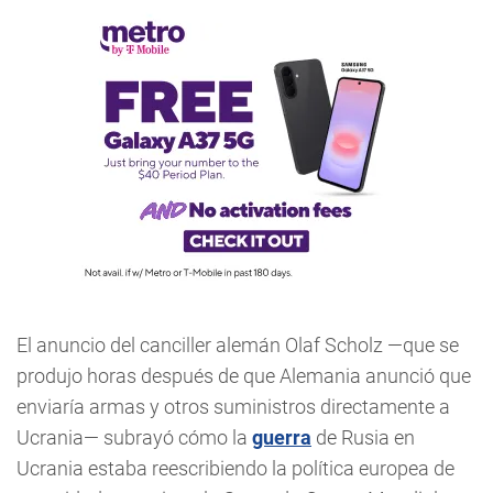
El anuncio del canciller alemán Olaf Scholz —que se
produjo horas después de que Alemania anunció que
enviaría armas y otros suministros directamente a
Ucrania— subrayó cómo la
guerra
de Rusia en
Ucrania estaba reescribiendo la política europea de