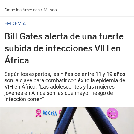
Diario las Américas
>
Mundo
EPIDEMIA
Bill Gates alerta de una fuerte
subida de infecciones VIH en
África
Según los expertos, las niñas de entre 11 y 19 años
son la clave para combatir con éxito la epidemia del
VIH en África. "Las adolescentes y las mujeres
jóvenes en África son las que mayor riesgo de
infección corren"