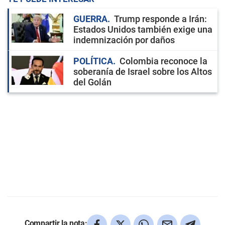
GUERRA
Trump responde a Irán:
Estados Unidos también exige una
indemnización por daños
POLÍTICA
Colombia reconoce la
soberanía de Israel sobre los Altos
del Golán
Compartir la nota: