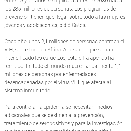
entre 15 y 24 años se triplicará antes de 2030 hasta
los 285 milliones de personas. Los programas de
prevención tienen que llegar sobre todo a las mujeres
jóvenes y adolescentes, pidió Gates.
Cada año, unos 2,1 millones de personas contraen el
VIH, sobre todo en África. A pesar de que se han
intensificado los esfuerzos, esta cifra apenas ha
remitido. En todo el mundo mueren anualmente 1,1
millones de personas por enfermedades
desencadenadas por el virus VIH, que afecta al
sistema inmunitario.
Para controlar la epidemia se necesitan medios
adicionales que se destinen a la prevención,
tratamiento de seropositivos y para la investigación,