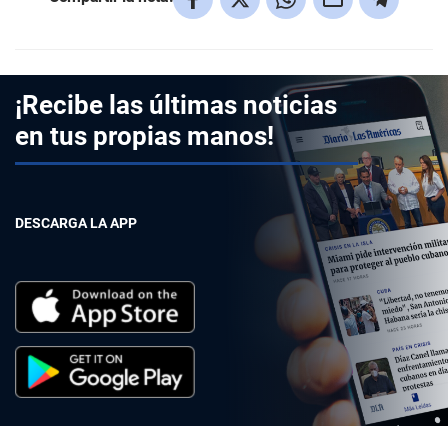
¡Recibe las últimas noticias
en tus propias manos!
DESCARGA LA APP