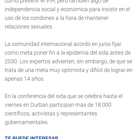
cómo prevenir el VIH, pero también algo de
independencia social y económica para insistir en el
uso de los condones a la hora de mantener
relaciones sexuales.
La comunidad internacional acordó en junio fijar
como meta poner fin a la epidemia del sida antes de
2030. Los expertos advierten, sin embargo, de que se
trata de una meta muy optimista y difícil de lograr en
apenas 14 años.
En la conferencia del sida que se celebra hasta el
viernes en Durban participan más de 18.000
científicos, activistas y representantes
gubernamentales.
TE PUEDE INTERESAR