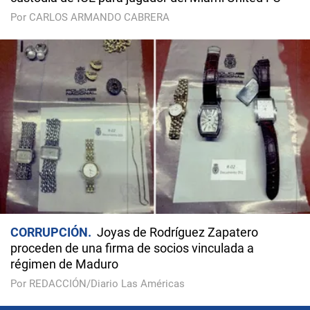
Por CARLOS ARMANDO CABRERA
CORRUPCIÓN
Joyas de Rodríguez Zapatero
proceden de una firma de socios vinculada a
régimen de Maduro
Por REDACCIÓN/Diario Las Américas