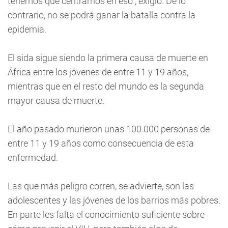
tenemos que centrarnos en eso", exigió. De lo
contrario, no se podrá ganar la batalla contra la
epidemia.
El sida sigue siendo la primera causa de muerte en
África entre los jóvenes de entre 11 y 19 años,
mientras que en el resto del mundo es la segunda
mayor causa de muerte.
El año pasado murieron unas 100.000 personas de
entre 11 y 19 años como consecuencia de esta
enfermedad.
Las que más peligro corren, se advierte, son las
adolescentes y las jóvenes de los barrios más pobres.
En parte les falta el conocimiento suficiente sobre