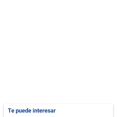
Te puede interesar