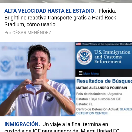
ALTA VELOCIDAD HASTA EL ESTADIO
Florida:
Brightline reactiva transporte gratis a Hard Rock
Stadium, cómo usarlo
Por CÉSAR MENÉNDEZ
INMIGRACIÓN
Un viaje a la final termina en
custodia de ICE para jugador del Miami United FC