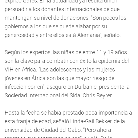
explicó Gates. En la actualidad ya resulta difícil
persuadir a los donantes internacionales de que
mantengan su nivel de donaciones. "Son pocos los
gobiernos a los que se puede alabar por su
generosidad y entre ellos está Alemania", señaló.
Según los expertos, las niñas de entre 11 y 19 años
son la clave para combatir con éxito la epidemia del
VIH en África. "Las adolescentes y las mujeres
jóvenes en África son las que mayor riesgo de
infección corren", aseguró en Durban el presidente la
Sociedad Internacional del Sida, Chris Beyrer.
Hasta la fecha se había prestado poca importancia a
esta franja de edad, señaló Linda-Gail Bekker, de la
universidad de Ciudad del Cabo. "Pero ahora