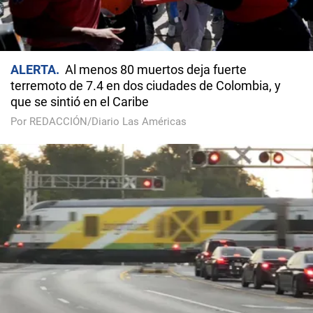
ALERTA
Al menos 80 muertos deja fuerte
terremoto de 7.4 en dos ciudades de Colombia, y
que se sintió en el Caribe
Por REDACCIÓN/Diario Las Américas