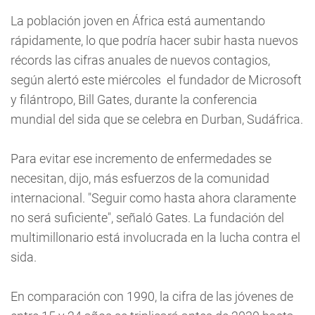
La población joven en África está aumentando
rápidamente, lo que podría hacer subir hasta nuevos
récords las cifras anuales de nuevos contagios,
según alertó este miércoles el fundador de Microsoft
y filántropo, Bill Gates, durante la conferencia
mundial del sida que se celebra en Durban, Sudáfrica.
Para evitar ese incremento de enfermedades se
necesitan, dijo, más esfuerzos de la comunidad
internacional. "Seguir como hasta ahora claramente
no será suficiente", señaló Gates. La fundación del
multimillonario está involucrada en la lucha contra el
sida.
En comparación con 1990, la cifra de las jóvenes de