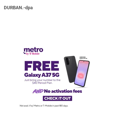
DURBAN.-dpa