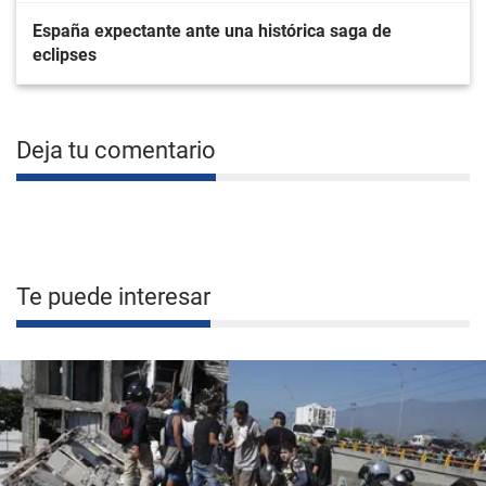
España expectante ante una histórica saga de
eclipses
Deja tu comentario
Te puede interesar