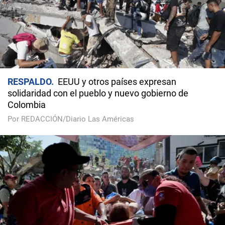
RESPALDO
EEUU y otros países expresan
solidaridad con el pueblo y nuevo gobierno de
Colombia
Por REDACCIÓN/Diario Las Américas