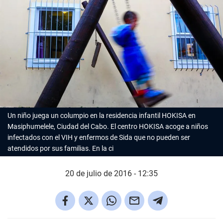
Un niño juega un columpio en la residencia infantil HOKISA en
Masiphumelele, Ciudad del Cabo. El centro HOKISA acoge a niños
infectados con el VIH y enfermos de Sida que no pueden ser
atendidos por sus familias. En la ci
20 de julio de 2016 - 12:35