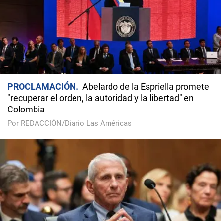
PROCLAMACIÓN
Abelardo de la Espriella promete
"recuperar el orden, la autoridad y la libertad" en
Colombia
Por REDACCIÓN/Diario Las Américas