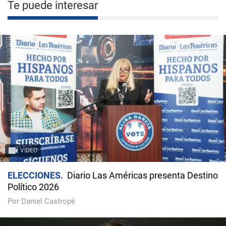
Te puede interesar
VIDEO
ELECCIONES
Diario Las Américas presenta Destino
Político 2026
Por Daniel Castropé