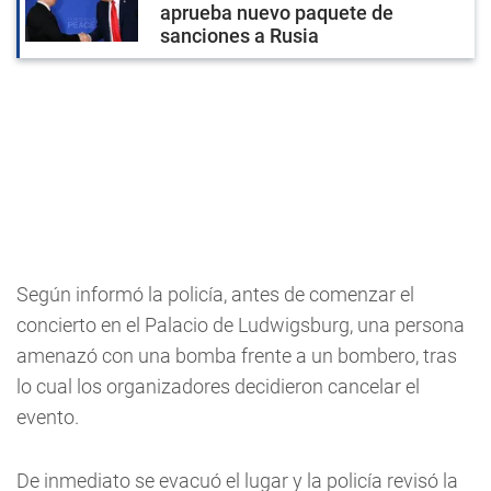
aprueba nuevo paquete de
sanciones a Rusia
Según informó la policía, antes de comenzar el
concierto en el Palacio de Ludwigsburg, una persona
amenazó con una bomba frente a un bombero, tras
lo cual los organizadores decidieron cancelar el
evento.
De inmediato se evacuó el lugar y la policía revisó la