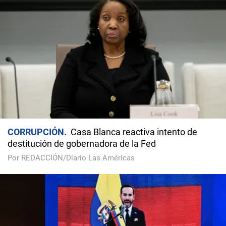
CORRUPCIÓN
Casa Blanca reactiva intento de
destitución de gobernadora de la Fed
Por REDACCIÓN/Diario Las Américas