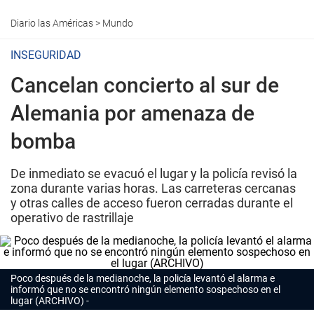
Diario las Américas
>
Mundo
INSEGURIDAD
Cancelan concierto al sur de
Alemania por amenaza de
bomba
De inmediato se evacuó el lugar y la policía revisó la
zona durante varias horas. Las carreteras cercanas
y otras calles de acceso fueron cerradas durante el
operativo de rastrillaje
Poco después de la medianoche, la policía levantó el alarma e
informó que no se encontró ningún elemento sospechoso en el
lugar (ARCHIVO)