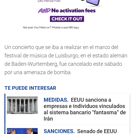
Un concierto que se iba a realizar en el marco del
festival de música de Luisburgo, en el estado alemán
de Baden-Wurtemberg, fue cancelado este sábado
por una amenaza de bomba.
TE PUEDE INTERESAR
MEDIDAS
EEUU sanciona a
empresas e individuos vinculados
al sistema bancario "fantasma" de
Irán
SANCIONES
Senado de EEUU