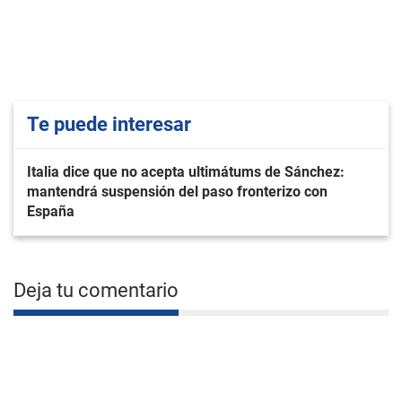
Te puede interesar
Italia dice que no acepta ultimátums de Sánchez:
mantendrá suspensión del paso fronterizo con
España
Deja tu comentario