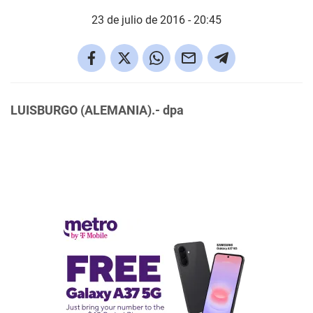
23 de julio de 2016 - 20:45
LUISBURGO (ALEMANIA).- dpa