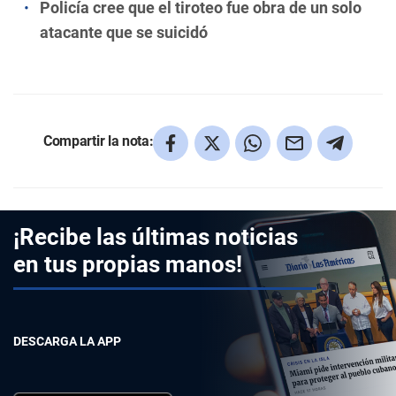
Policía cree que el tiroteo fue obra de un solo
atacante que se suicidó
Compartir la nota:
¡Recibe las últimas noticias
en tus propias manos!
DESCARGA LA APP