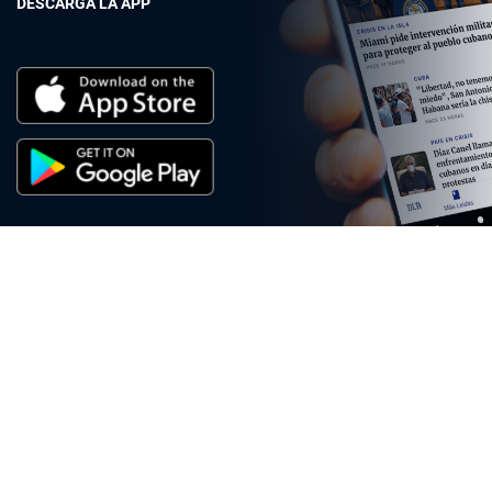
DESCARGA LA APP