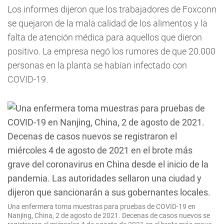
Los informes dijeron que los trabajadores de Foxconn
se quejaron de la mala calidad de los alimentos y la
falta de atención médica para aquellos que dieron
positivo. La empresa negó los rumores de que 20.000
personas en la planta se habían infectado con
COVID-19.
Una enfermera toma muestras para pruebas de COVID-19 en
Nanjing, China, 2 de agosto de 2021. Decenas de casos nuevos se