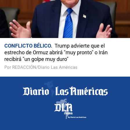
CONFLICTO BÉLICO
Trump advierte que el
estrecho de Ormuz abrirá "muy pronto" o Irán
recibirá "un golpe muy duro"
Por REDACCIÓN/Diario Las Américas