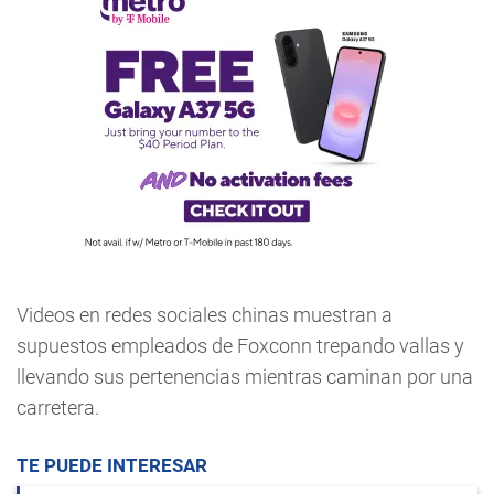
Videos en redes sociales chinas muestran a
supuestos empleados de Foxconn trepando vallas y
llevando sus pertenencias mientras caminan por una
carretera.
TE PUEDE INTERESAR