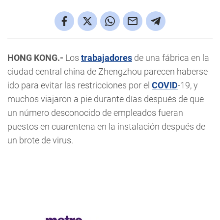
HONG KONG.-
Los
trabajadores
de una fábrica en la
ciudad central china de Zhengzhou parecen haberse
ido para evitar las restricciones por el
COVID
-19, y
muchos viajaron a pie durante días después de que
un número desconocido de empleados fueran
puestos en cuarentena en la instalación después de
un brote de virus.