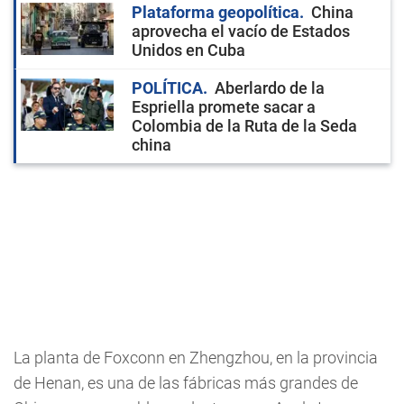
Plataforma geopolítica
China
aprovecha el vacío de Estados
Unidos en Cuba
POLÍTICA
Aberlardo de la
Espriella promete sacar a
Colombia de la Ruta de la Seda
china
La planta de Foxconn en Zhengzhou, en la provincia
de Henan, es una de las fábricas más grandes de