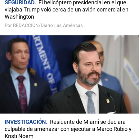
SEGURIDAD
El helicóptero presidencial en el que
viajaba Trump voló cerca de un avión comercial en
Washington
Por REDACCIÓN/Diario Las Américas
INVESTIGACIÓN
Residente de Miami se declara
culpable de amenazar con ejecutar a Marco Rubio y
Kristi Noem