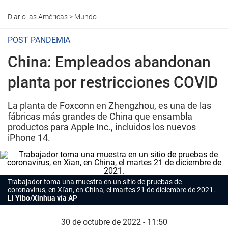
Diario las Américas
>
Mundo
POST PANDEMIA
China: Empleados abandonan
planta por restricciones COVID
La planta de Foxconn en Zhengzhou, es una de las
fábricas más grandes de China que ensambla
productos para Apple Inc., incluidos los nuevos
iPhone 14.
Trabajador toma una muestra en un sitio de pruebas de
coronavirus, en Xi'an, en China, el martes 21 de diciembre de 2021.
Li Yibo/Xinhua vía AP
30 de octubre de 2022 - 11:50