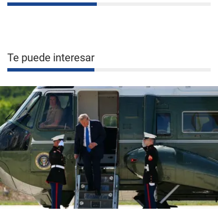
Te puede interesar