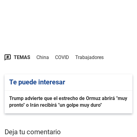
TEMAS
China
COVID
Trabajadores
Te puede interesar
Trump advierte que el estrecho de Ormuz abrirá "muy
pronto" o Irán recibirá "un golpe muy duro"
Deja tu comentario