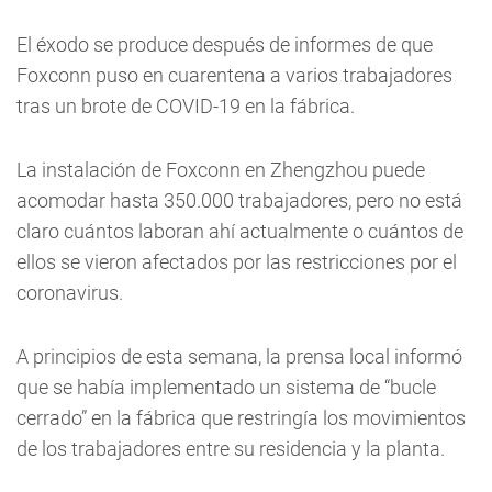
El éxodo se produce después de informes de que
Foxconn puso en cuarentena a varios trabajadores
tras un brote de COVID-19 en la fábrica.
La instalación de Foxconn en Zhengzhou puede
acomodar hasta 350.000 trabajadores, pero no está
claro cuántos laboran ahí actualmente o cuántos de
ellos se vieron afectados por las restricciones por el
coronavirus.
A principios de esta semana, la prensa local informó
que se había implementado un sistema de “bucle
cerrado” en la fábrica que restringía los movimientos
de los trabajadores entre su residencia y la planta.