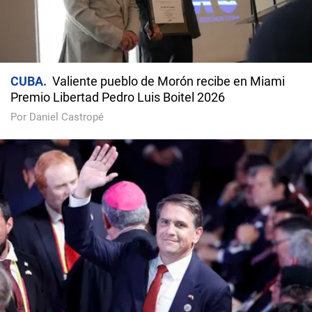
CUBA
Valiente pueblo de Morón recibe en Miami
Premio Libertad Pedro Luis Boitel 2026
Por Daniel Castropé