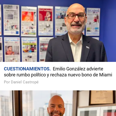
CUESTIONAMIENTOS
Emilio González advierte
sobre rumbo político y rechaza nuevo bono de Miami
Por Daniel Castropé