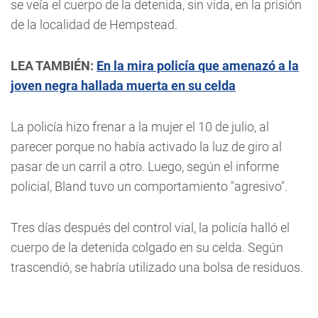
se veía el cuerpo de la detenida, sin vida, en la prisión
de la localidad de Hempstead.
LEA TAMBIÉN:
En la mira policía que amenazó a la
joven negra hallada muerta en su celda
La policía hizo frenar a la mujer el 10 de julio, al
parecer porque no había activado la luz de giro al
pasar de un carril a otro. Luego, según el informe
policial, Bland tuvo un comportamiento "agresivo".
Tres días después del control vial, la policía halló el
cuerpo de la detenida colgado en su celda. Según
trascendió, se habría utilizado una bolsa de residuos.