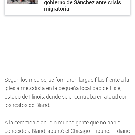
gobierno de Sánchez ante crisis
migratoria
Según los medios, se formaron largas filas frente a la
iglesia metodista en la pequeña localidad de Lisle,
estado de Illinois, donde se encontraba en ataúd con
los restos de Bland.
A la ceremonia acudió mucha gente que no había
conocido a Bland, apuntó el Chicago Tribune. El diario