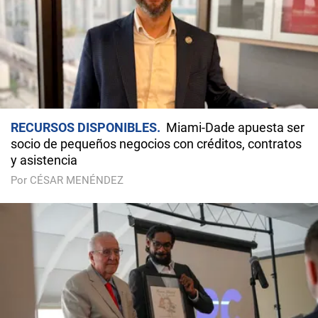
RECURSOS DISPONIBLES
Miami-Dade apuesta ser
socio de pequeños negocios con créditos, contratos
y asistencia
Por CÉSAR MENÉNDEZ