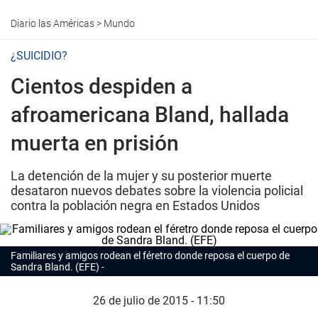
Diario las Américas
>
Mundo
¿SUICIDIO?
Cientos despiden a
afroamericana Bland, hallada
muerta en prisión
La detención de la mujer y su posterior muerte
desataron nuevos debates sobre la violencia policial
contra la población negra en Estados Unidos
Familiares y amigos rodean el féretro donde reposa el cuerpo de
Sandra Bland. (EFE)
26 de julio de 2015 - 11:50