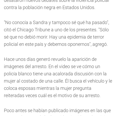
desataron nuevos debates sobre la violencia policial
contra la población negra en Estados Unidos.
"No conocía a Sandra y tampoco sé qué ha pasado",
citó el Chicago Tribune a uno de los presentes. "Sólo
sé que no debió morir. Hay una epidemia de terror
policial en este país y debemos oponernos", agregó.
Hace unos días generó revuelo la aparición de
imágenes del arresto. En el video se ve cómo un
policía blanco tiene una acalorada discusión con la
mujer al costado de una calle. Él busca el vehículo y le
coloca esposas mientras la mujer pregunta
reiteradas veces cuál es el motivo de su arresto.
Poco antes se habían publicado imágenes en las que