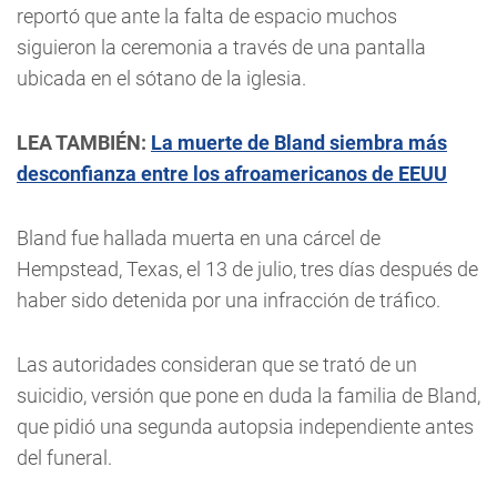
reportó que ante la falta de espacio muchos
siguieron la ceremonia a través de una pantalla
ubicada en el sótano de la iglesia.
LEA TAMBIÉN:
La muerte de Bland siembra más
desconfianza entre los afroamericanos de EEUU
Bland fue hallada muerta en una cárcel de
Hempstead, Texas, el 13 de julio, tres días después de
haber sido detenida por una infracción de tráfico.
Las autoridades consideran que se trató de un
suicidio, versión que pone en duda la familia de Bland,
que pidió una segunda autopsia independiente antes
del funeral.