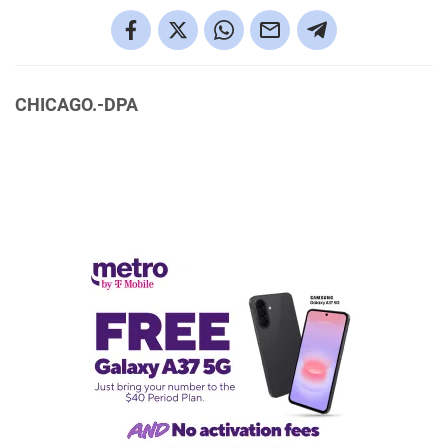
CHICAGO.-DPA