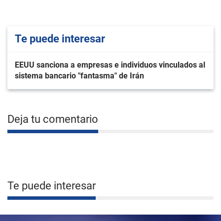
Te puede interesar
EEUU sanciona a empresas e individuos vinculados al
sistema bancario "fantasma" de Irán
Deja tu comentario
Te puede interesar