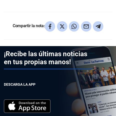
Compartir la nota:
¡Recibe las últimas noticias
en tus propias manos!
DESCARGA LA APP