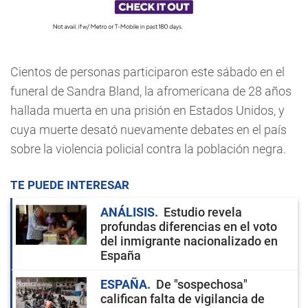
Cientos de personas participaron este sábado en el
funeral de Sandra Bland, la afromericana de 28 años
hallada muerta en una prisión en Estados Unidos, y
cuya muerte desató nuevamente debates en el país
sobre la violencia policial contra la población negra.
TE PUEDE INTERESAR
ANÁLISIS
Estudio revela
profundas diferencias en el voto
del inmigrante nacionalizado en
España
ESPAÑA
De "sospechosa"
califican falta de vigilancia de