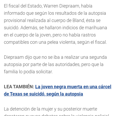
El fiscal del Estado, Warren Diepraam, había
informado que según los resultados de la autopsia
provisional realizada al cuerpo de Bland, ésta se
suicidó. Además, se hallaron indicios de marihuana
en el cuerpo de la joven, pero no había rastros
compatibles con una pelea violenta, según el fiscal.
Diepraam dijo que no se iba a realizar una segunda
autopsia por parte de las autoridades, pero que la
familia lo podía solicitar.
LEA TAMBIÉN:
La joven negra muerta en una cárcel
de Texas se suicidó, según la autopsia
La detención de la mujer y su posterior muerte