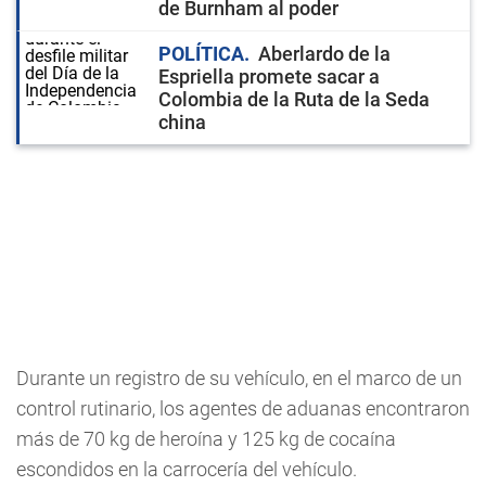
de Burnham al poder
POLÍTICA
Aberlardo de la
Espriella promete sacar a
Colombia de la Ruta de la Seda
china
Durante un registro de su vehículo, en el marco de un
control rutinario, los agentes de aduanas encontraron
más de 70 kg de heroína y 125 kg de cocaína
escondidos en la carrocería del vehículo.