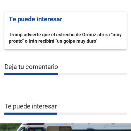
Te puede interesar
Trump advierte que el estrecho de Ormuz abrirá "muy
pronto" o Irán recibirá "un golpe muy duro"
Deja tu comentario
Te puede interesar