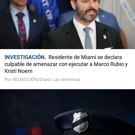
INVESTIGACIÓN
Residente de Miami se declara
culpable de amenazar con ejecutar a Marco Rubio y
Kristi Noem
Por REDACCIÓN/Diario Las Américas