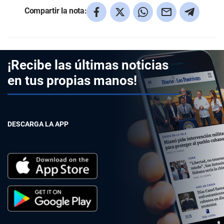
Compartir la nota:
¡Recibe las últimas noticias
en tus propias manos!
DESCARGA LA APP