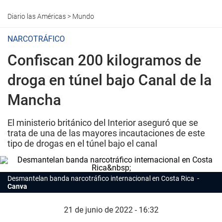
Diario las Américas
>
Mundo
NARCOTRÁFICO
Confiscan 200 kilogramos de
droga en túnel bajo Canal de la
Mancha
El ministerio británico del Interior aseguró que se
trata de una de las mayores incautaciones de este
tipo de drogas en el túnel bajo el canal
Desmantelan banda narcotráfico internacional en Costa Rica
Canva
21 de junio de 2022 - 16:32