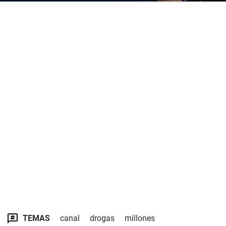
TEMAS
canal
drogas
millones