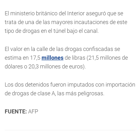
El ministerio británico del Interior aseguró que se
trata de una de las mayores incautaciones de este
tipo de drogas en el túnel bajo el canal.
El valor en la calle de las drogas confiscadas se
estima en 17,5
millones
de libras (21,5 millones de
dólares o 20,3 millones de euros).
Los dos detenidos fueron imputados con importación
de drogas de clase A, las más peligrosas.
FUENTE:
AFP