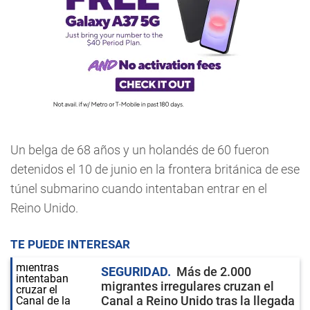
Un belga de 68 años y un holandés de 60 fueron
detenidos el 10 de junio en la frontera británica de ese
túnel submarino cuando intentaban entrar en el
Reino Unido.
TE PUEDE INTERESAR
SEGURIDAD
Más de 2.000
migrantes irregulares cruzan el
Canal a Reino Unido tras la llegada