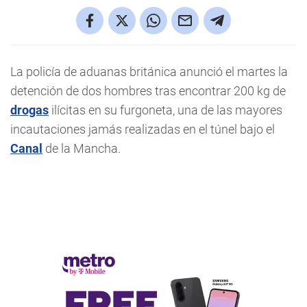
La policía de aduanas británica anunció el martes la
detención de dos hombres tras encontrar 200 kg de
drogas
ilícitas en su furgoneta, una de las mayores
incautaciones jamás realizadas en el túnel bajo el
Canal
de la Mancha.