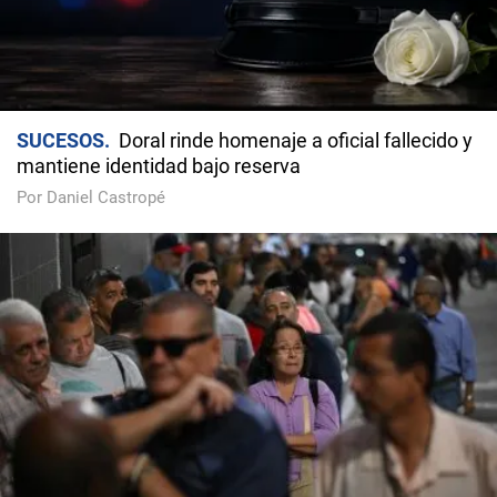
SUCESOS
Doral rinde homenaje a oficial fallecido y
mantiene identidad bajo reserva
Por Daniel Castropé