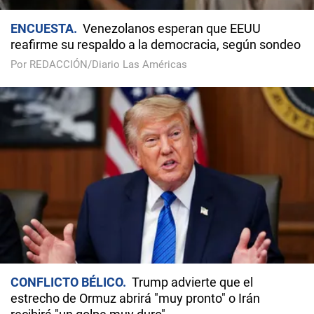
ENCUESTA
Venezolanos esperan que EEUU
reafirme su respaldo a la democracia, según sondeo
Por REDACCIÓN/Diario Las Américas
CONFLICTO BÉLICO
Trump advierte que el
estrecho de Ormuz abrirá "muy pronto" o Irán