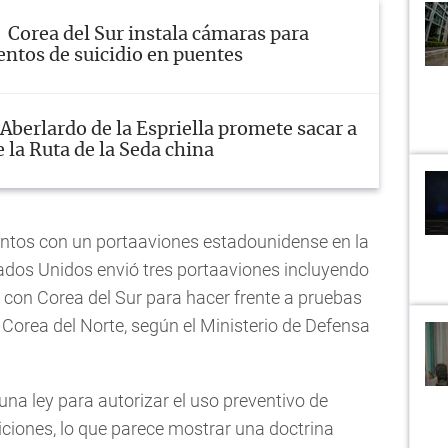
Corea del Sur instala cámaras para
entos de suicidio en puentes
Aberlardo de la Espriella promete sacar a
 la Ruta de la Seda china
juntos con un portaaviones estadounidense en la
dos Unidos envió tres portaaviones incluyendo
con Corea del Sur para hacer frente a pruebas
 Corea del Norte, según el Ministerio de Defensa
a ley para autorizar el uso preventivo de
ciones, lo que parece mostrar una doctrina