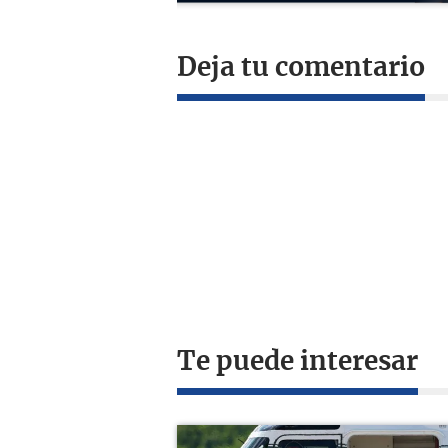
Deja tu comentario
Te puede interesar