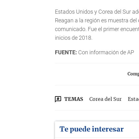
Estados Unidos y Corea del Sur ad
Reagan a la región es muestra de
comunicado. Fue el primer encuent
inicios de 2018.
FUENTE:
Con información de AP
Compa
TEMAS
Corea del Sur
Esta
Te puede interesar