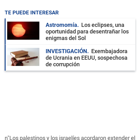
TE PUEDE INTERESAR
Astromomía
Los eclipses, una
oportunidad para desentrañar los
enigmas del Sol
INVESTIGACIÓN
Exembajadora
de Ucrania en EEUU, sospechosa
de corrupción
n"Los palestinos y los israelíes acordaron extender el