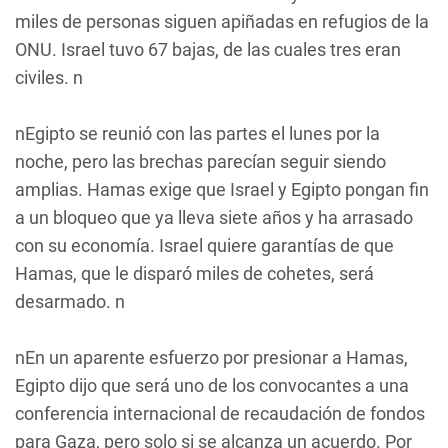
miles de personas siguen apiñadas en refugios de la
ONU. Israel tuvo 67 bajas, de las cuales tres eran
civiles. n
nEgipto se reunió con las partes el lunes por la
noche, pero las brechas parecían seguir siendo
amplias. Hamas exige que Israel y Egipto pongan fin
a un bloqueo que ya lleva siete años y ha arrasado
con su economía. Israel quiere garantías de que
Hamas, que le disparó miles de cohetes, será
desarmado. n
nEn un aparente esfuerzo por presionar a Hamas,
Egipto dijo que será uno de los convocantes a una
conferencia internacional de recaudación de fondos
para Gaza, pero solo si se alcanza un acuerdo. Por