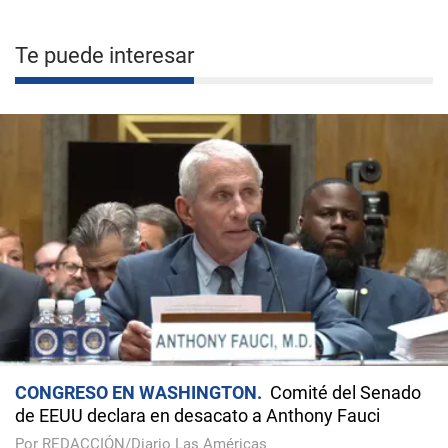
Te puede interesar
CONGRESO EN WASHINGTON
Comité del Senado
de EEUU declara en desacato a Anthony Fauci
Por REDACCIÓN/Diario Las Américas