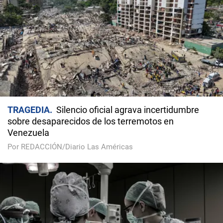
TRAGEDIA
Silencio oficial agrava incertidumbre
sobre desaparecidos de los terremotos en
Venezuela
Por REDACCIÓN/Diario Las Américas