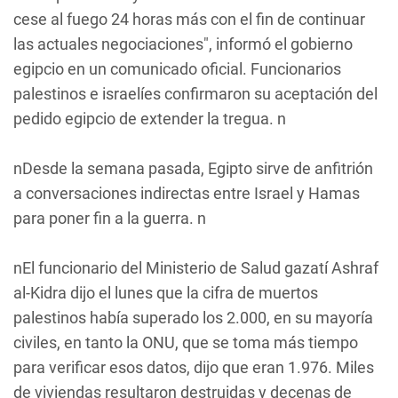
cese al fuego 24 horas más con el fin de continuar
las actuales negociaciones", informó el gobierno
egipcio en un comunicado oficial. Funcionarios
palestinos e israelíes confirmaron su aceptación del
pedido egipcio de extender la tregua. n
nDesde la semana pasada, Egipto sirve de anfitrión
a conversaciones indirectas entre Israel y Hamas
para poner fin a la guerra. n
nEl funcionario del Ministerio de Salud gazatí Ashraf
al-Kidra dijo el lunes que la cifra de muertos
palestinos había superado los 2.000, en su mayoría
civiles, en tanto la ONU, que se toma más tiempo
para verificar esos datos, dijo que eran 1.976. Miles
de viviendas resultaron destruidas y decenas de