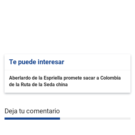
Te puede interesar
Aberlardo de la Espriella promete sacar a Colombia
de la Ruta de la Seda china
Deja tu comentario