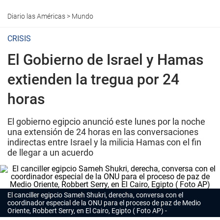
Diario las Américas
>
Mundo
CRISIS
El Gobierno de Israel y Hamas
extienden la tregua por 24
horas
El gobierno egipcio anunció este lunes por la noche
una extensión de 24 horas en las conversaciones
indirectas entre Israel y la milicia Hamas con el fin
de llegar a un acuerdo
El canciller egipcio Sameh Shukri, derecha, conversa con el
coordinador especial de la ONU para el proceso de paz de Medio
Oriente, Robbert Serry, en El Cairo, Egipto ( Foto AP)