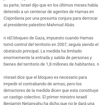
su parte, Israel dijo que en los últimos meses había
detenido a un centenar de agentes de Hamas en
Cisjordania por una presunta conjura para derrocar
al presidente palestino Mahmud Abás.
n nEl bloqueo de Gaza, impuesto cuando Hamas
tomó control del territorio en 2007, seguía siendo el
obstáculo principal. La medida ha limitado
enormemente la entrada y salida de personas y
bienes del territorio de 1,8 millones de habitantes. n
nIsrael dice que el bloqueo es necesario para
impedir el contrabando de armas, pero los
detractores de la medida dicen que esta constituye
un castigo colectivo. El primer ministro israelí
Benjamin Netanyahu ha dicho que no le dará una