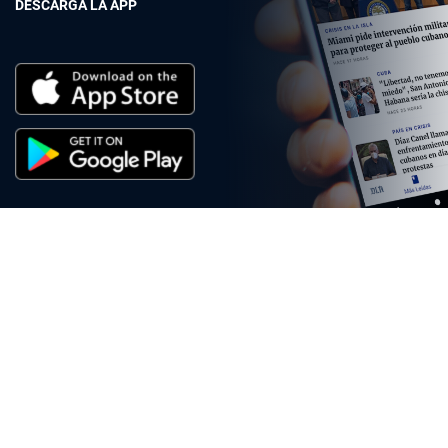
DESCARGA LA APP