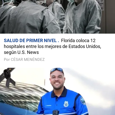
SALUD DE PRIMER NIVEL
Florida coloca 12
hospitales entre los mejores de Estados Unidos,
según U.S. News
Por CÉSAR MENÉNDEZ