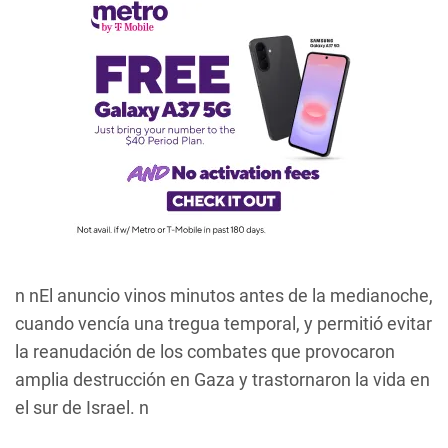
n nEl anuncio vinos minutos antes de la medianoche,
cuando vencía una tregua temporal, y permitió evitar
la reanudación de los combates que provocaron
amplia destrucción en Gaza y trastornaron la vida en
el sur de Israel. n