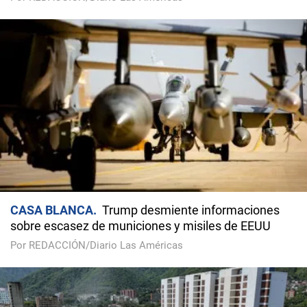
CASA BLANCA
Trump desmiente informaciones
sobre escasez de municiones y misiles de EEUU
Por REDACCIÓN/Diario Las Américas