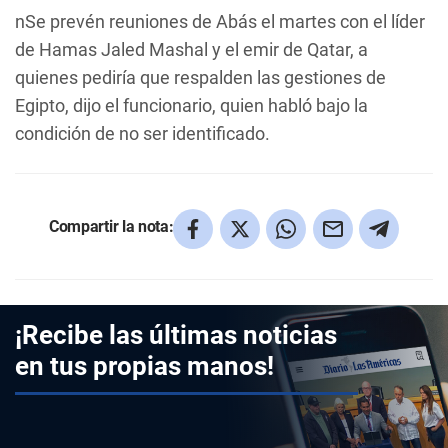
nSe prevén reuniones de Abás el martes con el líder
de Hamas Jaled Mashal y el emir de Qatar, a
quienes pediría que respalden las gestiones de
Egipto, dijo el funcionario, quien habló bajo la
condición de no ser identificado.
Compartir la nota:
¡Recibe las últimas noticias
en tus propias manos!