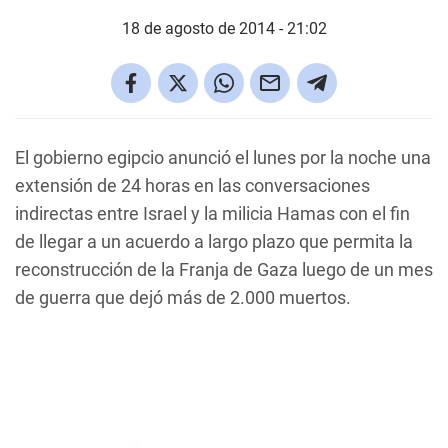
18 de agosto de 2014 - 21:02
El gobierno egipcio anunció el lunes por la noche una
extensión de 24 horas en las conversaciones
indirectas entre Israel y la milicia Hamas con el fin
de llegar a un acuerdo a largo plazo que permita la
reconstrucción de la Franja de Gaza luego de un mes
de guerra que dejó más de 2.000 muertos.