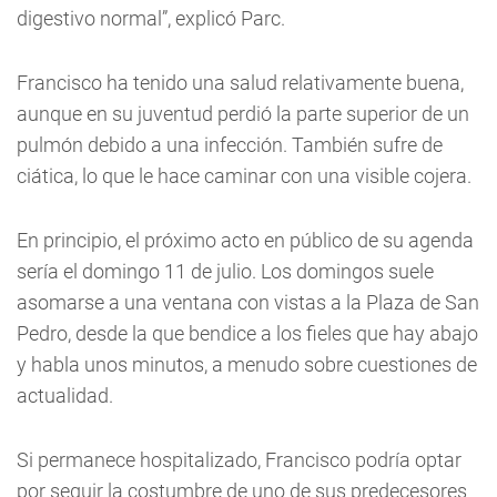
digestivo normal”, explicó Parc.
Francisco ha tenido una salud relativamente buena,
aunque en su juventud perdió la parte superior de un
pulmón debido a una infección. También sufre de
ciática, lo que le hace caminar con una visible cojera.
En principio, el próximo acto en público de su agenda
sería el domingo 11 de julio. Los domingos suele
asomarse a una ventana con vistas a la Plaza de San
Pedro, desde la que bendice a los fieles que hay abajo
y habla unos minutos, a menudo sobre cuestiones de
actualidad.
Si permanece hospitalizado, Francisco podría optar
por seguir la costumbre de uno de sus predecesores