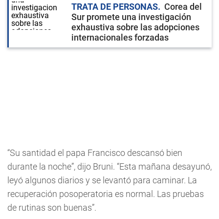
TRATA DE PERSONAS
Corea del
Sur promete una investigación
exhaustiva sobre las adopciones
internacionales forzadas
“Su santidad el papa Francisco descansó bien
durante la noche”, dijo Bruni. “Esta mañana desayunó,
leyó algunos diarios y se levantó para caminar. La
recuperación posoperatoria es normal. Las pruebas
de rutinas son buenas”.