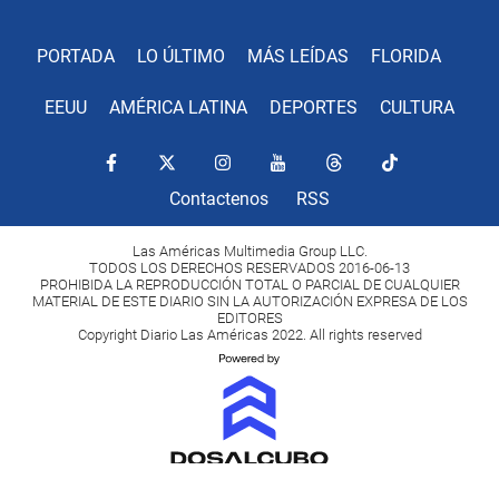
PORTADA
LO ÚLTIMO
MÁS LEÍDAS
FLORIDA
EEUU
AMÉRICA LATINA
DEPORTES
CULTURA
Contactenos
RSS
Las Américas Multimedia Group LLC.
TODOS LOS DERECHOS RESERVADOS 2016-06-13
PROHIBIDA LA REPRODUCCIÓN TOTAL O PARCIAL DE CUALQUIER
MATERIAL DE ESTE DIARIO SIN LA AUTORIZACIÓN EXPRESA DE LOS
EDITORES
Copyright Diario Las Américas 2022. All rights reserved