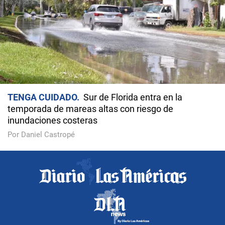
TENGA CUIDADO
Sur de Florida entra en la
temporada de mareas altas con riesgo de
inundaciones costeras
Por Daniel Castropé