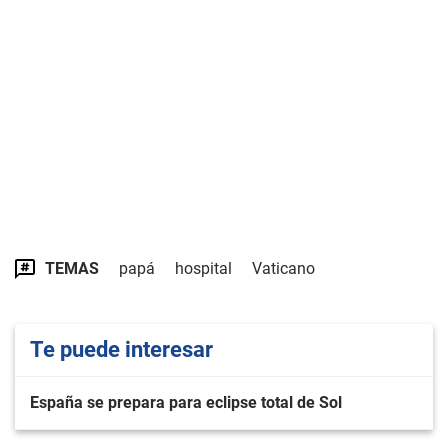
TEMAS
papá
hospital
Vaticano
Te puede interesar
España se prepara para eclipse total de Sol