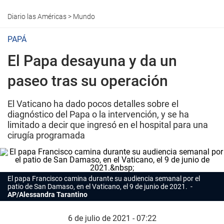
Diario las Américas
>
Mundo
PAPÁ
El Papa desayuna y da un
paseo tras su operación
El Vaticano ha dado pocos detalles sobre el
diagnóstico del Papa o la intervención, y se ha
limitado a decir que ingresó en el hospital para una
cirugía programada
El papa Francisco camina durante su audiencia semanal por el
patio de San Damaso, en el Vaticano, el 9 de junio de 2021.
AP/Alessandra Tarantino
6 de julio de 2021 - 07:22