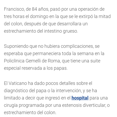
Francisco, de 84 años, pasó por una operación de
tres horas el domingo en la que se le extirpó la mitad
del colon, después de que desarrollara un
estrechamiento del intestino grueso.
Suponiendo que no hubiera complicaciones, se
esperaba que permaneciera toda la semana en la
Policlínica Gemelli de Roma, que tiene una suite
especial reservada a los papas.
El Vaticano ha dado pocos detalles sobre el
diagnóstico del papa o la intervención, y se ha
limitado a decir que ingresó en el
hospital
para una
cirugía programada por una estenosis diverticular, o
estrechamiento del colon.