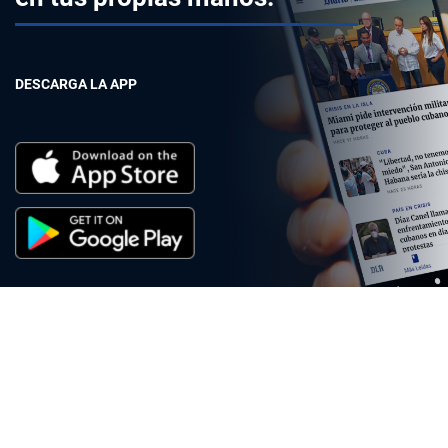
DESCARGA LA APP