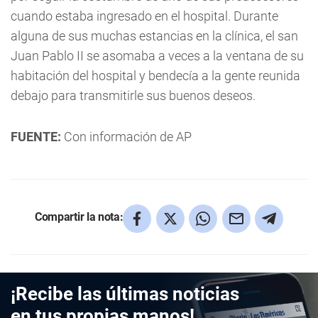
cuando estaba ingresado en el hospital. Durante
alguna de sus muchas estancias en la clínica, el san
Juan Pablo II se asomaba a veces a la ventana de su
habitación del hospital y bendecía a la gente reunida
debajo para transmitirle sus buenos deseos.
FUENTE:
Con información de AP
Compartir la nota:
¡Recibe las últimas noticias
en tus propias manos!