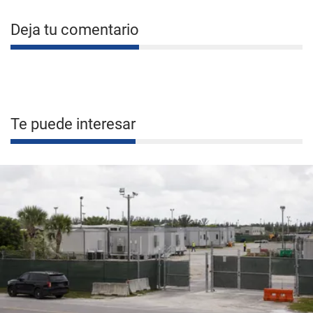
Deja tu comentario
Te puede interesar