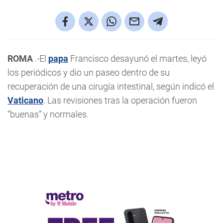
ROMA
.-El
papa
Francisco desayunó el martes, leyó
los periódicos y dio un paseo dentro de su
recuperación de una cirugía intestinal, según indicó el
Vaticano
. Las revisiones tras la operación fueron
“buenas” y normales.