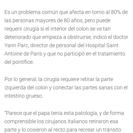
Es un problema común que afecta en torno al 80% de
las personas mayores de 80 años, pero puede
requerir cirugía si el interior del colon se ve tan
deteriorado que empieza a obstruirse, indicó el doctor
Yann Parc, director de personal del Hospital Saint
Antoine de París y que no participó en el tratamiento
del pontífice.
Por lo general, la cirugía requiere retirar la parte
izquierda del colon y conectar las partes sanas con el
intestino grueso.
“Parece que el papa tenía esta patología, y de forma
comprensible los cirujanos italianos retiraron esa
parte y lo cosieron al recto para recrear un tránsito