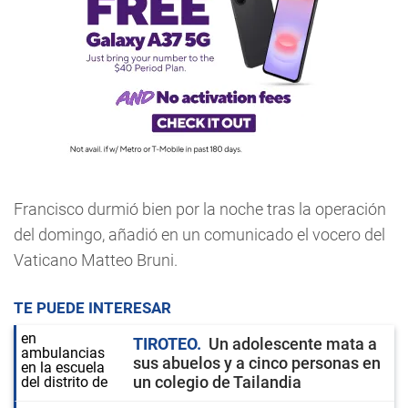
Francisco durmió bien por la noche tras la operación
del domingo, añadió en un comunicado el vocero del
Vaticano Matteo Bruni.
TE PUEDE INTERESAR
TIROTEO
Un adolescente mata a
sus abuelos y a cinco personas en
un colegio de Tailandia