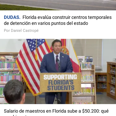
DUDAS
Florida evalúa construir centros temporales
de detención en varios puntos del estado
Por Daniel Castropé
Salario de maestros en Florida sube a $50.200: qué