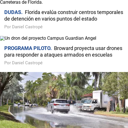
DUDAS
Florida evalúa construir centros temporales
de detención en varios puntos del estado
Por Daniel Castropé
PROGRAMA PILOTO
Broward proyecta usar drones
para responder a ataques armados en escuelas
Por Daniel Castropé