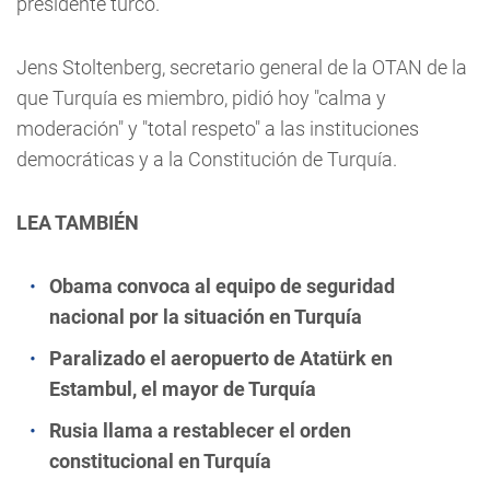
presidente turco.
Jens Stoltenberg, secretario general de la OTAN de la
que Turquía es miembro, pidió hoy "calma y
moderación" y "total respeto" a las instituciones
democráticas y a la Constitución de Turquía.
LEA TAMBIÉN
Obama convoca al equipo de seguridad
nacional por la situación en Turquía
Paralizado el aeropuerto de Atatürk en
Estambul, el mayor de Turquía
Rusia llama a restablecer el orden
constitucional en Turquía