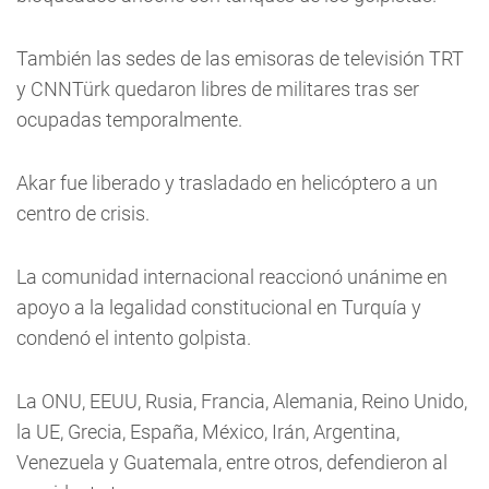
También las sedes de las emisoras de televisión TRT
y CNNTürk quedaron libres de militares tras ser
ocupadas temporalmente.
Akar fue liberado y trasladado en helicóptero a un
centro de crisis.
La comunidad internacional reaccionó unánime en
apoyo a la legalidad constitucional en Turquía y
condenó el intento golpista.
La ONU, EEUU, Rusia, Francia, Alemania, Reino Unido,
la UE, Grecia, España, México, Irán, Argentina,
Venezuela y Guatemala, entre otros, defendieron al