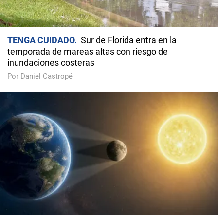
TENGA CUIDADO
Sur de Florida entra en la
temporada de mareas altas con riesgo de
inundaciones costeras
Por Daniel Castropé