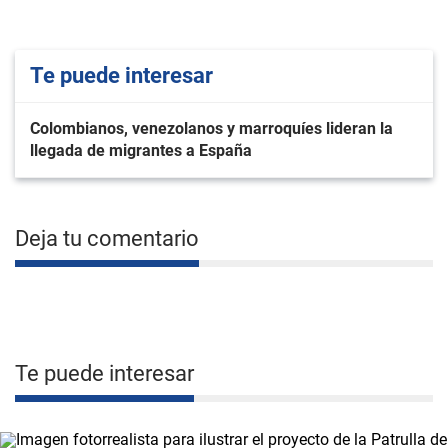
Te puede interesar
Colombianos, venezolanos y marroquíes lideran la
llegada de migrantes a España
Deja tu comentario
Te puede interesar