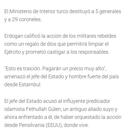
El Ministerio de Interior turco destituyó a 5 generales
y a 29 coroneles.
Erdogan calificó la acción de los militares rebeldes
como un regalo de dios que permitirá limpiar el
Ejército y prometió castigar a los responsables.
"Esto es traición. Pagarán un precio muy alto",
amenazó el jefe del Estado y hombre fuerte del país
desde Estambul.
El jefe del Estado acusó al influyente predicador
islamista Fethullah Gülen, un antiguo aliado suyo y
ahora enfrentado a él, de haber orquestado la acción
desde Pensilvania (EEUU), donde vive.