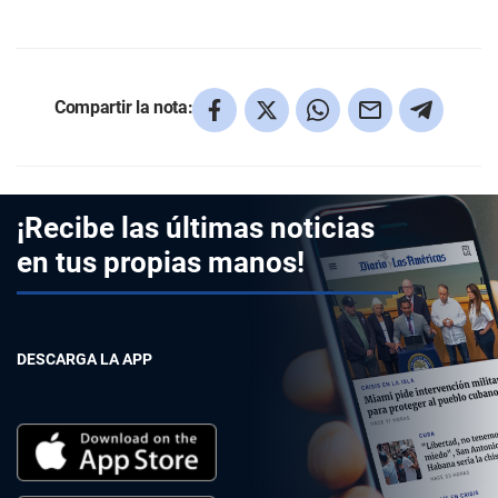
Compartir la nota:
¡Recibe las últimas noticias
en tus propias manos!
DESCARGA LA APP