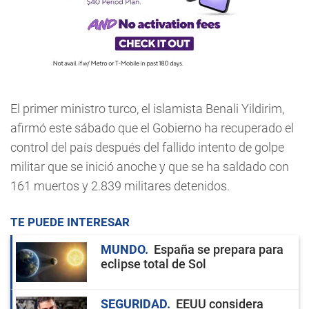
El primer ministro turco, el islamista Benali Yildirim,
afirmó este sábado que el Gobierno ha recuperado el
control del país después del fallido intento de golpe
militar que se inició anoche y que se ha saldado con
161 muertos y 2.839 militares detenidos.
TE PUEDE INTERESAR
MUNDO
España se prepara para
eclipse total de Sol
SEGURIDAD
EEUU considera