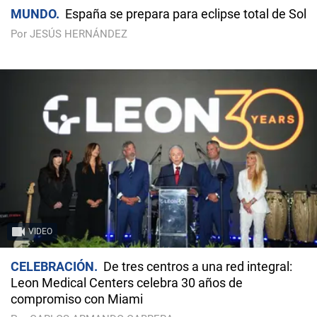
MUNDO
España se prepara para eclipse total de Sol
Por JESÚS HERNÁNDEZ
VIDEO
CELEBRACIÓN
De tres centros a una red integral:
Leon Medical Centers celebra 30 años de
compromiso con Miami