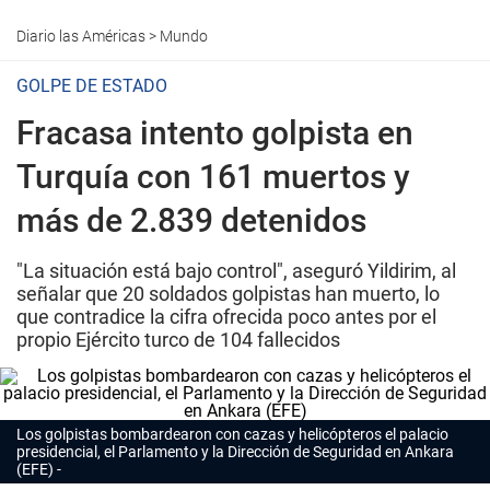
Diario las Américas
>
Mundo
GOLPE DE ESTADO
Fracasa intento golpista en
Turquía con 161 muertos y
más de 2.839 detenidos
"La situación está bajo control", aseguró Yildirim, al
señalar que 20 soldados golpistas han muerto, lo
que contradice la cifra ofrecida poco antes por el
propio Ejército turco de 104 fallecidos
Los golpistas bombardearon con cazas y helicópteros el palacio
presidencial, el Parlamento y la Dirección de Seguridad en Ankara
(EFE)