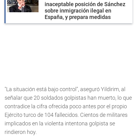
inaceptable posición de Sánchez
sobre inmigración ilegal en
España, y prepara medidas
"La situación está bajo control", aseguró Yildirim, al
señalar que 20 soldados golpistas han muerto, lo que
contradice la cifra ofrecida poco antes por el propio
Ejército turco de 104 fallecidos. Cientos de militares
implicados en la violenta intentona golpista se
rindieron hoy.