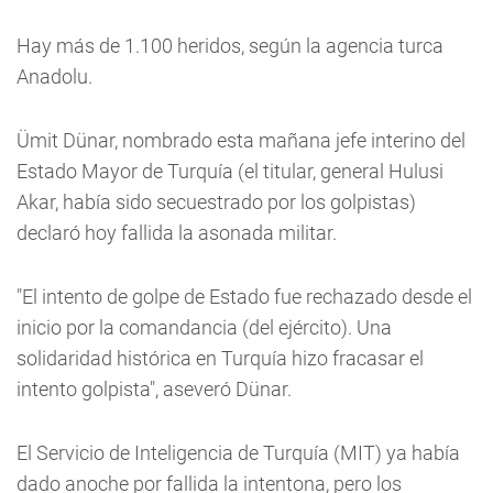
Hay más de 1.100 heridos, según la agencia turca
Anadolu.
Ümit Dünar, nombrado esta mañana jefe interino del
Estado Mayor de Turquía (el titular, general Hulusi
Akar, había sido secuestrado por los golpistas)
declaró hoy fallida la asonada militar.
"El intento de golpe de Estado fue rechazado desde el
inicio por la comandancia (del ejército). Una
solidaridad histórica en Turquía hizo fracasar el
intento golpista", aseveró Dünar.
El Servicio de Inteligencia de Turquía (MIT) ya había
dado anoche por fallida la intentona, pero los