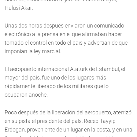
Hulusi Akar.
Unas dos horas después enviaron un comunicado
electrónico a la prensa en el que afirmaban haber
tomado el control en todo el país y advertían de que
imponían la ley marcial.
El aeropuerto internacional Atatürk de Estambul, el
mayor del país, fue uno de los lugares más
rápidamente liberado de los militares que lo
ocuparon anoche.
Poco después de la liberación del aeropuerto, aterrizó
en su pista el presidente del país, Recep Tayyip
Erdogan, proveniente de un lugar en la costa, y en una