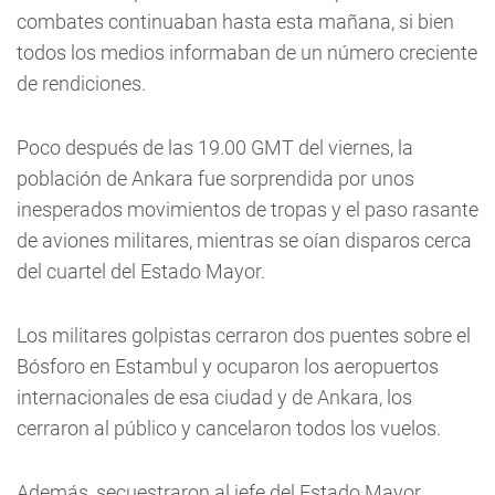
combates continuaban hasta esta mañana, si bien
todos los medios informaban de un número creciente
de rendiciones.
Poco después de las 19.00 GMT del viernes, la
población de Ankara fue sorprendida por unos
inesperados movimientos de tropas y el paso rasante
de aviones militares, mientras se oían disparos cerca
del cuartel del Estado Mayor.
Los militares golpistas cerraron dos puentes sobre el
Bósforo en Estambul y ocuparon los aeropuertos
internacionales de esa ciudad y de Ankara, los
cerraron al público y cancelaron todos los vuelos.
Además, secuestraron al jefe del Estado Mayor,