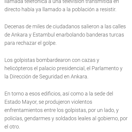
llamada telefónica a una televisión transmitida en
directo había ya llamado a la población a resistir.
Decenas de miles de ciudadanos salieron a las calles
de Ankara y Estambul enarbolando banderas turcas
para rechazar el golpe.
Los golpistas bombardearon con cazas y
helicópteros el palacio presidencial, el Parlamento y
la Dirección de Seguridad en Ankara.
En torno a esos edificios, así como a la sede del
Estado Mayor, se produjeron violentos
enfrentamientos entre los golpistas, por un lado, y
policías, gendarmes y soldados leales al gobierno, por
el otro.