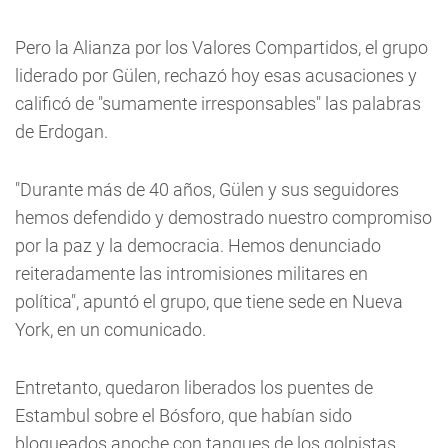
Pero la Alianza por los Valores Compartidos, el grupo
liderado por Gülen, rechazó hoy esas acusaciones y
calificó de "sumamente irresponsables" las palabras
de Erdogan.
"Durante más de 40 años, Gülen y sus seguidores
hemos defendido y demostrado nuestro compromiso
por la paz y la democracia. Hemos denunciado
reiteradamente las intromisiones militares en
política", apuntó el grupo, que tiene sede en Nueva
York, en un comunicado.
Entretanto, quedaron liberados los puentes de
Estambul sobre el Bósforo, que habían sido
bloqueados anoche con tanques de los golpistas.