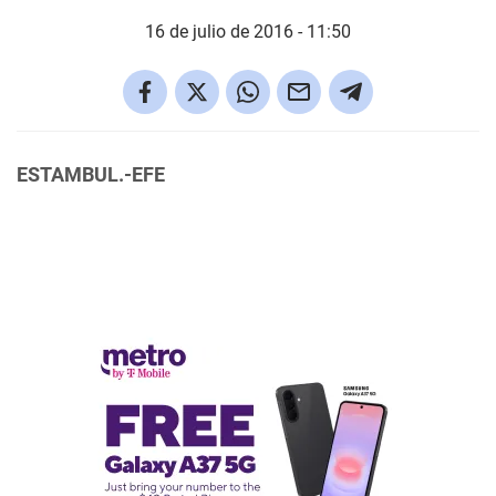
16 de julio de 2016 - 11:50
ESTAMBUL.-EFE