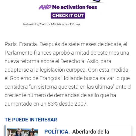
París. Francia. Después de siete meses de debate, el
Parlamento francés aprobó a mitad de este mes una
nueva reforma sobre el Derecho al Asilo, para
adaptarse a la legislación europea. Con esta medida,
el Gobierno de François Hollande busca salvar lo que
considera “un sistema que está en las últimas" ante el
creciente número de demandas de asilo que ha
aumentado en un 83% desde 2007.
TE PUEDE INTERESAR
POLÍTICA
Aberlardo de la