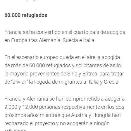
60.000 refugiados
Francia se ha convertido en el cuarto país de acogida
en Europa tras Alemania, Suecia e Italia.
En el escenario europeo queda en el aire la acogida
de más de 60.000 refugiados y solicitantes de asilo,
la mayoría provenientes de Siria y Eritrea, para tratar
de “aliviar” la llegada de migrantes a Italia y Grecia.
Francia y Alemania se han comprometido a acoger a
9.000 y 12.000 personas respectivamente en los dos
próximos años mientras que Austria y Hungría han
rechazado el proyecto y no acogerán a ningún