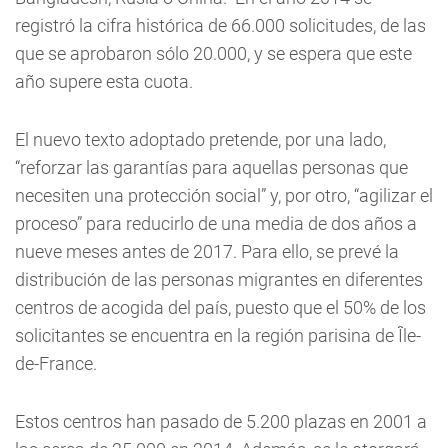
registró la cifra histórica de 66.000 solicitudes, de las
que se aprobaron sólo 20.000, y se espera que este
año supere esta cuota.
El nuevo texto adoptado pretende, por una lado,
“reforzar las garantías para aquellas personas que
necesiten una protección social” y, por otro, “agilizar el
proceso” para reducirlo de una media de dos años a
nueve meses antes de 2017. Para ello, se prevé la
distribución de las personas migrantes en diferentes
centros de acogida del país, puesto que el 50% de los
solicitantes se encuentra en la región parisina de Île-
de-France.
Estos centros han pasado de 5.200 plazas en 2001 a