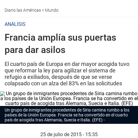
Diario las Américas
>
Mundo
ANÁLISIS
Francia amplía sus puertas
para dar asilos
El cuarto país de Europa en dar mayor acogida tuvo
que reformar la ley para agilizar el sistema de
refugio a exiliados, después de que se verse
colapsado con un alza del 83% en las solicitudes
Un grupo de inmigrantes procedentes de Siria camina rumbo a los
países de la Unión Europea. Francia se ha convertido en el cuarto
país de acogida tras Alemania, Suecia e Italia. (EFE)
25 de julio de 2015 - 15:35