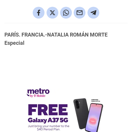
PARÍS. FRANCIA.-NATALIA ROMÁN MORTE
Especial