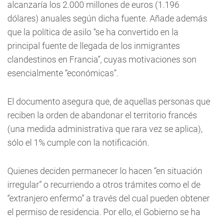
alcanzaría los 2.000 millones de euros (1.196
dólares) anuales según dicha fuente. Añade además
que la política de asilo “se ha convertido en la
principal fuente de llegada de los inmigrantes
clandestinos en Francia”, cuyas motivaciones son
esencialmente “económicas”.
El documento asegura que, de aquellas personas que
reciben la orden de abandonar el territorio francés
(una medida administrativa que rara vez se aplica),
sólo el 1% cumple con la notificación.
Quienes deciden permanecer lo hacen “en situación
irregular” o recurriendo a otros trámites como el de
“extranjero enfermo” a través del cual pueden obtener
el permiso de residencia. Por ello, el Gobierno se ha