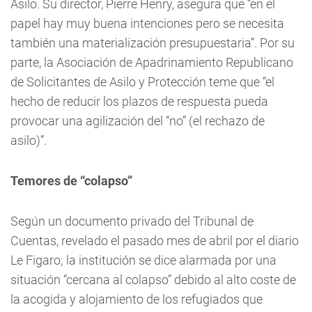
Asilo. Su director, Pierre Henry, asegura que “en el
papel hay muy buena intenciones pero se necesita
también una materialización presupuestaria”. Por su
parte, la Asociación de Apadrinamiento Republicano
de Solicitantes de Asilo y Protección teme que “el
hecho de reducir los plazos de respuesta pueda
provocar una agilización del “no” (el rechazo de
asilo)”.
Temores de “colapso”
Según un documento privado del Tribunal de
Cuentas, revelado el pasado mes de abril por el diario
Le Figaro; la institución se dice alarmada por una
situación “cercana al colapso” debido al alto coste de
la acogida y alojamiento de los refugiados que