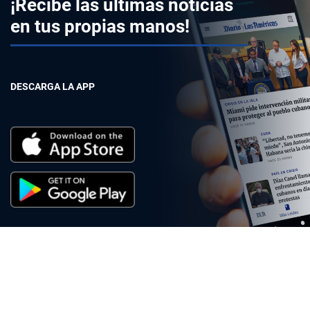
¡Recibe las últimas noticias
en tus propias manos!
DESCARGA LA APP