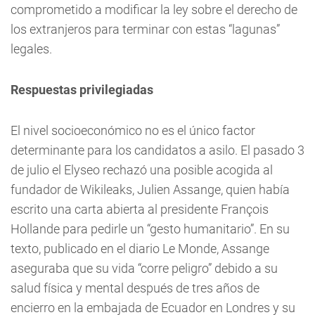
comprometido a modificar la ley sobre el derecho de
los extranjeros para terminar con estas “lagunas”
legales.
Respuestas privilegiadas
El nivel socioeconómico no es el único factor
determinante para los candidatos a asilo. El pasado 3
de julio el Elyseo rechazó una posible acogida al
fundador de Wikileaks, Julien Assange, quien había
escrito una carta abierta al presidente François
Hollande para pedirle un “gesto humanitario”. En su
texto, publicado en el diario Le Monde, Assange
aseguraba que su vida “corre peligro” debido a su
salud física y mental después de tres años de
encierro en la embajada de Ecuador en Londres y su