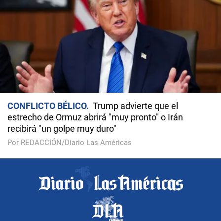
CONFLICTO BÉLICO
Trump advierte que el
estrecho de Ormuz abrirá "muy pronto" o Irán
recibirá "un golpe muy duro"
Por REDACCIÓN/Diario Las Américas