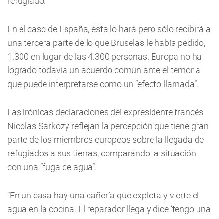
refugiado.
En el caso de España, ésta lo hará pero sólo recibirá a
una tercera parte de lo que Bruselas le había pedido,
1.300 en lugar de las 4.300 personas. Europa no ha
logrado todavía un acuerdo común ante el temor a
que puede interpretarse como un “efecto llamada”.
Las irónicas declaraciones del expresidente francés
Nicolas Sarkozy reflejan la percepción que tiene gran
parte de los miembros europeos sobre la llegada de
refugiados a sus tierras, comparando la situación
con una “fuga de agua”.
“En un casa hay una cañería que explota y vierte el
agua en la cocina. El reparador llega y dice ‘tengo una