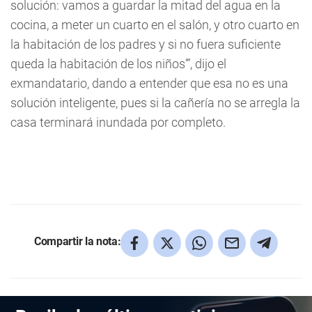
solución: vamos a guardar la mitad del agua en la
cocina, a meter un cuarto en el salón, y otro cuarto en
la habitación de los padres y si no fuera suficiente
queda la habitación de los niños’”, dijo el
exmandatario, dando a entender que esa no es una
solución inteligente, pues si la cañería no se arregla la
casa terminará inundada por completo.
Compartir la nota: