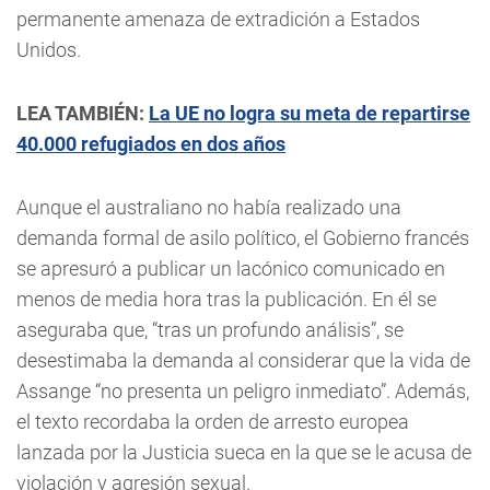
permanente amenaza de extradición a Estados
Unidos.
LEA TAMBIÉN:
La UE no logra su meta de repartirse
40.000 refugiados en dos años
Aunque el australiano no había realizado una
demanda formal de asilo político, el Gobierno francés
se apresuró a publicar un lacónico comunicado en
menos de media hora tras la publicación. En él se
aseguraba que, “tras un profundo análisis”, se
desestimaba la demanda al considerar que la vida de
Assange “no presenta un peligro inmediato”. Además,
el texto recordaba la orden de arresto europea
lanzada por la Justicia sueca en la que se le acusa de
violación y agresión sexual.