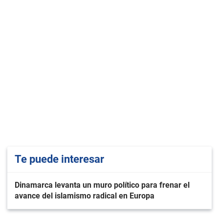
Te puede interesar
Dinamarca levanta un muro político para frenar el
avance del islamismo radical en Europa