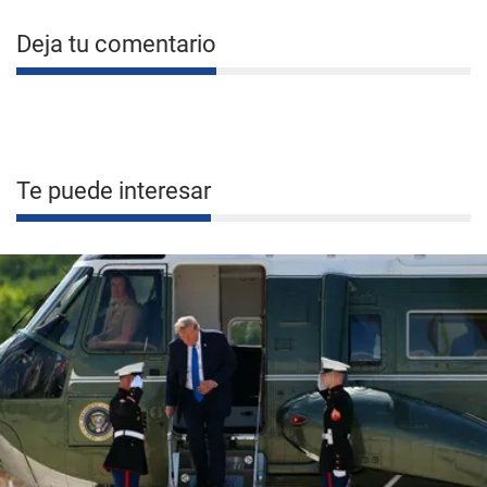
Deja tu comentario
Te puede interesar