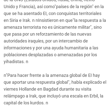
Unido y Francia), así como"países de la región" en la
que se ha asentado EI, con conquistas territoriales
en Siria e Irak. n nInsistieron en que"la respuesta a la
amenaza terrorista no es únicamente militar", sino
que pasa por un reforzamiento de las nuevas
autoridades iraquíes, por un intercambio de
informaciones y por una ayuda humanitaria a las
poblaciones desplazadas o amenazadas por los
yihadistas. n
n"Para hacer frente a la amenaza global de EI hay
que aportar una respuesta global", había explicado el
viernes Hollande en Bagdad durante su visita
relámpago a Irak, que incluyó una escala en Erbil, la
capital de los kurdos. n