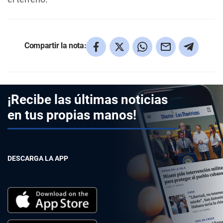
Compartir la nota:
¡Recibe las últimas noticias
en tus propias manos!
DESCARGA LA APP