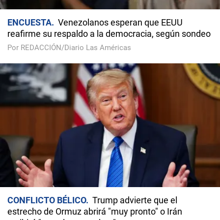
ENCUESTA
Venezolanos esperan que EEUU
reafirme su respaldo a la democracia, según sondeo
Por REDACCIÓN/Diario Las Américas
CONFLICTO BÉLICO
Trump advierte que el
estrecho de Ormuz abrirá "muy pronto" o Irán