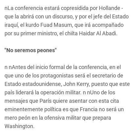
nLa conferencia estará copresidida por Hollande -
que la abrirá con un discurso, y por el jefe del Estado
iraquí, el kurdo Fuad Masum, que irá acompañado
por su primer ministro, el chiíta Haidar Al Abadi.
"No seremos peones"
n nAntes del inicio formal de la conferencia, en el
que uno de los protagonistas será el secretario de
Estado estadounidense, John Kerry, puesto que este
país liderará la operación militar. n nUno de los
mensajes que París quiere asentar con esta cita
eminentemente política es que Francia no será un
mero peón en la ofensiva militar que prepara
Washington.