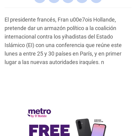
El presidente francés, Fran u00e7ois Hollande,
pretende dar un armazón político a la coalición
internacional contra los yihadistas del Estado
Islámico (EI) con una conferencia que reúne este
lunes a entre 25 y 30 países en París, y en primer
lugar a las nuevas autoridades iraquíes. n