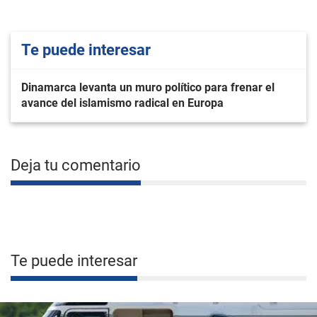
Te puede interesar
Dinamarca levanta un muro político para frenar el
avance del islamismo radical en Europa
Deja tu comentario
Te puede interesar