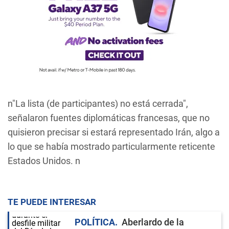
n"La lista (de participantes) no está cerrada",
señalaron fuentes diplomáticas francesas, que no
quisieron precisar si estará representado Irán, algo a
lo que se había mostrado particularmente reticente
Estados Unidos. n
TE PUEDE INTERESAR
POLÍTICA
Aberlardo de la