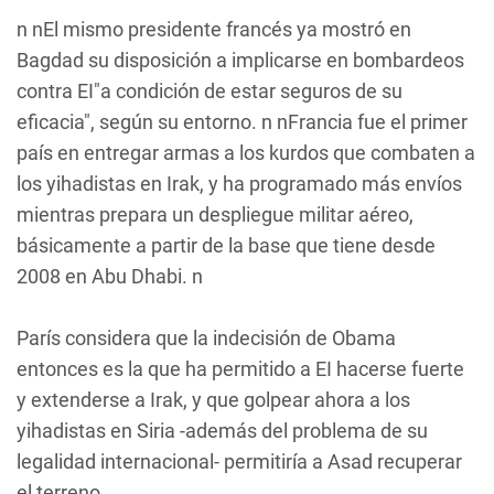
n nEl mismo presidente francés ya mostró en
Bagdad su disposición a implicarse en bombardeos
contra EI"a condición de estar seguros de su
eficacia", según su entorno. n nFrancia fue el primer
país en entregar armas a los kurdos que combaten a
los yihadistas en Irak, y ha programado más envíos
mientras prepara un despliegue militar aéreo,
básicamente a partir de la base que tiene desde
2008 en Abu Dhabi. n
París considera que la indecisión de Obama
entonces es la que ha permitido a EI hacerse fuerte
y extenderse a Irak, y que golpear ahora a los
yihadistas en Siria -además del problema de su
legalidad internacional- permitiría a Asad recuperar
el terreno.