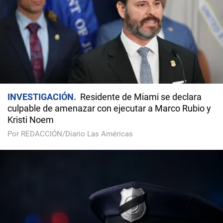
INVESTIGACIÓN
Residente de Miami se declara
culpable de amenazar con ejecutar a Marco Rubio y
Kristi Noem
Por REDACCIÓN/Diario Las Américas