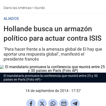
Diario las Américas
>
Mundo
ALIADOS
Hollande busca un armazón
político para actuar contra ISIS
"Para hacer frente a la amenaza global de EI hay que
aportar una respuesta global", manifestó el
presidente francés
El mandatario promueve la conferencia que reunirá entre 25 y 30
países en París (Foto AP)
14 de septiembre de 2014 - 17:57