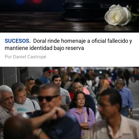
SUCESOS
Doral rinde homenaje a oficial fallecido y
mantiene identidad bajo reserva
Por Daniel Castropé