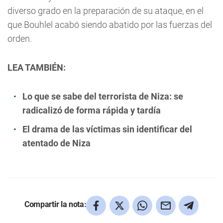
diverso grado en la preparación de su ataque, en el
que Bouhlel acabó siendo abatido por las fuerzas del
orden.
LEA TAMBIÉN:
Lo que se sabe del terrorista de Niza: se
radicalizó de forma rápida y tardía
El drama de las víctimas sin identificar del
atentado de Niza
Compartir la nota: