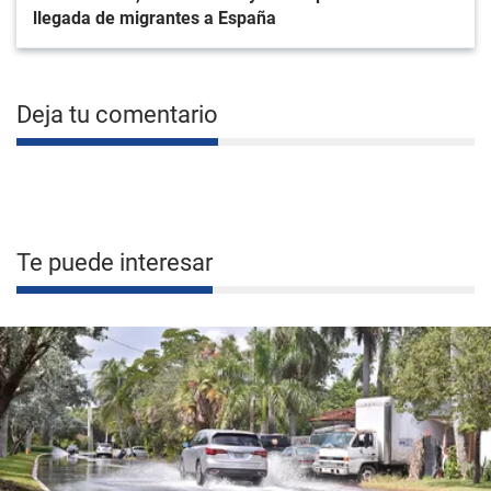
llegada de migrantes a España
Deja tu comentario
Te puede interesar