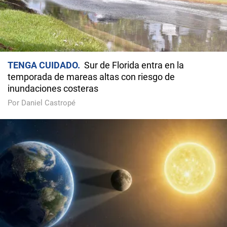
TENGA CUIDADO
Sur de Florida entra en la
temporada de mareas altas con riesgo de
inundaciones costeras
Por Daniel Castropé