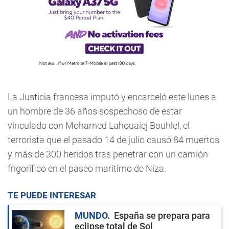
La Justicia francesa imputó y encarceló este lunes a
un hombre de 36 años sospechoso de estar
vinculado con Mohamed Lahouaiej Bouhlel, el
terrorista que el pasado 14 de julio causó 84 muertos
y más de 300 heridos tras penetrar con un camión
frigorífico en el paseo marítimo de Niza.
TE PUEDE INTERESAR
MUNDO
España se prepara para
eclipse total de Sol