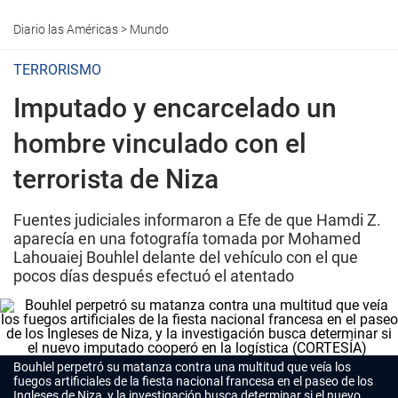
Diario las Américas
>
Mundo
TERRORISMO
Imputado y encarcelado un
hombre vinculado con el
terrorista de Niza
Fuentes judiciales informaron a Efe de que Hamdi Z.
aparecía en una fotografía tomada por Mohamed
Lahouaiej Bouhlel delante del vehículo con el que
pocos días después efectuó el atentado
Bouhlel perpetró su matanza contra una multitud que veía los
fuegos artificiales de la fiesta nacional francesa en el paseo de los
Ingleses de Niza, y la investigación busca determinar si el nuevo