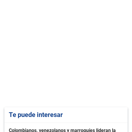
Te puede interesar
Colombianos, venezolanos y marroquíes lideran la