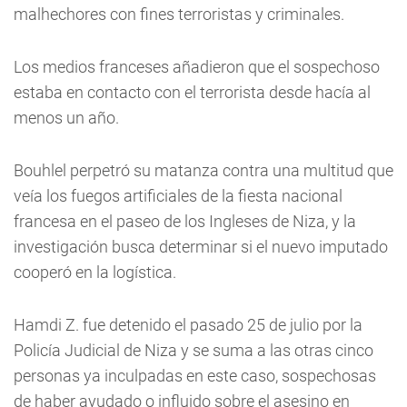
malhechores con fines terroristas y criminales.
Los medios franceses añadieron que el sospechoso
estaba en contacto con el terrorista desde hacía al
menos un año.
Bouhlel perpetró su matanza contra una multitud que
veía los fuegos artificiales de la fiesta nacional
francesa en el paseo de los Ingleses de Niza, y la
investigación busca determinar si el nuevo imputado
cooperó en la logística.
Hamdi Z. fue detenido el pasado 25 de julio por la
Policía Judicial de Niza y se suma a las otras cinco
personas ya inculpadas en este caso, sospechosas
de haber ayudado o influido sobre el asesino en