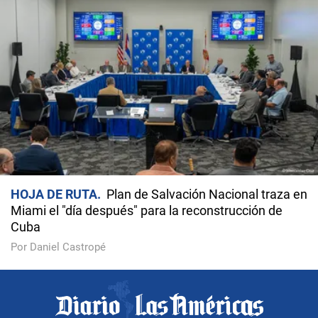
HOJA DE RUTA
Plan de Salvación Nacional traza en
Miami el "día después" para la reconstrucción de
Cuba
Por Daniel Castropé