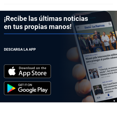
¡Recibe las últimas noticias
en tus propias manos!
DESCARGA LA APP