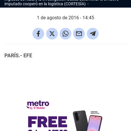
imputado cooperó en la logística (CORTESÍA)
1 de agosto de 2016 - 14:45
PARÍS.- EFE