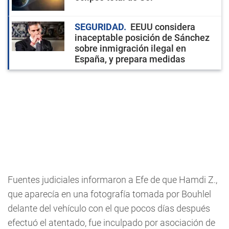
SEGURIDAD
EEUU considera
inaceptable posición de Sánchez
sobre inmigración ilegal en
España, y prepara medidas
Fuentes judiciales informaron a Efe de que Hamdi Z.,
que aparecía en una fotografía tomada por Bouhlel
delante del vehículo con el que pocos días después
efectuó el atentado, fue inculpado por asociación de