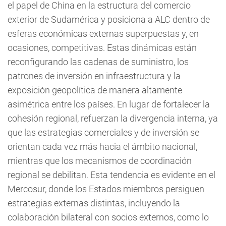
el papel de China en la estructura del comercio
exterior de Sudamérica y posiciona a ALC dentro de
esferas económicas externas superpuestas y, en
ocasiones, competitivas. Estas dinámicas están
reconfigurando las cadenas de suministro, los
patrones de inversión en infraestructura y la
exposición geopolítica de manera altamente
asimétrica entre los países. En lugar de fortalecer la
cohesión regional, refuerzan la divergencia interna, ya
que las estrategias comerciales y de inversión se
orientan cada vez más hacia el ámbito nacional,
mientras que los mecanismos de coordinación
regional se debilitan. Esta tendencia es evidente en el
Mercosur, donde los Estados miembros persiguen
estrategias externas distintas, incluyendo la
colaboración bilateral con socios externos, como lo