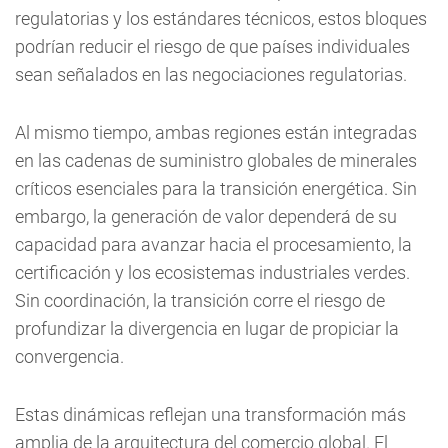
regulatorias y los estándares técnicos, estos bloques
podrían reducir el riesgo de que países individuales
sean señalados en las negociaciones regulatorias.
Al mismo tiempo, ambas regiones están integradas
en las cadenas de suministro globales de minerales
críticos esenciales para la transición energética. Sin
embargo, la generación de valor dependerá de su
capacidad para avanzar hacia el procesamiento, la
certificación y los ecosistemas industriales verdes.
Sin coordinación, la transición corre el riesgo de
profundizar la divergencia en lugar de propiciar la
convergencia.
Estas dinámicas reflejan una transformación más
amplia de la arquitectura del comercio global. El