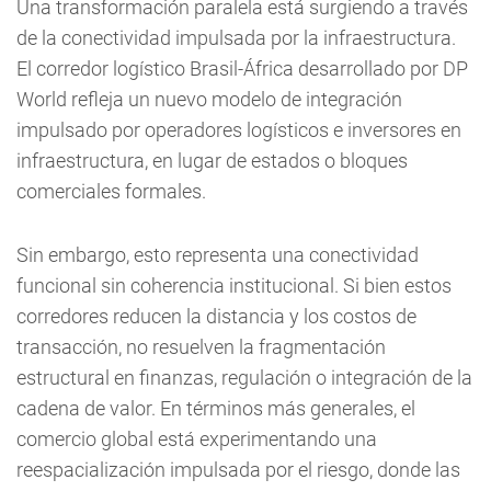
Una transformación paralela está surgiendo a través
de la conectividad impulsada por la infraestructura.
El corredor logístico Brasil-África desarrollado por DP
World refleja un nuevo modelo de integración
impulsado por operadores logísticos e inversores en
infraestructura, en lugar de estados o bloques
comerciales formales.
Sin embargo, esto representa una conectividad
funcional sin coherencia institucional. Si bien estos
corredores reducen la distancia y los costos de
transacción, no resuelven la fragmentación
estructural en finanzas, regulación o integración de la
cadena de valor. En términos más generales, el
comercio global está experimentando una
reespacialización impulsada por el riesgo, donde las