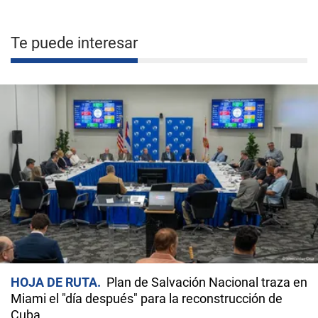
Te puede interesar
HOJA DE RUTA
Plan de Salvación Nacional traza en
Miami el "día después" para la reconstrucción de
Cuba