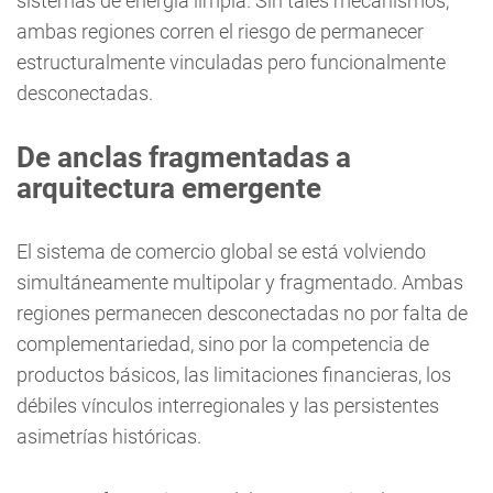
sistemas de energía limpia. Sin tales mecanismos,
ambas regiones corren el riesgo de permanecer
estructuralmente vinculadas pero funcionalmente
desconectadas.
De anclas fragmentadas a
arquitectura emergente
El sistema de comercio global se está volviendo
simultáneamente multipolar y fragmentado. Ambas
regiones permanecen desconectadas no por falta de
complementariedad, sino por la competencia de
productos básicos, las limitaciones financieras, los
débiles vínculos interregionales y las persistentes
asimetrías históricas.