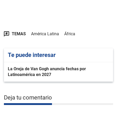
TEMAS
América Latina
África
Te puede interesar
La Oreja de Van Gogh anuncia fechas por
Latinoamérica en 2027
Deja tu comentario