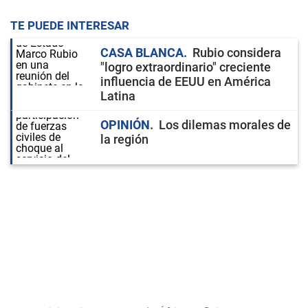
TE PUEDE INTERESAR
CASA BLANCA
Rubio considera
"logro extraordinario" creciente
influencia de EEUU en América
Latina
OPINIÓN
Los dilemas morales de
la región