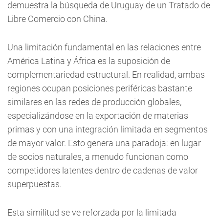
demuestra la búsqueda de Uruguay de un Tratado de
Libre Comercio con China.
Una limitación fundamental en las relaciones entre
América Latina y África es la suposición de
complementariedad estructural. En realidad, ambas
regiones ocupan posiciones periféricas bastante
similares en las redes de producción globales,
especializándose en la exportación de materias
primas y con una integración limitada en segmentos
de mayor valor. Esto genera una paradoja: en lugar
de socios naturales, a menudo funcionan como
competidores latentes dentro de cadenas de valor
superpuestas.
Esta similitud se ve reforzada por la limitada