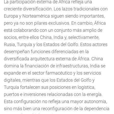
La participación externa de África refleja una
creciente diversificación. Los lazos tradicionales con
Europa y Norteamérica siguen siendo importantes,
pero ya no son pilares exclusivos. En cambio, África
está colaborando con un conjunto más amplio de
socios, entre ellos China, India y, selectivamente,
Rusia, Turquía y los Estados del Golfo. Estos actores
desempeñan funciones diferenciadas en la
diversificada arquitectura externa de África. China
domina la financiación de infraestructuras, India se
expande en el sector farmacéutico y los servicios
digitales, mientras que los Estados del Golfo y
Turquía fortalecen sus posiciones en logística,
puertos e inversiones relacionadas con la energía.
Esta configuración no refleja una mayor autonomía,
sino más bien una reconfiguración de la dependencia