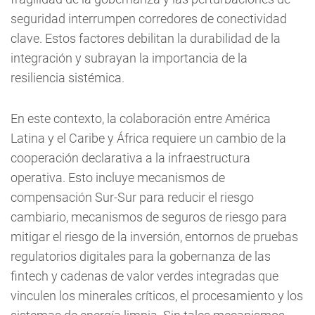
seguridad interrumpen corredores de conectividad
clave. Estos factores debilitan la durabilidad de la
integración y subrayan la importancia de la
resiliencia sistémica.
En este contexto, la colaboración entre América
Latina y el Caribe y África requiere un cambio de la
cooperación declarativa a la infraestructura
operativa. Esto incluye mecanismos de
compensación Sur-Sur para reducir el riesgo
cambiario, mecanismos de seguros de riesgo para
mitigar el riesgo de la inversión, entornos de pruebas
regulatorios digitales para la gobernanza de las
fintech y cadenas de valor verdes integradas que
vinculen los minerales críticos, el procesamiento y los