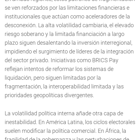
se ven reforzados por las limitaciones financieras e
institucionales que actúan como aceleradores de la
desconexión. La alta volatilidad cambiaria, el elevado
riesgo soberano y la limitada financiación a largo
plazo siguen desalentando la inversión interregional,
impidiendo el surgimiento de líderes de la integración
del sector privado. Iniciativas como BRICS Pay
reflejan intentos de reformar los sistemas de
liquidación, pero siguen limitadas por la
fragmentación, la interoperabilidad limitada y las
prioridades geopolíticas divergentes.
La volatilidad política interna añade otra capa de
inestabilidad. En América Latina, los ciclos electorales
suelen modificar la política comercial. En África, la
fragilidad de la gobernanza y las perturbaciones de