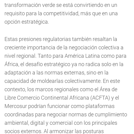
transformación verde se está convirtiendo en un
requisito para la competitividad, más que en una
opción estratégica.
Estas presiones regulatorias también resaltan la
creciente importancia de la negociación colectiva a
nivel regional. Tanto para América Latina como para
África, el desafío estratégico ya no radica solo en la
adaptación a las normas externas, sino en la
capacidad de moldearlas colectivamente. En este
contexto, los marcos regionales como el Área de
Libre Comercio Continental Africana (ACFTA) y el
Mercosur podrían funcionar como plataformas
coordinadas para negociar normas de cumplimiento
ambiental, digital y comercial con los principales
socios externos. Al armonizar las posturas