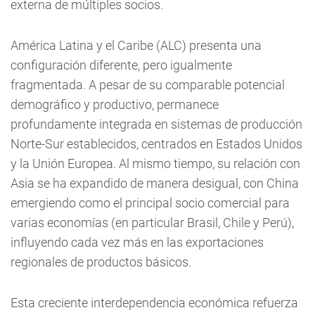
externa de múltiples socios.
América Latina y el Caribe (ALC) presenta una
configuración diferente, pero igualmente
fragmentada. A pesar de su comparable potencial
demográfico y productivo, permanece
profundamente integrada en sistemas de producción
Norte-Sur establecidos, centrados en Estados Unidos
y la Unión Europea. Al mismo tiempo, su relación con
Asia se ha expandido de manera desigual, con China
emergiendo como el principal socio comercial para
varias economías (en particular Brasil, Chile y Perú),
influyendo cada vez más en las exportaciones
regionales de productos básicos.
Esta creciente interdependencia económica refuerza