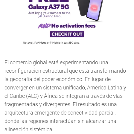
El comercio global está experimentando una
reconfiguración estructural que está transformando
la geografía del poder económico. En lugar de
converger en un sistema unificado, América Latina y
el Caribe (ALC) y África se integran a través de vías
fragmentadas y divergentes. El resultado es una
arquitectura emergente de conectividad parcial,
donde las regiones interactúan sin alcanzar una
alineación sistémica.