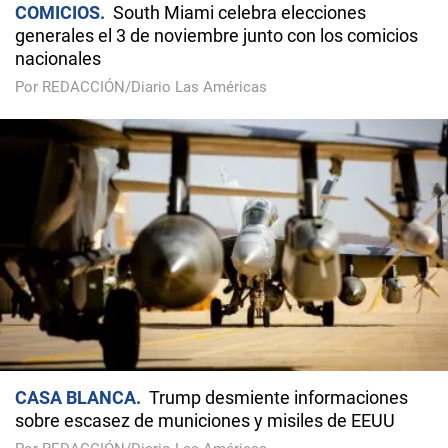
COMICIOS
South Miami celebra elecciones
generales el 3 de noviembre junto con los comicios
nacionales
Por REDACCIÓN/Diario Las Américas
CASA BLANCA
Trump desmiente informaciones
sobre escasez de municiones y misiles de EEUU