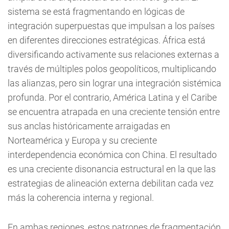
sistema se está fragmentando en lógicas de
integración superpuestas que impulsan a los países
en diferentes direcciones estratégicas. África está
diversificando activamente sus relaciones externas a
través de múltiples polos geopolíticos, multiplicando
las alianzas, pero sin lograr una integración sistémica
profunda. Por el contrario, América Latina y el Caribe
se encuentra atrapada en una creciente tensión entre
sus anclas históricamente arraigadas en
Norteamérica y Europa y su creciente
interdependencia económica con China. El resultado
es una creciente disonancia estructural en la que las
estrategias de alineación externa debilitan cada vez
más la coherencia interna y regional.
En ambas regiones, estos patrones de fragmentación