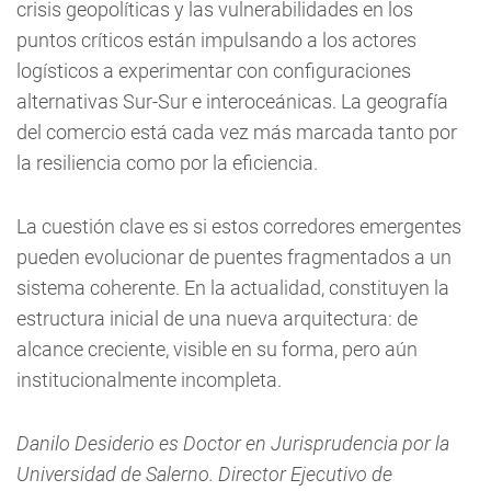
crisis geopolíticas y las vulnerabilidades en los
puntos críticos están impulsando a los actores
logísticos a experimentar con configuraciones
alternativas Sur-Sur e interoceánicas. La geografía
del comercio está cada vez más marcada tanto por
la resiliencia como por la eficiencia.
La cuestión clave es si estos corredores emergentes
pueden evolucionar de puentes fragmentados a un
sistema coherente. En la actualidad, constituyen la
estructura inicial de una nueva arquitectura: de
alcance creciente, visible en su forma, pero aún
institucionalmente incompleta.
Danilo Desiderio es Doctor en Jurisprudencia por la
Universidad de Salerno. Director Ejecutivo de