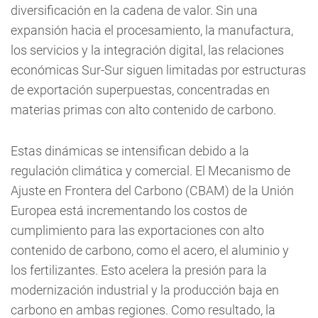
diversificación en la cadena de valor. Sin una
expansión hacia el procesamiento, la manufactura,
los servicios y la integración digital, las relaciones
económicas Sur-Sur siguen limitadas por estructuras
de exportación superpuestas, concentradas en
materias primas con alto contenido de carbono.
Estas dinámicas se intensifican debido a la
regulación climática y comercial. El Mecanismo de
Ajuste en Frontera del Carbono (CBAM) de la Unión
Europea está incrementando los costos de
cumplimiento para las exportaciones con alto
contenido de carbono, como el acero, el aluminio y
los fertilizantes. Esto acelera la presión para la
modernización industrial y la producción baja en
carbono en ambas regiones. Como resultado, la