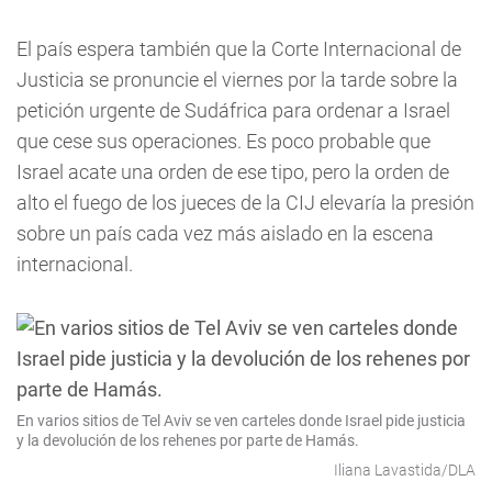
El país espera también que la Corte Internacional de
Justicia se pronuncie el viernes por la tarde sobre la
petición urgente de Sudáfrica para ordenar a Israel
que cese sus operaciones. Es poco probable que
Israel acate una orden de ese tipo, pero la orden de
alto el fuego de los jueces de la CIJ elevaría la presión
sobre un país cada vez más aislado en la escena
internacional.
En varios sitios de Tel Aviv se ven carteles donde Israel pide justicia
y la devolución de los rehenes por parte de Hamás.
Iliana Lavastida/DLA