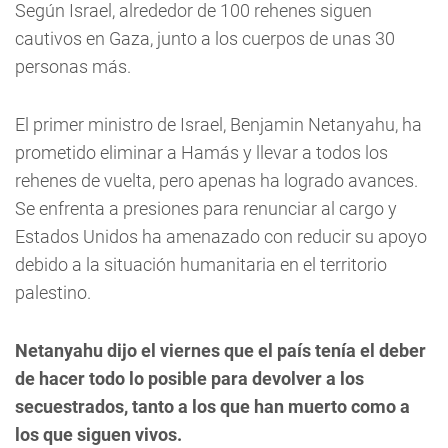
Según Israel, alrededor de 100 rehenes siguen
cautivos en Gaza, junto a los cuerpos de unas 30
personas más.
El primer ministro de Israel, Benjamin Netanyahu, ha
prometido eliminar a Hamás y llevar a todos los
rehenes de vuelta, pero apenas ha logrado avances.
Se enfrenta a presiones para renunciar al cargo y
Estados Unidos ha amenazado con reducir su apoyo
debido a la situación humanitaria en el territorio
palestino.
Netanyahu dijo el viernes que el país tenía el deber
de hacer todo lo posible para devolver a los
secuestrados, tanto a los que han muerto como a
los que siguen vivos.