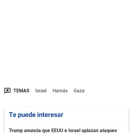
TEMAS
Israel
Hamás
Gaza
Te puede interesar
Trump anuncia que EEUU e Israel aplazan ataques