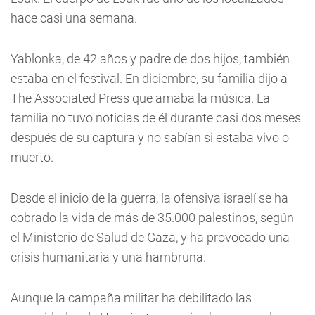
hace casi una semana.
Yablonka, de 42 años y padre de dos hijos, también
estaba en el festival. En diciembre, su familia dijo a
The Associated Press que amaba la música. La
familia no tuvo noticias de él durante casi dos meses
después de su captura y no sabían si estaba vivo o
muerto.
Desde el inicio de la guerra, la ofensiva israelí se ha
cobrado la vida de más de 35.000 palestinos, según
el Ministerio de Salud de Gaza, y ha provocado una
crisis humanitaria y una hambruna.
Aunque la campaña militar ha debilitado las