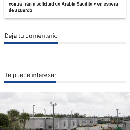
contra Irán a solicitud de Arabia Saudita y en espera
de acuerdo
Deja tu comentario
Te puede interesar