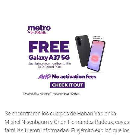
Se encontraron los cuerpos de Hanan Yablonka,
Michel Nisenbaum y Orion Hernández Radoux, cuyas
familias fueron informadas. El ejército explicó que los