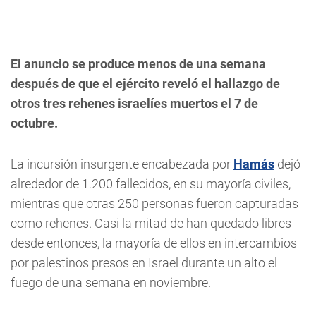
El anuncio se produce menos de una semana
después de que el ejército reveló el hallazgo de
otros tres rehenes israelíes muertos el 7 de
octubre.
La incursión insurgente encabezada por
Hamás
dejó
alrededor de 1.200 fallecidos, en su mayoría civiles,
mientras que otras 250 personas fueron capturadas
como rehenes. Casi la mitad de han quedado libres
desde entonces, la mayoría de ellos en intercambios
por palestinos presos en Israel durante un alto el
fuego de una semana en noviembre.