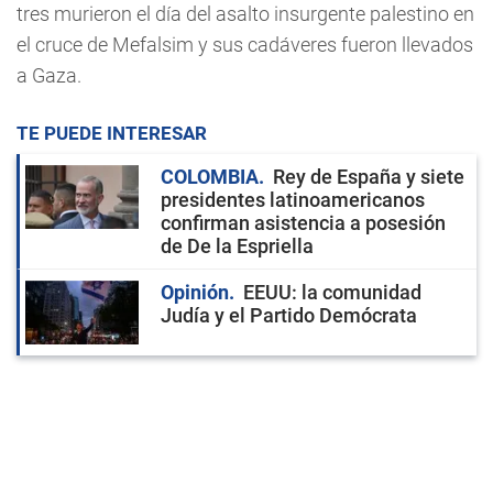
tres murieron el día del asalto insurgente palestino en
el cruce de Mefalsim y sus cadáveres fueron llevados
a Gaza.
TE PUEDE INTERESAR
COLOMBIA
Rey de España y siete
presidentes latinoamericanos
confirman asistencia a posesión
de De la Espriella
Opinión
EEUU: la comunidad
Judía y el Partido Demócrata