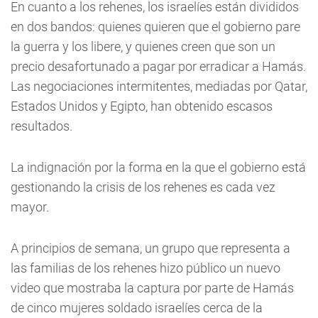
En cuanto a los rehenes, los israelíes están divididos
en dos bandos: quienes quieren que el gobierno pare
la guerra y los libere, y quienes creen que son un
precio desafortunado a pagar por erradicar a Hamás.
Las negociaciones intermitentes, mediadas por Qatar,
Estados Unidos y Egipto, han obtenido escasos
resultados.
La indignación por la forma en la que el gobierno está
gestionando la crisis de los rehenes es cada vez
mayor.
A principios de semana, un grupo que representa a
las familias de los rehenes hizo público un nuevo
video que mostraba la captura por parte de Hamás
de cinco mujeres soldado israelíes cerca de la