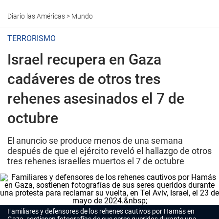
Diario las Américas
>
Mundo
TERRORISMO
Israel recupera en Gaza
cadáveres de otros tres
rehenes asesinados el 7 de
octubre
El anuncio se produce menos de una semana
después de que el ejército reveló el hallazgo de otros
tres rehenes israelíes muertos el 7 de octubre
Familiares y defensores de los rehenes cautivos por Hamás en