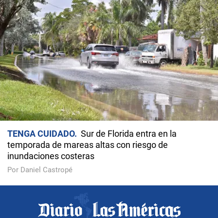
TENGA CUIDADO
Sur de Florida entra en la
temporada de mareas altas con riesgo de
inundaciones costeras
Por Daniel Castropé