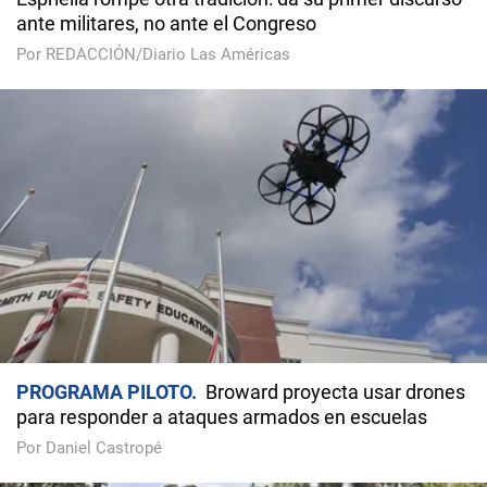
ante militares, no ante el Congreso
Por REDACCIÓN/Diario Las Américas
PROGRAMA PILOTO
Broward proyecta usar drones
para responder a ataques armados en escuelas
Por Daniel Castropé