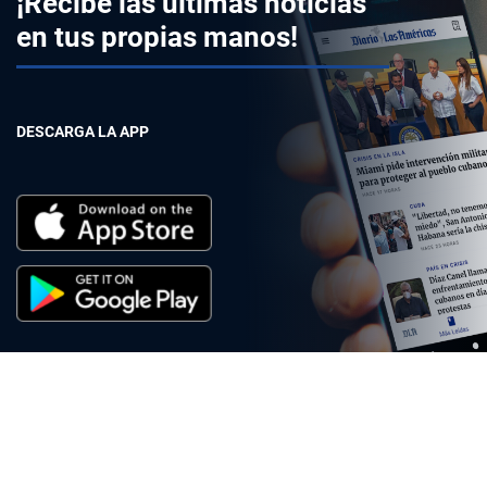
¡Recibe las últimas noticias
en tus propias manos!
DESCARGA LA APP