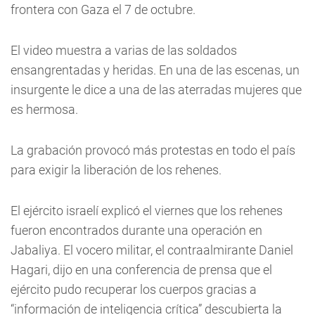
frontera con Gaza el 7 de octubre.
El video muestra a varias de las soldados
ensangrentadas y heridas. En una de las escenas, un
insurgente le dice a una de las aterradas mujeres que
es hermosa.
La grabación provocó más protestas en todo el país
para exigir la liberación de los rehenes.
El ejército israelí explicó el viernes que los rehenes
fueron encontrados durante una operación en
Jabaliya. El vocero militar, el contraalmirante Daniel
Hagari, dijo en una conferencia de prensa que el
ejército pudo recuperar los cuerpos gracias a
“información de inteligencia crítica” descubierta la