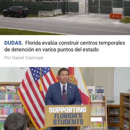
DUDAS
Florida evalúa construir centros temporales
de detención en varios puntos del estado
Por Daniel Castropé