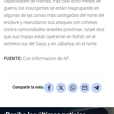
capacidades de Hamás, tras casi ocho meses de
guerra, los insurgentes se están reagrupando en
algunas de las zonas más castigadas del norte del
enclave y reanudaron sus ataques con cohetes
contra comunidades israelíes próximas. Israel dice
que sus tropas están operando en Rafah, en el
extremo sur del Gaza, y en Jabaliya, en el norte.
FUENTE:
Con informacion de AP
Compartir la nota: