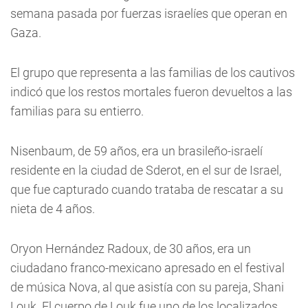
semana pasada por fuerzas israelíes que operan en
Gaza.
El grupo que representa a las familias de los cautivos
indicó que los restos mortales fueron devueltos a las
familias para su entierro.
Nisenbaum, de 59 años, era un brasileño-israelí
residente en la ciudad de Sderot, en el sur de Israel,
que fue capturado cuando trataba de rescatar a su
nieta de 4 años.
Oryon Hernández Radoux, de 30 años, era un
ciudadano franco-mexicano apresado en el festival
de música Nova, al que asistía con su pareja, Shani
Louk. El cuerpo de Louk fue uno de los localizados