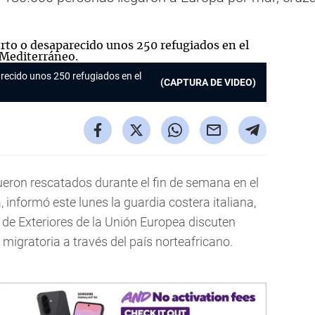
recido unos 250 refugiados en el
(CAPTURA DE VIDEO)
ueron rescatados durante el fin de semana en el
 informó este lunes la guardia costera italiana,
 de Exteriores de la Unión Europea discuten
 migratoria a través del país norteafricano.