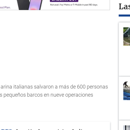
La
Marina italianas salvaron a más de 600 personas
s pequeños barcos en nueve operaciones