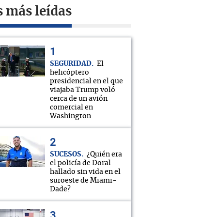
s más leídas
SEGURIDAD
El
helicóptero
presidencial en el que
viajaba Trump voló
cerca de un avión
comercial en
Washington
SUCESOS
¿Quién era
el policía de Doral
hallado sin vida en el
suroeste de Miami-
Dade?