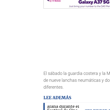
El sábado la guardia costera y la 
de nueve lanchas neumáticas y do
diferentes.
LEE ADEMÁS