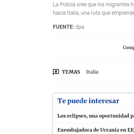
La Policía cree que los migrantes h
hacia Italia, una ruta que emprend
FUENTE:
dpa
Compa
TEMAS
Italia
Te puede interesar
Los eclipses, una oportunidad p
Exembajadora de Ucrania en EE