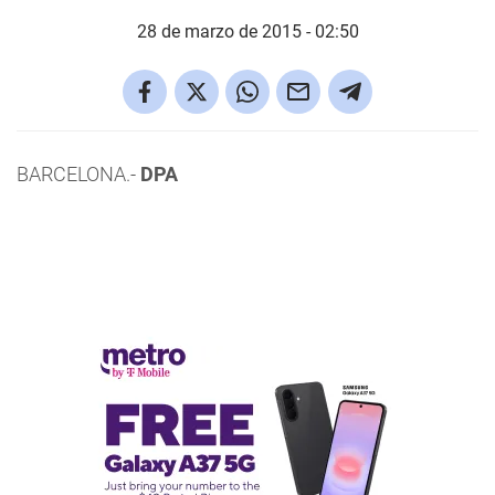
28 de marzo de 2015 - 02:50
BARCELONA.-
DPA