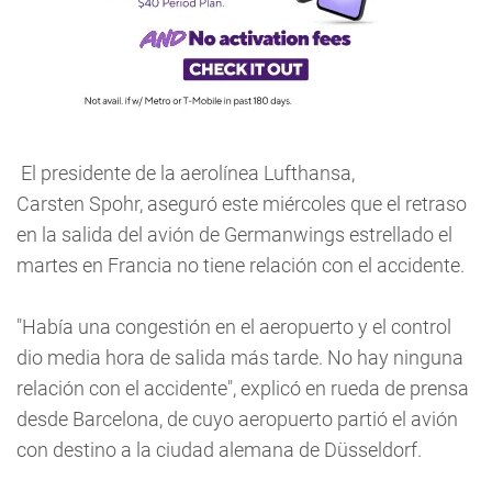
El presidente de la aerolínea Lufthansa,
Carsten Spohr, aseguró este miércoles que el retraso
en la salida del avión de Germanwings estrellado el
martes en Francia no tiene relación con el accidente.
"Había una congestión en el aeropuerto y el control
dio media hora de salida más tarde. No hay ninguna
relación con el accidente", explicó en rueda de prensa
desde Barcelona, de cuyo aeropuerto partió el avión
con destino a la ciudad alemana de Düsseldorf.