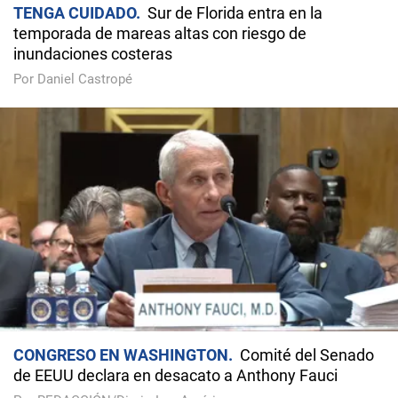
TENGA CUIDADO
Sur de Florida entra en la
temporada de mareas altas con riesgo de
inundaciones costeras
Por Daniel Castropé
CONGRESO EN WASHINGTON
Comité del Senado
de EEUU declara en desacato a Anthony Fauci