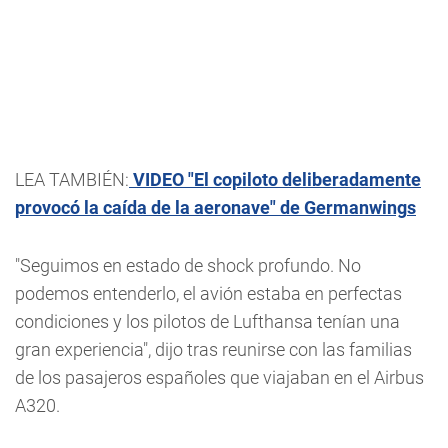
LEA TAMBIÉN:
VIDEO "El copiloto deliberadamente
provocó la caída de la aeronave" de Germanwing
s
"Seguimos en estado de shock profundo. No
podemos entenderlo, el avión estaba en perfectas
condiciones y los pilotos de Lufthansa tenían una
gran experiencia", dijo tras reunirse con las familias
de los pasajeros españoles que viajaban en el Airbus
A320.