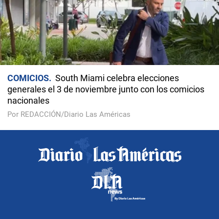
COMICIOS
South Miami celebra elecciones
generales el 3 de noviembre junto con los comicios
nacionales
Por REDACCIÓN/Diario Las Américas