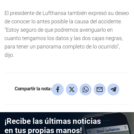
El presidente de Lufthansa también expresó su deseo
de conocer lo antes posible la causa del accidente.
"Estoy seguro de que podremos averiguarlo en
cuanto tengamos los datos y las dos cajas negras,
para tener un panorama completo de lo ocurrido",
dijo.
Compartir la nota:
¡Recibe las últimas noticias
en tus propias manos!