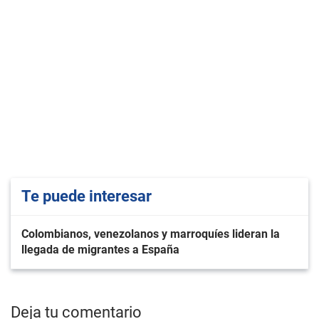
Te puede interesar
Colombianos, venezolanos y marroquíes lideran la
llegada de migrantes a España
Deja tu comentario