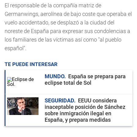
El responsable de la compañía matriz de
Germanwings, aerolínea de bajo coste que operaba el
vuelo accidentado, se desplazó a la ciudad del
noreste de España para expresar sus condolencias a
los familiares de las víctimas así como "al pueblo
español".
TE PUEDE INTERESAR
MUNDO
España se prepara para
eclipse total de Sol
SEGURIDAD
EEUU considera
inaceptable posición de Sánchez
sobre inmigración ilegal en
España, y prepara medidas