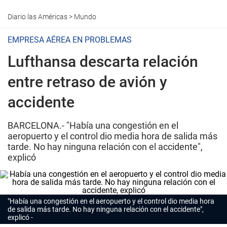
Diario las Américas
>
Mundo
EMPRESA AÉREA EN PROBLEMAS
Lufthansa descarta relación
entre retraso de avión y
accidente
BARCELONA.- "Había una congestión en el
aeropuerto y el control dio media hora de salida más
tarde. No hay ninguna relación con el accidente",
explicó
"Había una congestión en el aeropuerto y el control dio media hora
de salida más tarde. No hay ninguna relación con el accidente",
explicó