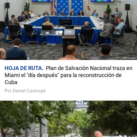
HOJA DE RUTA
Plan de Salvación Nacional traza en
Miami el "día después" para la reconstrucción de
Cuba
Por Daniel Castropé