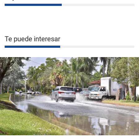
Te puede interesar