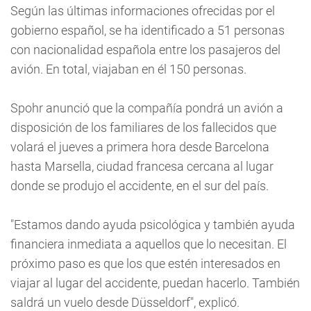
Según las últimas informaciones ofrecidas por el
gobierno español, se ha identificado a 51 personas
con nacionalidad española entre los pasajeros del
avión. En total, viajaban en él 150 personas.
Spohr anunció que la compañía pondrá un avión a
disposición de los familiares de los fallecidos que
volará el jueves a primera hora desde Barcelona
hasta Marsella, ciudad francesa cercana al lugar
donde se produjo el accidente, en el sur del país.
"Estamos dando ayuda psicológica y también ayuda
financiera inmediata a aquellos que lo necesitan. El
próximo paso es que los que estén interesados en
viajar al lugar del accidente, puedan hacerlo. También
saldrá un vuelo desde Düsseldorf", explicó.