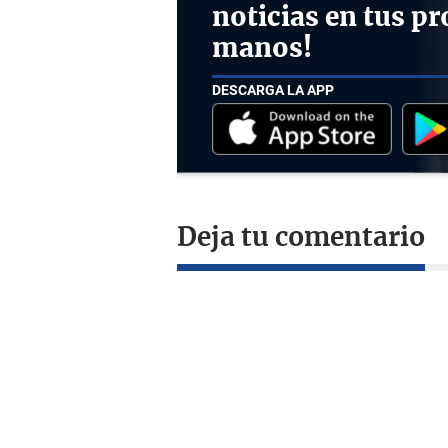
noticias en tus pr
manos!
DESCARGA LA APP
Deja tu comentario