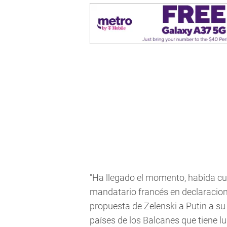
"Ha llegado el momento, habida cuen
mandatario francés en declaracion
propuesta de Zelenski a Putin a su
países de los Balcanes que tiene l