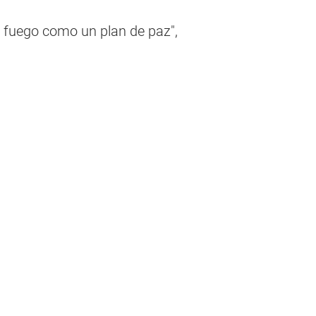
l fuego como un plan de paz",