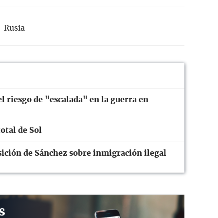
Rusia
 riesgo de "escalada" en la guerra en
otal de Sol
ición de Sánchez sobre inmigración ilegal
s