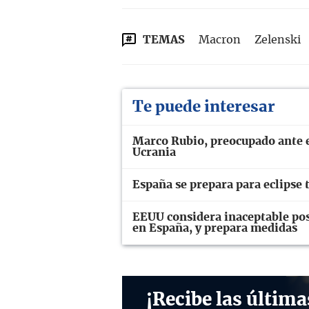
TEMAS
Macron
Zelenski
Te puede interesar
Marco Rubio, preocupado ante el
Ucrania
España se prepara para eclipse t
EEUU considera inaceptable pos
en España, y prepara medidas
¡Recibe las última