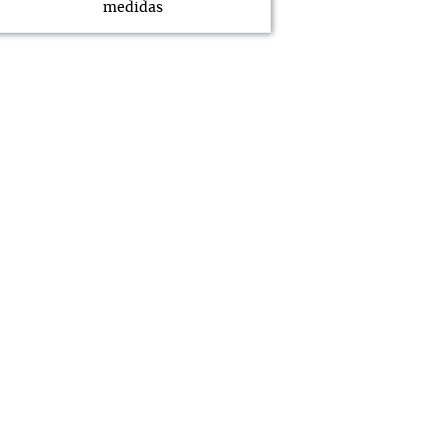
medidas