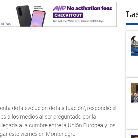
La
ta de la evolución de la situación", respondió el
es a los medios al ser preguntado por la
 llegada a la cumbre entre la Unión Europea y los
ugar este viernes en Montenegro.