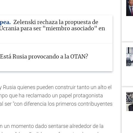
pea
Zelenski rechaza la propuesta de
Ucrania para ser "miembro asociado" en
¿Está Rusia provocando a la OTAN?
 Rusia quienes pueden construir tanto un alto el
empo que ha reclamado un papel protagonista
l ser "con diferencia los primeros contribuyentes
en un momento dado sentarse alrededor de la