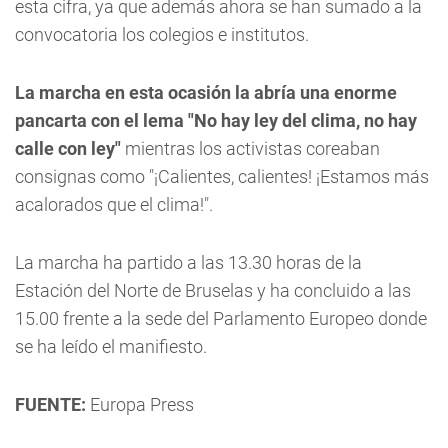
esta cifra, ya que además ahora se han sumado a la
convocatoria los colegios e institutos.
La marcha en esta ocasión la abría una enorme
pancarta con el lema "No hay ley del clima, no hay
calle con ley"
mientras los activistas coreaban
consignas como "¡Calientes, calientes! ¡Estamos más
acalorados que el clima!".
La marcha ha partido a las 13.30 horas de la
Estación del Norte de Bruselas y ha concluido a las
15.00 frente a la sede del Parlamento Europeo donde
se ha leído el manifiesto.
FUENTE:
Europa Press