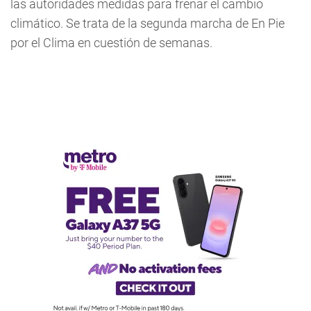
las autoridades medidas para frenar el cambio
climático. Se trata de la segunda marcha de En Pie
por el Clima en cuestión de semanas.