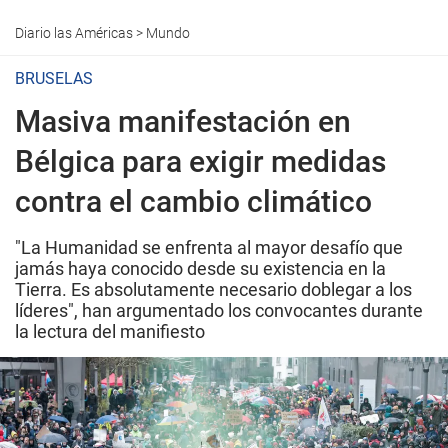
Diario las Américas
>
Mundo
BRUSELAS
Masiva manifestación en
Bélgica para exigir medidas
contra el cambio climático
"La Humanidad se enfrenta al mayor desafío que
jamás haya conocido desde su existencia en la
Tierra. Es absolutamente necesario doblegar a los
líderes", han argumentado los convocantes durante
la lectura del manifiesto