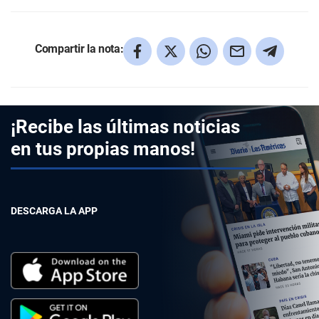
Compartir la nota:
¡Recibe las últimas noticias
en tus propias manos!
DESCARGA LA APP