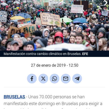
Manifestación contra cambio climático en Bruselas.
EFE
27 de enero de 2019 - 12:50
BRUSELAS
.- Unas 70.000 personas se han
manifestado este domingo en Bruselas para exigir a