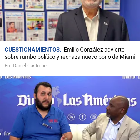
CUESTIONAMIENTOS
Emilio González advierte
sobre rumbo político y rechaza nuevo bono de Miami
Por Daniel Castropé