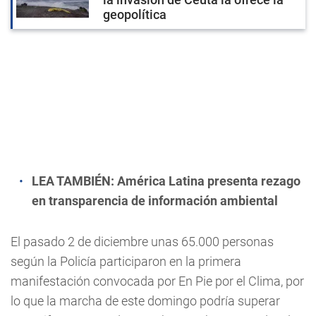
geopolítica
LEA TAMBIÉN:
América Latina presenta rezago
en transparencia de información ambiental
El pasado 2 de diciembre unas 65.000 personas
según la Policía participaron en la primera
manifestación convocada por En Pie por el Clima, por
lo que la marcha de este domingo podría superar