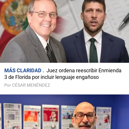
MÁS CLARIDAD
Juez ordena reescribir Enmienda
3 de Florida por incluir lenguaje engañoso
Por CÉSAR MENÉNDEZ