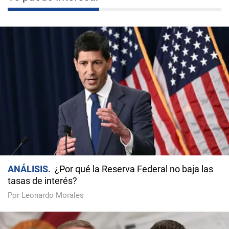
ANÁLISIS
¿Por qué la Reserva Federal no baja las
tasas de interés?
Por Leonardo Morales