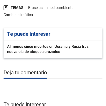
TEMAS
Bruselas
medioambiente
Cambio climático
Te puede interesar
Al menos cinco muertos en Ucrania y Rusia tras
nueva ola de ataques cruzados
Deja tu comentario
Te puede interesar