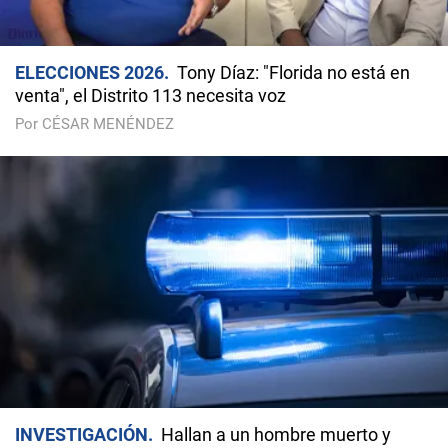
ELECCIONES 2026
Tony Díaz: "Florida no está en
venta", el Distrito 113 necesita voz
Por CÉSAR MENÉNDEZ
INVESTIGACIÓN
Hallan a un hombre muerto y