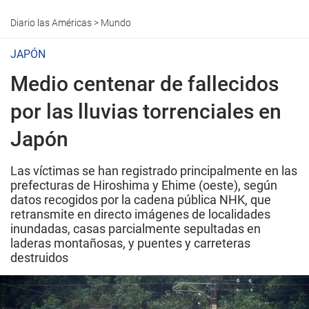
Diario las Américas
>
Mundo
JAPÓN
Medio centenar de fallecidos
por las lluvias torrenciales en
Japón
Las víctimas se han registrado principalmente en las
prefecturas de Hiroshima y Ehime (oeste), según
datos recogidos por la cadena pública NHK, que
retransmite en directo imágenes de localidades
inundadas, casas parcialmente sepultadas en
laderas montañosas, y puentes y carreteras
destruidos