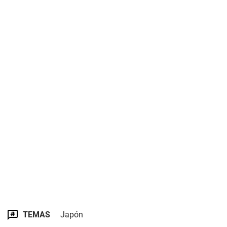
TEMAS
Japón