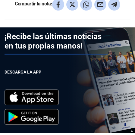
Compartir la nota:
¡Recibe las últimas noticias
en tus propias manos!
DESCARGA LA APP