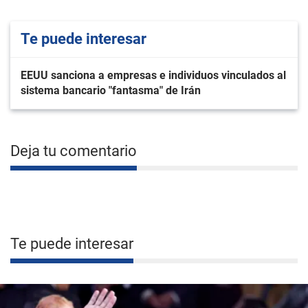
Te puede interesar
EEUU sanciona a empresas e individuos vinculados al
sistema bancario "fantasma" de Irán
Deja tu comentario
Te puede interesar