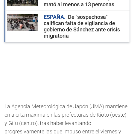
mató al menos a 13 personas
ESPAÑA
De "sospechosa"
califican falta de vigilancia de
gobierno de Sánchez ante crisis
migratoria
La Agencia Meteorológica de Japón (JMA) mantiene
en alerta máxima en las prefecturas de Kioto (oeste)
y Gifu (centro), tras haber levantando
progresivamente las que impuso entre el viernes y