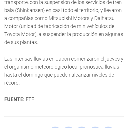
transporte, con la suspensión de los servicios de tren
bala (Shinkansen) en casi todo el territorio, y llevaron
a compañías como Mitsubishi Motors y Daihatsu
Motor (unidad de fabricación de minivehículos de
Toyota Motor), a suspender la producción en algunas
de sus plantas.
Las intensas lluvias en Japón comenzaron el jueves y
el organismo meteorológico local pronostica lluvias
hasta el domingo que pueden alcanzar niveles de
récord.
FUENTE:
EFE