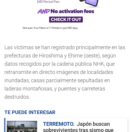
Las víctimas se han registrado principalmente en las
prefecturas de Hiroshima y Ehime (oeste), según
datos recogidos por la cadena pública NHK, que
retransmite en directo imágenes de localidades
inundadas, casas parcialmente sepultadas en
laderas montañosas, y puentes y carreteras
destruidos.
TE PUEDE INTERESAR
TERREMOTO
Japón buscan
sobrevivientes tras sismo que