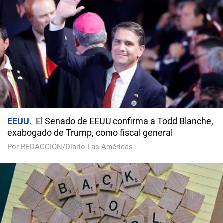
EEUU
El Senado de EEUU confirma a Todd Blanche,
exabogado de Trump, como fiscal general
Por REDACCIÓN/Diario Las Américas