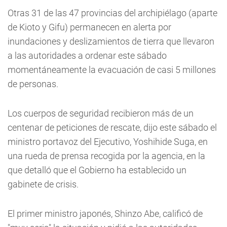
Otras 31 de las 47 provincias del archipiélago (aparte
de Kioto y Gifu) permanecen en alerta por
inundaciones y deslizamientos de tierra que llevaron
a las autoridades a ordenar este sábado
momentáneamente la evacuación de casi 5 millones
de personas.
Los cuerpos de seguridad recibieron más de un
centenar de peticiones de rescate, dijo este sábado el
ministro portavoz del Ejecutivo, Yoshihide Suga, en
una rueda de prensa recogida por la agencia, en la
que detalló que el Gobierno ha establecido un
gabinete de crisis.
El primer ministro japonés, Shinzo Abe, calificó de