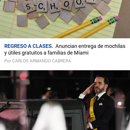
REGRESO A CLASES
Anuncian entrega de mochilas
y útiles gratuitos a familias de Miami
Por CARLOS ARMANDO CABRERA