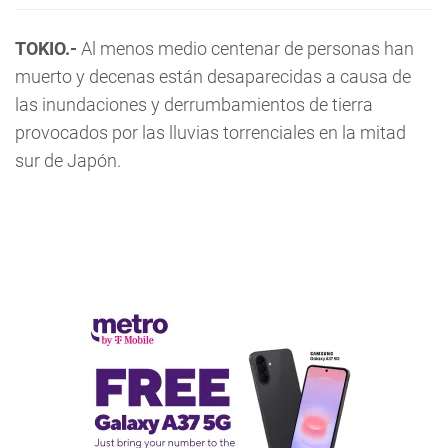
TOKIO.-
Al menos medio centenar de personas han
muerto y decenas están desaparecidas a causa de
las inundaciones y derrumbamientos de tierra
provocados por las lluvias torrenciales en la mitad
sur de Japón.