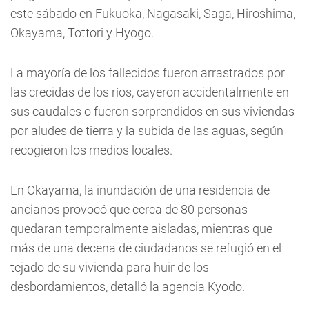
este sábado en Fukuoka, Nagasaki, Saga, Hiroshima,
Okayama, Tottori y Hyogo.
La mayoría de los fallecidos fueron arrastrados por
las crecidas de los ríos, cayeron accidentalmente en
sus caudales o fueron sorprendidos en sus viviendas
por aludes de tierra y la subida de las aguas, según
recogieron los medios locales.
En Okayama, la inundación de una residencia de
ancianos provocó que cerca de 80 personas
quedaran temporalmente aisladas, mientras que
más de una decena de ciudadanos se refugió en el
tejado de su vivienda para huir de los
desbordamientos, detalló la agencia Kyodo.