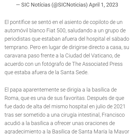
— SIC Notícias (@SICNoticias)
April 1, 2023
El pontífice se sentó en el asiento de copiloto de un
automóvil blanco Fiat 500, saludando a un grupo de
periodistas que estaban afuera del hospital el sábado
temprano. Pero en lugar de dirigirse directo a casa, su
caravana paso frente a la Ciudad del Vaticano, de
acuerdo con un fotógrafo de The Associated Press
que estaba afuera de la Santa Sede.
El papa aparentemente se dirigía a la basílica de
Roma, que es una de sus favoritas. Después de que
fue dado de alta del mismo hospital en julio de 2021
tras ser sometido a una cirugía intestinal, Francisco
acudió a la basílica a ofrecer unas oraciones de
agradecimiento a la Basílica de Santa María la Mayor