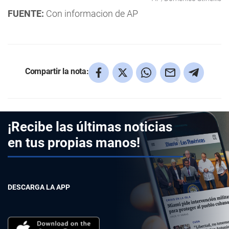
FUENTE:
Con informacion de AP
Compartir la nota:
¡Recibe las últimas noticias
en tus propias manos!
DESCARGA LA APP