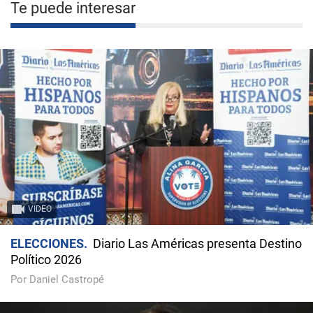
Te puede interesar
VIDEO
ELECCIONES
Diario Las Américas presenta Destino
Político 2026
Por Daniel Castropé