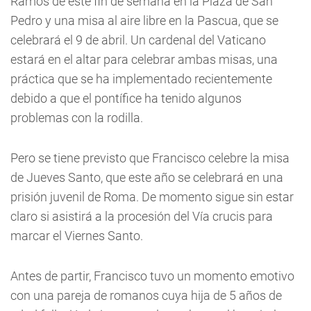
Ramos de este fin de semana en la Plaza de San
Pedro y una misa al aire libre en la Pascua, que se
celebrará el 9 de abril. Un cardenal del Vaticano
estará en el altar para celebrar ambas misas, una
práctica que se ha implementado recientemente
debido a que el pontífice ha tenido algunos
problemas con la rodilla.
Pero se tiene previsto que Francisco celebre la misa
de Jueves Santo, que este año se celebrará en una
prisión juvenil de Roma. De momento sigue sin estar
claro si asistirá a la procesión del Vía crucis para
marcar el Viernes Santo.
Antes de partir, Francisco tuvo un momento emotivo
con una pareja de romanos cuya hija de 5 años de