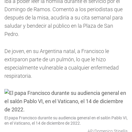
iba a poder leer la homilía durante el servicio por el
Domingo de Ramos. Comentó a los periodistas que
después de la misa, acudiría a su cita semanal para
saludar y bendecir al público en la Plaza de San
Pedro.
De joven, en su Argentina natal, a Francisco le
extirparon parte de un pulmón, lo que le hizo
especialmente vulnerable a cualquier enfermedad
respiratoria.
El papa Francisco durante su audiencia general en el salón Pablo VI,
en el Vaticano, el 14 de diciembre de 2022.
AP/Domenico Stinellis