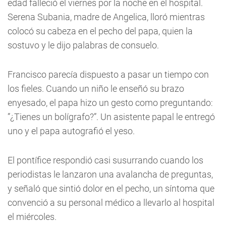
edad falleció el viernes por la noche en el hospital.
Serena Subania, madre de Angelica, lloró mientras
colocó su cabeza en el pecho del papa, quien la
sostuvo y le dijo palabras de consuelo.
Francisco parecía dispuesto a pasar un tiempo con
los fieles. Cuando un niño le enseñó su brazo
enyesado, el papa hizo un gesto como preguntando:
”¿Tienes un bolígrafo?”. Un asistente papal le entregó
uno y el papa autografió el yeso.
El pontífice respondió casi susurrando cuando los
periodistas le lanzaron una avalancha de preguntas,
y señaló que sintió dolor en el pecho, un síntoma que
convenció a su personal médico a llevarlo al hospital
el miércoles.