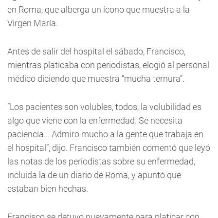
en Roma, que alberga un ícono que muestra a la
Virgen María.
Antes de salir del hospital el sábado, Francisco,
mientras platicaba con periodistas, elogió al personal
médico diciendo que muestra “mucha ternura”.
“Los pacientes son volubles, todos, la volubilidad es
algo que viene con la enfermedad. Se necesita
paciencia... Admiro mucho a la gente que trabaja en
el hospital”, dijo. Francisco también comentó que leyó
las notas de los periodistas sobre su enfermedad,
incluida la de un diario de Roma, y apuntó que
estaban bien hechas.
Francisco se detuvo nuevamente para platicar con