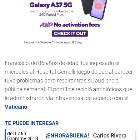
Francisco, de 86 años de edad, fue ingresado el
miércoles al Hospital Gemelli luego de que al parecer
tuvo problemas para respirar tras su audiencia
pública semanal. El pontífice recibió antibióticos que
le administraron vía intravenosa, de acuerdo con el
Vaticano
.
TE PUEDE INTERESAR
¡ENHORABUENA!
Carlos Rivera