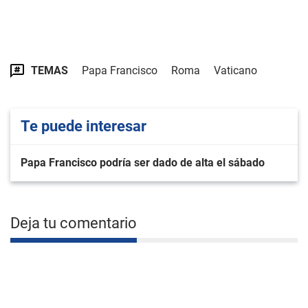
TEMAS
Papa Francisco
Roma
Vaticano
Te puede interesar
Papa Francisco podría ser dado de alta el sábado
Deja tu comentario