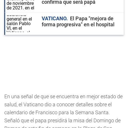
confirma que será papá
VATICANO
El Papa "mejora de
forma progresiva" en el hospital
En una señal de que se encuentra en mejor estado de
salud, el Vaticano dio a conocer detalles sobre el
calendario de Francisco para la Semana Santa.
Señaló que el papa presidirá la misa del Domingo de