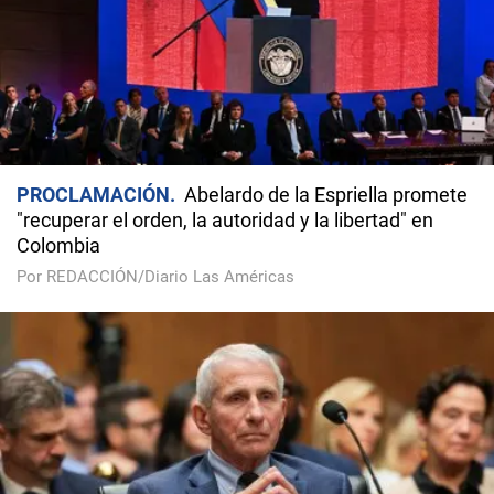
PROCLAMACIÓN
Abelardo de la Espriella promete
"recuperar el orden, la autoridad y la libertad" en
Colombia
Por REDACCIÓN/Diario Las Américas