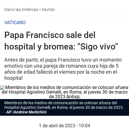
Diario las Américas
>
Mundo
VATICANO
Papa Francisco sale del
hospital y bromea: "Sigo vivo"
Antes de partir, el papa Francisco tuvo un momento
emotivo con una pareja de romanos cuya hija de 5
años de edad falleció el viernes por la noche en el
hospital
Miembros de los medios de comunicación se colocan afuera del
Hospital Agostino Gemelli, en Roma, el jueves 30 de marzo de 2023.
AP /Andrew Medichini
1 de abril de 2023 - 10:04