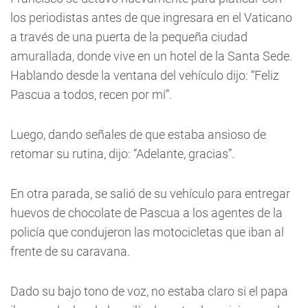
los periodistas antes de que ingresara en el Vaticano
a través de una puerta de la pequeña ciudad
amurallada, donde vive en un hotel de la Santa Sede.
Hablando desde la ventana del vehículo dijo: “Feliz
Pascua a todos, recen por mí”.
Luego, dando señales de que estaba ansioso de
retomar su rutina, dijo: “Adelante, gracias”.
En otra parada, se salió de su vehículo para entregar
huevos de chocolate de Pascua a los agentes de la
policía que condujeron las motocicletas que iban al
frente de su caravana.
Dado su bajo tono de voz, no estaba claro si el papa