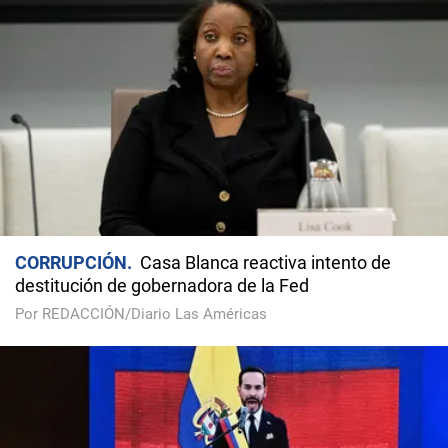
CORRUPCIÓN
Casa Blanca reactiva intento de
destitución de gobernadora de la Fed
Por REDACCIÓN/Diario Las Américas