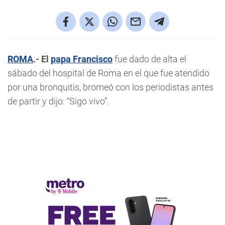
ROMA
.-
El
papa Francisco
fue dado de alta el
sábado del hospital de Roma en el que fue atendido
por una bronquitis, bromeó con los periodistas antes
de partir y dijo: “Sigo vivo”.