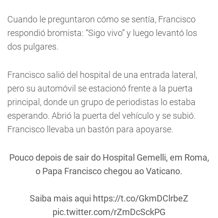
Cuando le preguntaron cómo se sentía, Francisco
respondió bromista: “Sigo vivo” y luego levantó los
dos pulgares.
Francisco salió del hospital de una entrada lateral,
pero su automóvil se estacionó frente a la puerta
principal, donde un grupo de periodistas lo estaba
esperando. Abrió la puerta del vehículo y se subió.
Francisco llevaba un bastón para apoyarse.
Pouco depois de sair do Hospital Gemelli, em Roma,
o Papa Francisco chegou ao Vaticano.
Saiba mais aqui
https://t.co/GkmDClrbeZ
pic.twitter.com/rZmDcSckPG