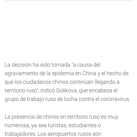
La decisión ha sido tomada "a causa del
agravamiento de la epidemia en China y el hecho de
que los ciudadanos chinos continúan llegando a
territorio ruso", indicó Golikova, que encabeza el
grupo de trabajo ruso de lucha contra el coronavirus.
La presencia de chinos en territorio ruso es muy
numerosa, ya sea turistas, estudiantes o
trabajadores. Los aeropuertos rusos son