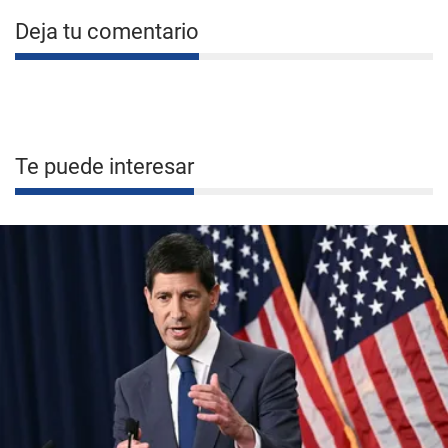
Deja tu comentario
Te puede interesar