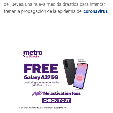
del jueves, una nueva medida drástica para intentar
frenar la propagación de la epidemia del
coronavirus
.