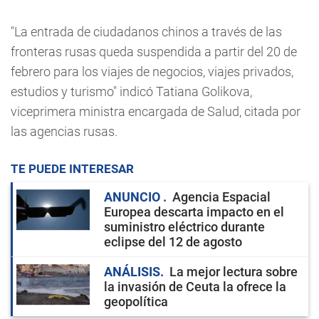
"La entrada de ciudadanos chinos a través de las
fronteras rusas queda suspendida a partir del 20 de
febrero para los viajes de negocios, viajes privados,
estudios y turismo" indicó Tatiana Golikova,
viceprimera ministra encargada de Salud, citada por
las agencias rusas.
TE PUEDE INTERESAR
ANUNCIO
Agencia Espacial
Europea descarta impacto en el
suministro eléctrico durante
eclipse del 12 de agosto
ANÁLISIS
La mejor lectura sobre
la invasión de Ceuta la ofrece la
geopolítica