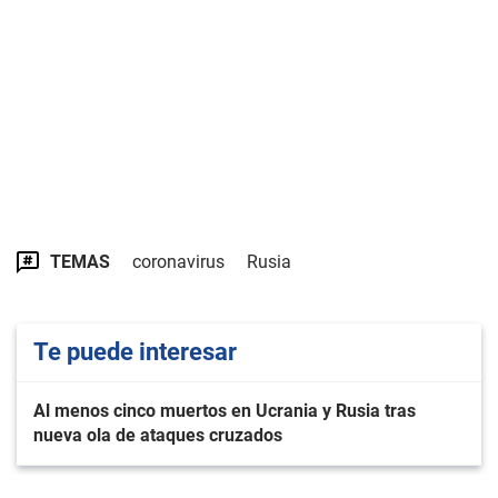
TEMAS
coronavirus
Rusia
Te puede interesar
Al menos cinco muertos en Ucrania y Rusia tras
nueva ola de ataques cruzados