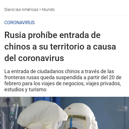
Diario las Américas
>
Mundo
CORONAVIRUS
Rusia prohíbe entrada de
chinos a su territorio a causa
del coronavirus
La entrada de ciudadanos chinos a través de las
fronteras rusas queda suspendida a partir del 20 de
febrero para los viajes de negocios, viajes privados,
estudios y turismo