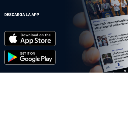
DESCARGA LA APP