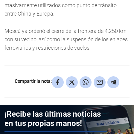
masivamente utilizados como punto de tránsito
entre China y Europa.
Moscú ya ordenó el cierre de la frontera de 4.250 km
con su vecino, así como la suspensión de los enlaces
ferroviarios y restricciones de vuelos.
Compartir la nota:
¡Recibe las últimas noticias
en tus propias manos!