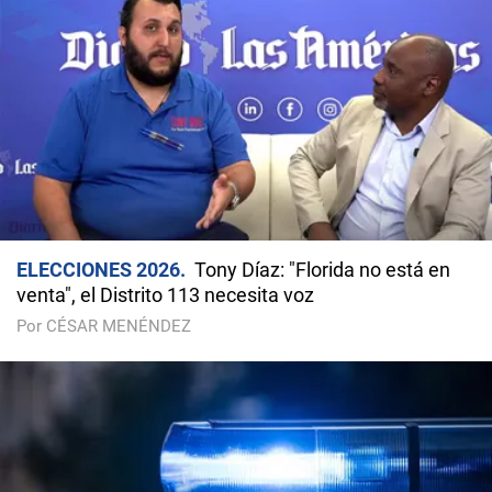
ELECCIONES 2026
Tony Díaz: "Florida no está en
venta", el Distrito 113 necesita voz
Por CÉSAR MENÉNDEZ