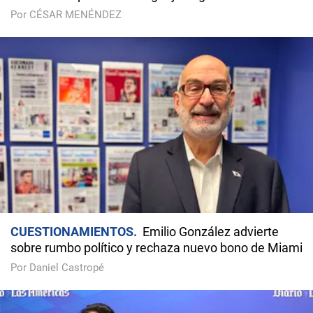
Por CÉSAR MENÉNDEZ
CUESTIONAMIENTOS
Emilio González advierte
sobre rumbo político y rechaza nuevo bono de Miami
Por Daniel Castropé