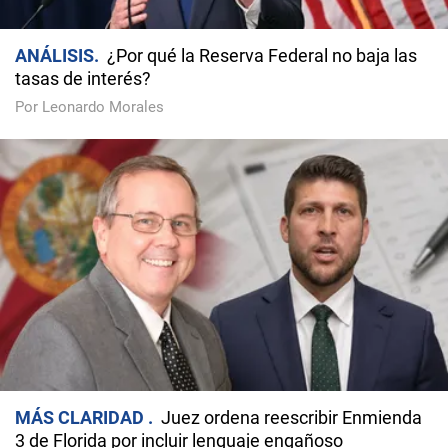
ANÁLISIS
¿Por qué la Reserva Federal no baja las
tasas de interés?
Por Leonardo Morales
MÁS CLARIDAD
Juez ordena reescribir Enmienda
3 de Florida por incluir lenguaje engañoso