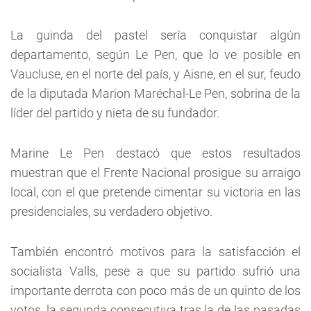
La guinda del pastel sería conquistar algún
departamento, según Le Pen, que lo ve posible en
Vaucluse, en el norte del país, y Aisne, en el sur, feudo
de la diputada Marion Maréchal-Le Pen, sobrina de la
líder del partido y nieta de su fundador.
Marine Le Pen destacó que estos resultados
muestran que el Frente Nacional prosigue su arraigo
local, con el que pretende cimentar su victoria en las
presidenciales, su verdadero objetivo.
También encontró motivos para la satisfacción el
socialista Valls, pese a que su partido sufrió una
importante derrota con poco más de un quinto de los
votos, la segunda consecutiva tras la de las pasadas