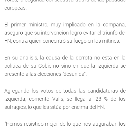
europeas.
El primer ministro, muy implicado en la campaña,
aseguró que su intervención logró evitar el triunfo del
FN, contra quien concentró su fuego en los mítines.
En su análisis, la causa de la derrota no está en la
política de su Gobierno sino en que la izquierda se
presentó a las elecciones "desunida".
Agregando los votos de todas las candidaturas de
izquierda, comentó Valls, se llega al 28 % de los
sufragios, lo que les sitúa por encima del FN.
"Hemos resistido mejor de lo que nos auguraban los