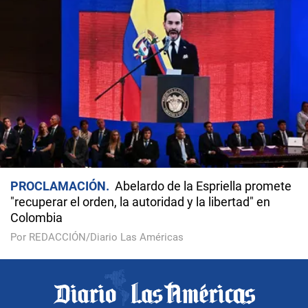
PROCLAMACIÓN
Abelardo de la Espriella promete
"recuperar el orden, la autoridad y la libertad" en
Colombia
Por REDACCIÓN/Diario Las Américas