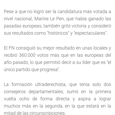
Pese a que no logró ser la candidatura más votada a
nivel nacional, Marine Le Pen, que había ganado las
pasadas europeas, también gritó victoria y consideró
sus resultados como "históricos" y "espectaculares".
El FN consiguió su mejor resultado en unas locales y
recibió 360.000 votos más que en las europeas del
año pasado, lo que permitió decir a su líder que es "el
único partido que progresa".
La formación ultraderechista, que tenía solo dos
consejeros departamentales, sumó en la primera
vuelta ocho de forma directa y aspira a lograr
muchos más en la segunda, en la que estará en la
mitad de las circunscripciones.