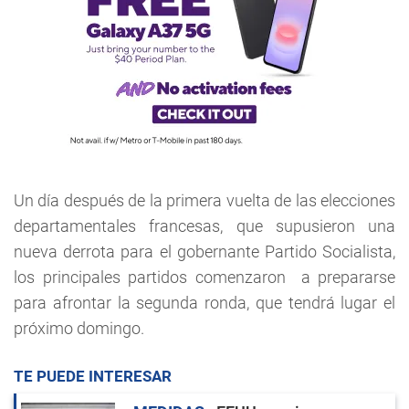
Un día después de la primera vuelta de las elecciones
departamentales francesas, que supusieron una
nueva derrota para el gobernante Partido Socialista,
los principales partidos comenzaron a prepararse
para afrontar la segunda ronda, que tendrá lugar el
próximo domingo.
TE PUEDE INTERESAR