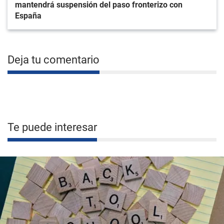
mantendrá suspensión del paso fronterizo con
España
Deja tu comentario
Te puede interesar