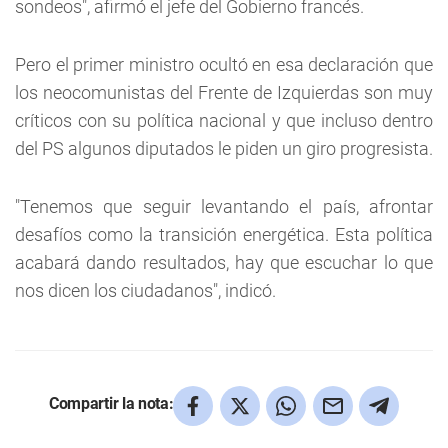
sondeos", afirmó el jefe del Gobierno francés.
Pero el primer ministro ocultó en esa declaración que
los neocomunistas del Frente de Izquierdas son muy
críticos con su política nacional y que incluso dentro
del PS algunos diputados le piden un giro progresista.
"Tenemos que seguir levantando el país, afrontar
desafíos como la transición energética. Esta política
acabará dando resultados, hay que escuchar lo que
nos dicen los ciudadanos", indicó.
Compartir la nota: