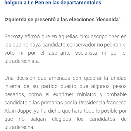
holgura a Le Pen en las departamentales
Izquierda se presentó a las elecciones "desunida"
Sarkozy afirmó que en aquellas circunscripciones en
las que no haya candidato conservador no pedirán el
voto ni por el aspirante socialista ni por el
ultraderechista.
Una decisión que amenaza con quebrar la unidad
interna de su partido puesto que algunos pesos
pesados, como el exprimer ministro y probable
candidato a las primarias por la Presidencia francesa
Alain Juppé, ya ha dicho que hará todo lo posible por
que no salgan elegidos los candidatos de
ultraderecha.