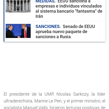
MEDIDAS
EEUU sanciona a
empresas e individuos vinculados
al sistema bancario "fantasma" de
Irán
SANCIONES
Senado de EEUU
aprueba nuevo paquete de
sanciones a Rusia
El presidente de la UMP, Nicolas Sarkozy, la líder
ultraderechista, Marine Le Pen, y el primer ministro, el
socialista Manuel Valls, hicieron lecturas positivas de