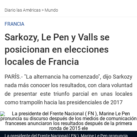
Diario las Américas
>
Mundo
FRANCIA
Sarkozy, Le Pen y Valls se
posicionan en elecciones
locales de Francia
PARÍS.-
"La alternancia ha comenzado", dijo Sarkozy
nada más conocer los resultados, con clara voluntad
de presentar este triunfo parcial en unas locales
como trampolín hacia las presidenciales de 2017
La presidente del Frente Nacional ( FN ), Marine Le Pen pronuncia