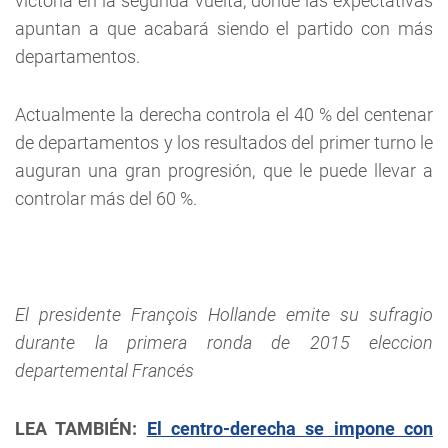
victoria en la segunda vuelta, donde las expectativas
apuntan a que acabará siendo el partido con más
departamentos.
Actualmente la derecha controla el 40 % del centenar
de departamentos y los resultados del primer turno le
auguran una gran progresión, que le puede llevar a
controlar más del 60 %.
El presidente François Hollande emite su sufragio
durante la primera ronda de 2015 eleccion
departemental Francés
LEA TAMBIÉN:
El centro-derecha se impone con