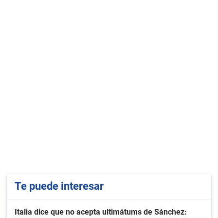
Te puede interesar
Italia dice que no acepta ultimátums de Sánchez: