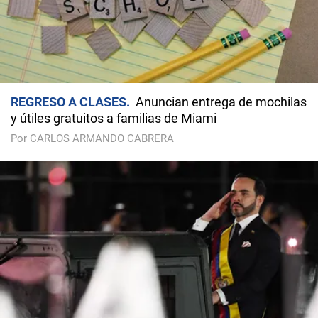
REGRESO A CLASES
Anuncian entrega de mochilas
y útiles gratuitos a familias de Miami
Por CARLOS ARMANDO CABRERA