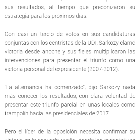
sus resultados, al tiempo que preconizaron su
estrategia para los próximos días.
Con casi un tercio de votos en sus candidaturas
conjuntas con los centristas de la UDI, Sarkozy clamó
victoria desde anoche y sus fieles multiplicaron las
intervenciones para presentar el triunfo como una
victoria personal del expresidente (2007-2012).
"La alternancia ha comenzado", dijo Sarkozy nada
más conocer los resultados, con clara voluntad de
presentar este triunfo parcial en unas locales como
trampolín hacia las presidenciales de 2017.
Pero el líder de la oposición necesita confirmar su