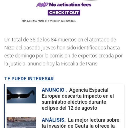
Un total de 35 de los 84 muertos en el atentado de
Niza del pasado jueves han sido identificados hasta
este domingo por la comisión de expertos creada por
la justicia, anunció hoy la Fiscalía de París.
TE PUEDE INTERESAR
ANUNCIO
Agencia Espacial
Europea descarta impacto en el
suministro eléctrico durante
eclipse del 12 de agosto
ANÁLISIS
La mejor lectura sobre
la invasión de Ceuta la ofrece la