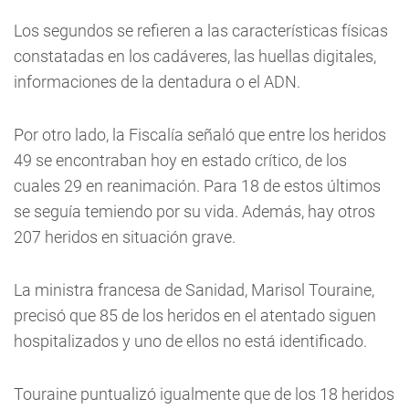
Los segundos se refieren a las características físicas
constatadas en los cadáveres, las huellas digitales,
informaciones de la dentadura o el ADN.
Por otro lado, la Fiscalía señaló que entre los heridos
49 se encontraban hoy en estado crítico, de los
cuales 29 en reanimación. Para 18 de estos últimos
se seguía temiendo por su vida. Además, hay otros
207 heridos en situación grave.
La ministra francesa de Sanidad, Marisol Touraine,
precisó que 85 de los heridos en el atentado siguen
hospitalizados y uno de ellos no está identificado.
Touraine puntualizó igualmente que de los 18 heridos