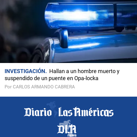
INVESTIGACIÓN
Hallan a un hombre muerto y
suspendido de un puente en Opa-locka
Por CARLOS ARMANDO CABRERA