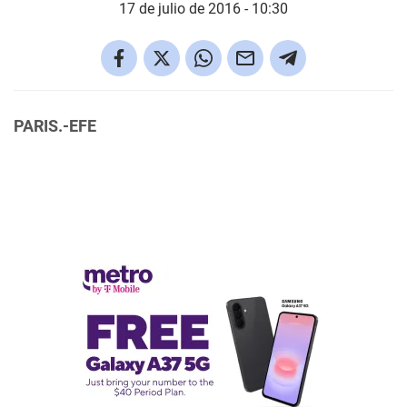
17 de julio de 2016 - 10:30
PARIS.-EFE