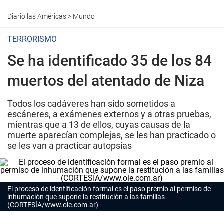
Diario las Américas
>
Mundo
TERRORISMO
Se ha identificado 35 de los 84
muertos del atentado de Niza
Todos los cadáveres han sido sometidos a
escáneres, a exámenes externos y a otras pruebas,
mientras que a 13 de ellos, cuyas causas de la
muerte aparecían complejas, se les han practicado o
se les van a practicar autopsias
El proceso de identificación formal es el paso premio al permiso de
inhumación que supone la restitución a las familias
(CORTESÍA/www.ole.com.ar)