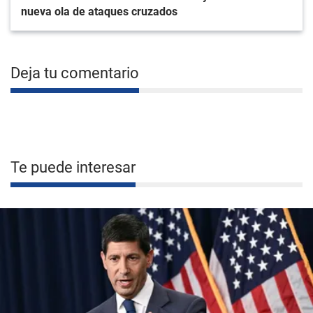
nueva ola de ataques cruzados
Deja tu comentario
Te puede interesar