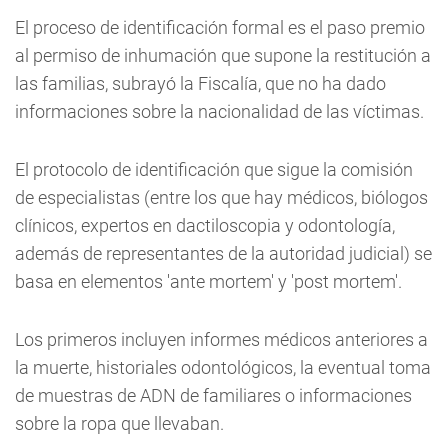
El proceso de identificación formal es el paso premio
al permiso de inhumación que supone la restitución a
las familias, subrayó la Fiscalía, que no ha dado
informaciones sobre la nacionalidad de las víctimas.
El protocolo de identificación que sigue la comisión
de especialistas (entre los que hay médicos, biólogos
clínicos, expertos en dactiloscopia y odontología,
además de representantes de la autoridad judicial) se
basa en elementos 'ante mortem' y 'post mortem'.
Los primeros incluyen informes médicos anteriores a
la muerte, historiales odontológicos, la eventual toma
de muestras de ADN de familiares o informaciones
sobre la ropa que llevaban.