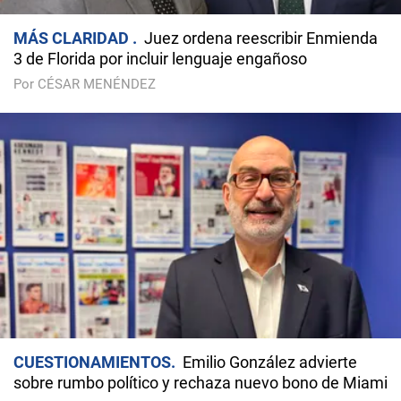
MÁS CLARIDAD
Juez ordena reescribir Enmienda
3 de Florida por incluir lenguaje engañoso
Por CÉSAR MENÉNDEZ
CUESTIONAMIENTOS
Emilio González advierte
sobre rumbo político y rechaza nuevo bono de Miami