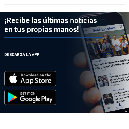
¡Recibe las últimas noticias
en tus propias manos!
DESCARGA LA APP