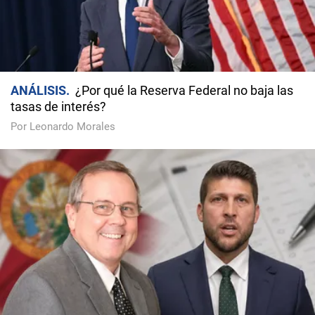
ANÁLISIS
¿Por qué la Reserva Federal no baja las
tasas de interés?
Por Leonardo Morales