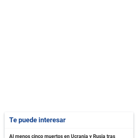
Te puede interesar
Al menos cinco muertos en Ucrania y Rusia tras