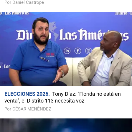
Por Daniel Castropé
ELECCIONES 2026
Tony Díaz: "Florida no está en
venta", el Distrito 113 necesita voz
Por CÉSAR MENÉNDEZ