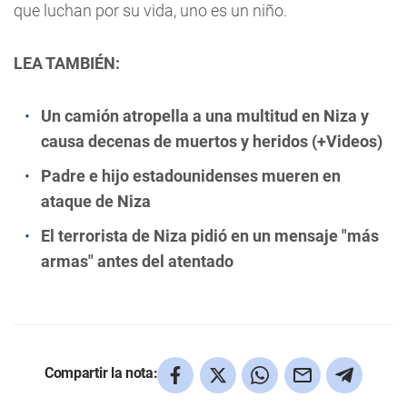
que luchan por su vida, uno es un niño.
LEA TAMBIÉN:
Un camión atropella a una multitud en Niza y
causa decenas de muertos y heridos (+Videos)
Padre e hijo estadounidenses mueren en
ataque de Niza
El terrorista de Niza pidió en un mensaje "más
armas" antes del atentado
Compartir la nota: