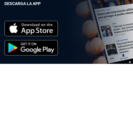
DESCARGA LA APP