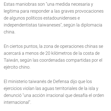
Estas maniobras son "una medida necesaria y
legítima para responder a las graves provocaciones
de algunos políticos estadounidenses e
independentistas taiwaneses", según la diplomacia
china.
En ciertos puntos, la zona de operaciones chinas se
acercará a menos de 20 kilómetros de la costa de
Taiwán, según las coordenadas compartidas por el
ejército chino.
El ministerio taiwanés de Defensa dijo que los
ejercicios violan las aguas territoriales de la isla y
denunció "una acción irracional que desafía el orden
internacional".