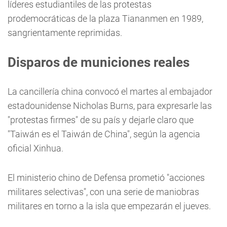
líderes estudiantiles de las protestas
prodemocráticas de la plaza Tiananmen en 1989,
sangrientamente reprimidas.
Disparos de municiones reales
La cancillería china convocó el martes al embajador
estadounidense Nicholas Burns, para expresarle las
"protestas firmes" de su país y dejarle claro que
"Taiwán es el Taiwán de China", según la agencia
oficial Xinhua.
El ministerio chino de Defensa prometió "acciones
militares selectivas", con una serie de maniobras
militares en torno a la isla que empezarán el jueves.