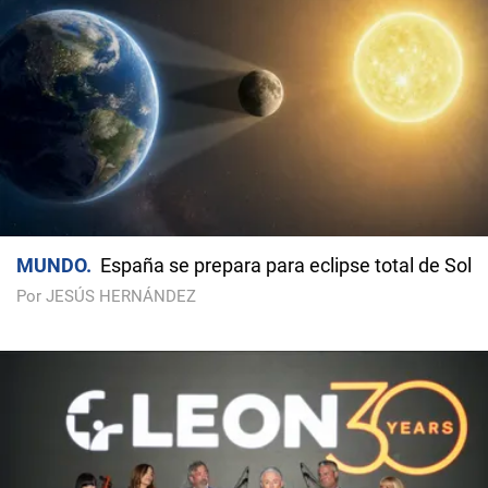
MUNDO
España se prepara para eclipse total de Sol
Por JESÚS HERNÁNDEZ