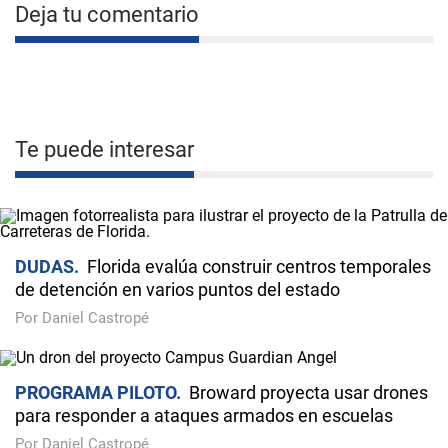
Deja tu comentario
Te puede interesar
DUDAS
Florida evalúa construir centros temporales
de detención en varios puntos del estado
Por Daniel Castropé
PROGRAMA PILOTO
Broward proyecta usar drones
para responder a ataques armados en escuelas
Por Daniel Castropé