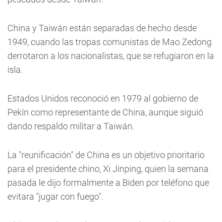
China y Taiwán están separadas de hecho desde
1949, cuando las tropas comunistas de Mao Zedong
derrotaron a los nacionalistas, que se refugiaron en la
isla.
Estados Unidos reconoció en 1979 al gobierno de
Pekín como representante de China, aunque siguió
dando respaldo militar a Taiwán.
La "reunificación" de China es un objetivo prioritario
para el presidente chino, Xi Jinping, quien la semana
pasada le dijo formalmente a Biden por teléfono que
evitara "jugar con fuego".