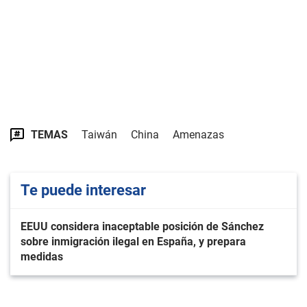
TEMAS
Taiwán
China
Amenazas
Te puede interesar
EEUU considera inaceptable posición de Sánchez
sobre inmigración ilegal en España, y prepara
medidas