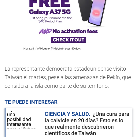
La representante demócrata estadounidense visitó
Taiwán el martes, pese a las amenazas de Pekín, que
considera la isla como parte de su territorio.
TE PUEDE INTERESAR
CIENCIA Y SALUD
¿Una cura para
la calvicie en 20 días? Esto es lo
que realmente descubrieron
científicos de Taiwán