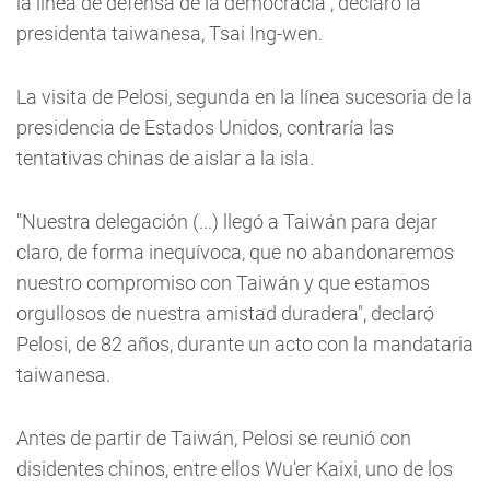
la línea de defensa de la democracia", declaró la
presidenta taiwanesa, Tsai Ing-wen.
La visita de Pelosi, segunda en la línea sucesoria de la
presidencia de Estados Unidos, contraría las
tentativas chinas de aislar a la isla.
"Nuestra delegación (...) llegó a Taiwán para dejar
claro, de forma inequívoca, que no abandonaremos
nuestro compromiso con Taiwán y que estamos
orgullosos de nuestra amistad duradera", declaró
Pelosi, de 82 años, durante un acto con la mandataria
taiwanesa.
Antes de partir de Taiwán, Pelosi se reunió con
disidentes chinos, entre ellos Wu'er Kaixi, uno de los