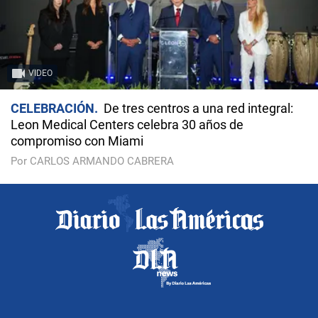
VIDEO
CELEBRACIÓN
De tres centros a una red integral:
Leon Medical Centers celebra 30 años de
compromiso con Miami
Por CARLOS ARMANDO CABRERA