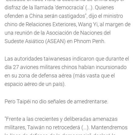
disfraz de la llamada 'democracia' (...). Quienes
ofenden a China serán castigados", dijo el ministro
chino de Relaciones Exteriores, Wang Yi, al margen de
una reunión de la Asociación de Naciones del
Sudeste Asiático (ASEAN) en Phnom Penh.
Las autoridades taiwanesas indicaron que durante el
día 27 aviones militares chinos habían incursionado
en su zona de defensa aérea (más vasta que el
espacio aéreo de un país).
Pero Taipéi no dio señales de amedrentarse.
"Frente a las crecientes y deliberadas amenazas
militares, Taiwán no retrocederá (...). Mantendremos