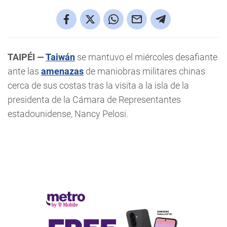
TAIPÉI —
Taiwán
se mantuvo el miércoles desafiante
ante las
amenazas
de maniobras militares chinas
cerca de sus costas tras la visita a la isla de la
presidenta de la Cámara de Representantes
estadounidense, Nancy Pelosi.