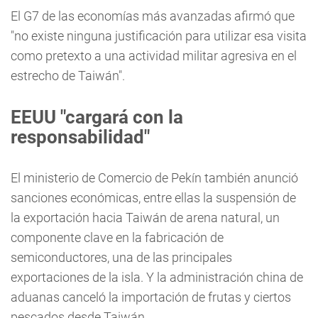
El G7 de las economías más avanzadas afirmó que
"no existe ninguna justificación para utilizar esa visita
como pretexto a una actividad militar agresiva en el
estrecho de Taiwán".
EEUU "cargará con la
responsabilidad"
El ministerio de Comercio de Pekín también anunció
sanciones económicas, entre ellas la suspensión de
la exportación hacia Taiwán de arena natural, un
componente clave en la fabricación de
semiconductores, una de las principales
exportaciones de la isla. Y la administración china de
aduanas canceló la importación de frutas y ciertos
pescados desde Taiwán.