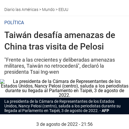
Diario las Américas
>
Mundo
>
EEUU
POLÍTICA
Taiwán desafía amenazas de
China tras visita de Pelosi
"Frente a las crecientes y deliberadas amenazas
militares, Taiwán no retrocederá", declaró la
presidenta Tsai Ing-wen
La presidenta de la Cámara de Representantes de los Estados
Unidos, Nancy Pelosi (centro), saluda a los periodistas durante su
llegada al Parlamento en Taipéi, 3 de agosto de 2022.
AFP
3 de agosto de 2022 - 21:56