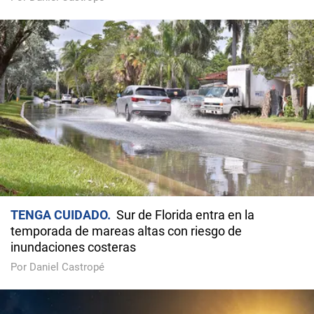
TENGA CUIDADO
Sur de Florida entra en la
temporada de mareas altas con riesgo de
inundaciones costeras
Por Daniel Castropé