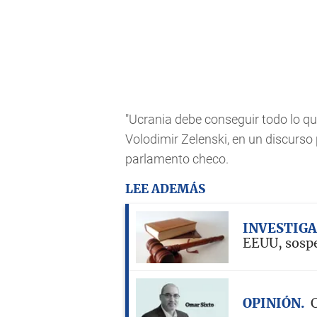
"Ucrania debe conseguir todo lo qu
Volodimir Zelenski, en un discurso
parlamento checo.
LEE ADEMÁS
INVESTIG
EEUU, sospe
OPINIÓN
C