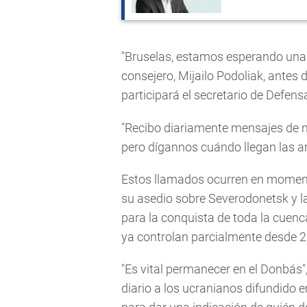
"Bruselas, estamos esperando una 
consejero, Mijailo Podoliak, antes d
participará el secretario de Defen
"Recibo diariamente mensajes de 
pero dígannos cuándo llegan las ar
Estos llamados ocurren en momento
su asedio sobre Severodonetsk y 
para la conquista de toda la cuenc
ya controlan parcialmente desde 
"Es vital permanecer en el Donbás",
diario a los ucranianos difundido e