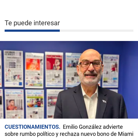
Te puede interesar
CUESTIONAMIENTOS
Emilio González advierte
sobre rumbo político y rechaza nuevo bono de Miami