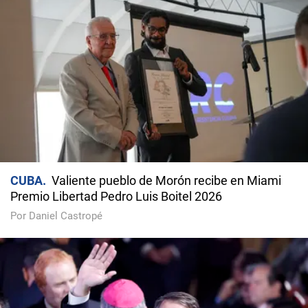
CUBA
Valiente pueblo de Morón recibe en Miami
Premio Libertad Pedro Luis Boitel 2026
Por Daniel Castropé