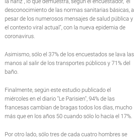
la nariz", lo que demuestra, según el encuestador, "el
desconocimiento de las normas sanitarias básicas, a
pesar de los numerosos mensajes de salud pública y
el contexto viral actual", con la nueva epidemia de
coronavirus.
Asimismo, sólo el 37% de los encuestados se lava las
manos al salir de los transportes públicos y 71% del
baño.
Finalmente, según este estudio publicado el
miércoles en el diario "Le Parisien", 94% de las
francesas cambian de bragas todos los días, mucho
más que en los años 50 cuando sólo lo hacía el 17%.
Por otro lado, sólo tres de cada cuatro hombres se