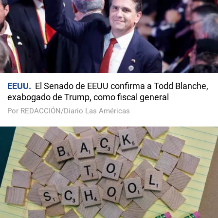
EEUU
El Senado de EEUU confirma a Todd Blanche,
exabogado de Trump, como fiscal general
Por REDACCIÓN/Diario Las Américas