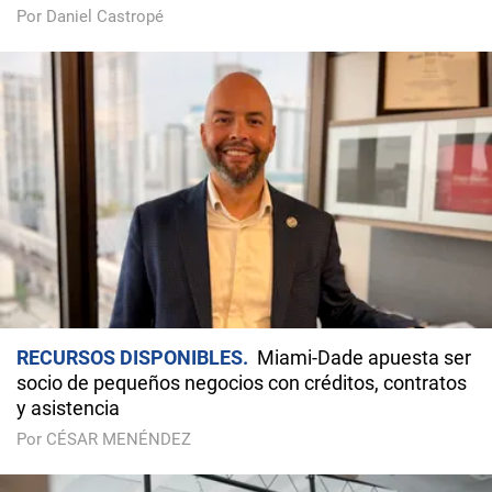
Por Daniel Castropé
RECURSOS DISPONIBLES
Miami-Dade apuesta ser
socio de pequeños negocios con créditos, contratos
y asistencia
Por CÉSAR MENÉNDEZ