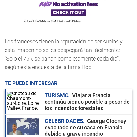
Los franceses tienen la reputación de ser sucios y
esta imagen no se les despegará tan fácilmente:
"Sólo el 76% se bañan completamente cada día",
según esta encuesta de la firma Ifop.
TE PUEDE INTERESAR
TURISMO
Viajar a Francia
continúa siendo posible a pesar de
los incendios forestales
CELEBRIDADES
George Clooney
evacuado de su casa en Francia
debido a grave incendio