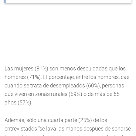
Las mujeres (81%) son menos descuidadas que los
hombres (71%). El porcentaje, entre los hombres, cae
cuando se trata de desempleados (60%), personas
que viven en zonas rurales (59%) o de más de 65
años (57%).
Además, sólo una cuarta parte (25%) de los
entrevistados "se lava las manos después de sonarse