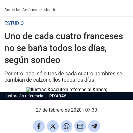
Diario las Américas
>
Mundo
ESTUDIO
Uno de cada cuatro franceses
no se baña todos los días,
según sondeo
Por otro lado, sólo tres de cada cuatro hombres se
cambian de calzoncillos todos los días
Ilustración referencial.
PIXABAY
27 de febrero de 2020 - 07:30