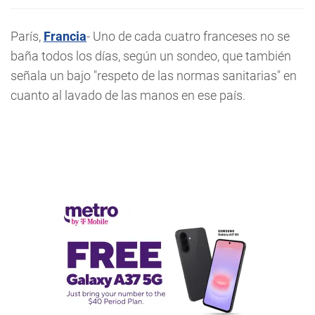
París,
Francia
- Uno de cada cuatro franceses no se
baña todos los días, según un sondeo, que también
señala un bajo "respeto de las normas sanitarias" en
cuanto al lavado de las manos en ese país.