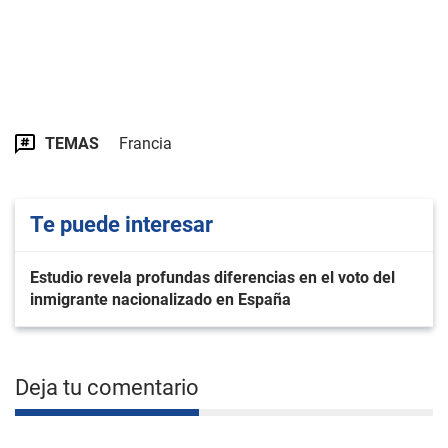
TEMAS
Francia
Te puede interesar
Estudio revela profundas diferencias en el voto del
inmigrante nacionalizado en España
Deja tu comentario