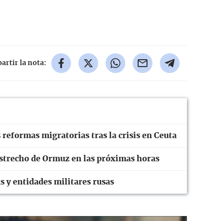
rtir la nota:
 reformas migratorias tras la crisis en Ceuta
strecho de Ormuz en las próximas horas
 y entidades militares rusas