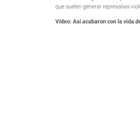
que suelen generar represalias viol
Vídeo: Así acabaron con la vida d