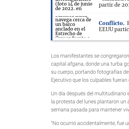
partir de 20
Conflicto
EEUU partic
Los manifestantes se congregaron
capital afgana, donde una turba g
su cuerpo, portando fotografías de
Ejecutivo que los culpables fueran
Un día después del multitudinario e
la protesta del lunes plantaron un
semana pasada para mantener vi
"No ocurrió accidentalmente, fue 