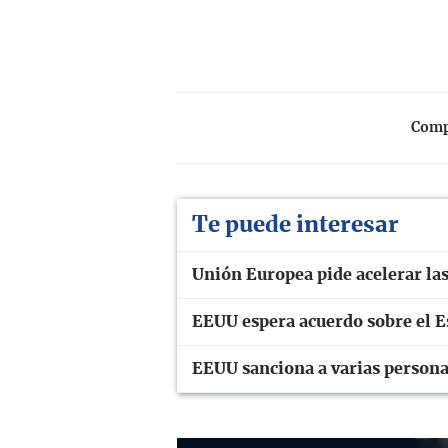
Compa
Te puede interesar
Unión Europea pide acelerar las
EEUU espera acuerdo sobre el E
EEUU sanciona a varias personas