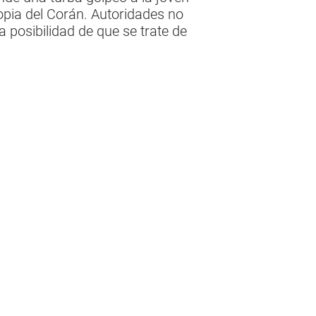
pia del Corán. Autoridades no
 posibilidad de que se trate de