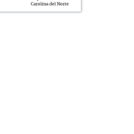
Carolina del Norte