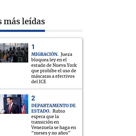
s más leídas
MIGRACIÓN
Jueza
bloquea ley en el
estado de Nueva York
que prohíbe el uso de
máscaras a efectivos
del ICE
DEPARTAMENTO DE
ESTADO
Rubio
espera que la
transición en
Venezuela se haga en
"meses y no años"