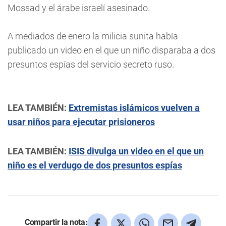
Mossad y el árabe israelí asesinado.
A mediados de enero la milicia sunita había
publicado un video en el que un niño disparaba a dos
presuntos espías del servicio secreto ruso.
LEA TAMBIÉN:
Extremistas islámicos vuelven a
usar niños para ejecutar prisioneros
LEA TAMBIÉN:
ISIS divulga un video en el que un
niño es el verdugo de dos presuntos espías
Compartir la nota: