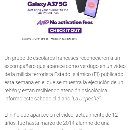
Un grupo de escolares franceses reconocieron a un
excompañero que aparece como verdugo en un video
de la milicia terrorista Estado Islámico (EI) publicado
esta semana en el que se muestra la ejecución de un
rehén y están recibiendo atención psicológica,
informó este sábado el diario
"La Depeche".
El niño que aparece en el video, actualmente de 12
años, fue hasta marzo de 2014 alumno de una