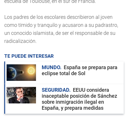
escuela de Toulouse, en el sur de Francia.
Los padres de los escolares describieron al joven
como tímido y tranquilo y acusaron a su padrastro,
un conocido islamista, de ser el responsable de su
radicalización.
TE PUEDE INTERESAR
MUNDO
España se prepara para
eclipse total de Sol
SEGURIDAD
EEUU considera
inaceptable posición de Sánchez
sobre inmigración ilegal en
España, y prepara medidas