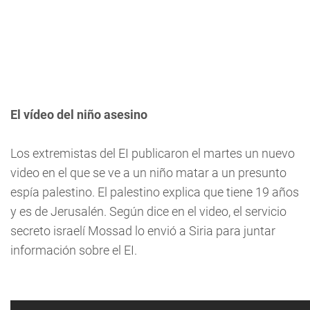
El vídeo del niño asesino
Los extremistas del EI publicaron el martes un nuevo
video en el que se ve a un niño matar a un presunto
espía palestino. El palestino explica que tiene 19 años
y es de Jerusalén. Según dice en el video, el servicio
secreto israelí Mossad lo envió a Siria para juntar
información sobre el EI.