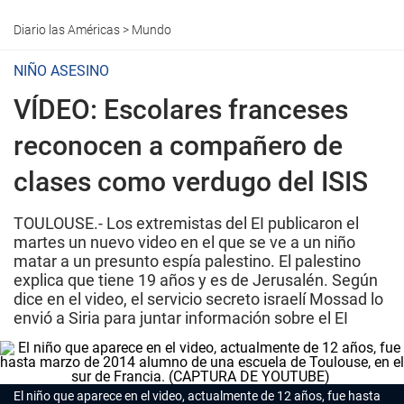
Diario las Américas
>
Mundo
NIÑO ASESINO
VÍDEO: Escolares franceses
reconocen a compañero de
clases como verdugo del ISIS
TOULOUSE.- Los extremistas del EI publicaron el
martes un nuevo video en el que se ve a un niño
matar a un presunto espía palestino. El palestino
explica que tiene 19 años y es de Jerusalén. Según
dice en el video, el servicio secreto israelí Mossad lo
envió a Siria para juntar información sobre el EI
El niño que aparece en el video, actualmente de 12 años, fue hasta