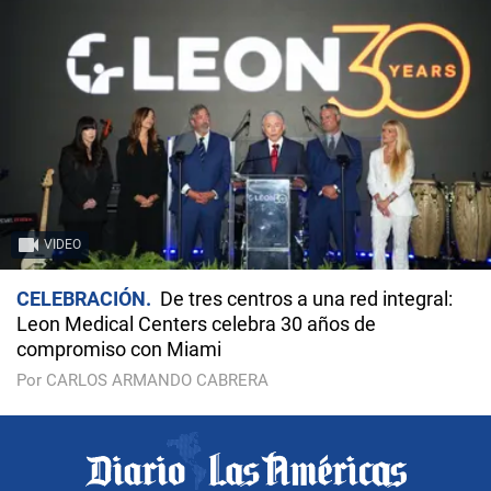
VIDEO
CELEBRACIÓN
De tres centros a una red integral:
Leon Medical Centers celebra 30 años de
compromiso con Miami
Por CARLOS ARMANDO CABRERA