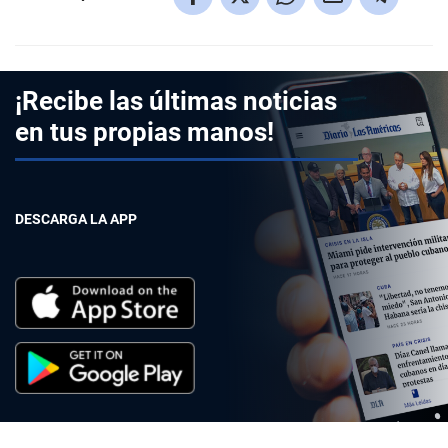
¡Recibe las últimas noticias
en tus propias manos!
DESCARGA LA APP