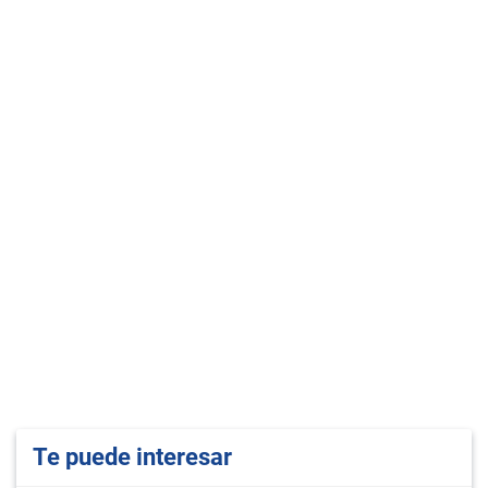
Te puede interesar