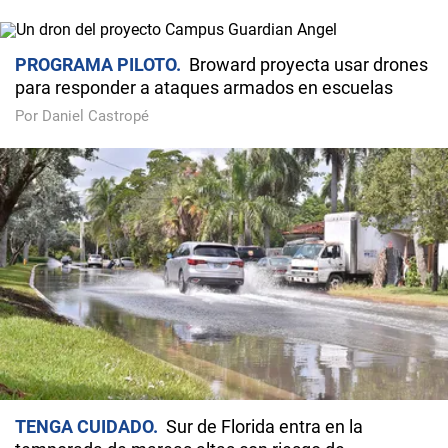
PROGRAMA PILOTO
Broward proyecta usar drones
para responder a ataques armados en escuelas
Por Daniel Castropé
TENGA CUIDADO
Sur de Florida entra en la