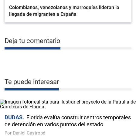
Colombianos, venezolanos y marroquíes lideran la
llegada de migrantes a España
Deja tu comentario
Te puede interesar
DUDAS
Florida evalúa construir centros temporales
de detención en varios puntos del estado
Por Daniel Castropé