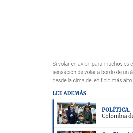
Si volar en avión para muchos es e
sensación de volar a bordo de un
desde la cima del edificio más alt
LEE ADEMÁS
POLÍTICA
Colombia de