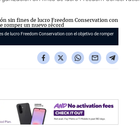
ines de lucro Freedom Conservation con el objetivo de romper