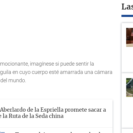
La
mocionante, imagínese si puede sentir la
 águila en cuyo cuerpo esté amarrada una cámara
o del mundo.
Aberlardo de la Espriella promete sacar a
 la Ruta de la Seda china