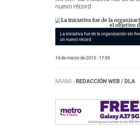
nuevo récord
La iniciativa fue de la organización sin f
un nuevo récord
14 de marzo de 2015 - 17:55
MIAMI.-
REDACCIÓN WEB / DLA