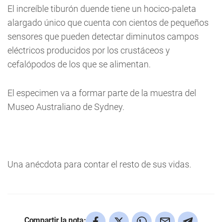
El increíble tiburón duende tiene un hocico-paleta
alargado único que cuenta con cientos de pequeños
sensores que pueden detectar diminutos campos
eléctricos producidos por los crustáceos y
cefalópodos de los que se alimentan.
El especimen va a formar parte de la muestra del
Museo Australiano de Sydney.
Una anécdota para contar el resto de sus vidas.
Compartir la nota: