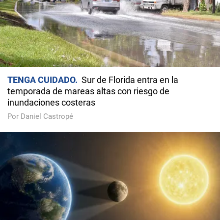
TENGA CUIDADO
Sur de Florida entra en la
temporada de mareas altas con riesgo de
inundaciones costeras
Por Daniel Castropé