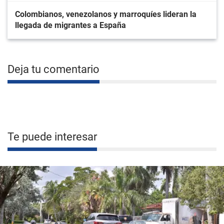
Colombianos, venezolanos y marroquíes lideran la
llegada de migrantes a España
Deja tu comentario
Te puede interesar