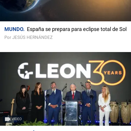
MUNDO
España se prepara para eclipse total de Sol
Por JESÚS HERNÁNDEZ
VIDEO