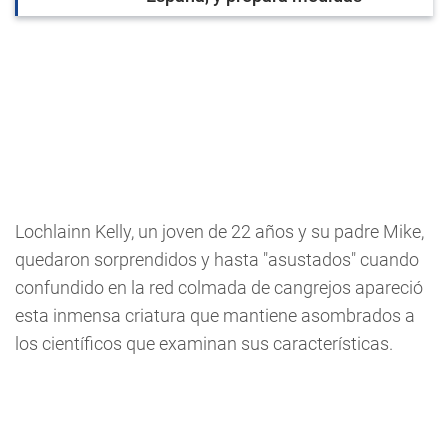
Lochlainn Kelly, un joven de 22 años y su padre Mike,
quedaron sorprendidos y hasta "asustados" cuando
confundido en la red colmada de cangrejos apareció
esta inmensa criatura que mantiene asombrados a
los científicos que examinan sus características.