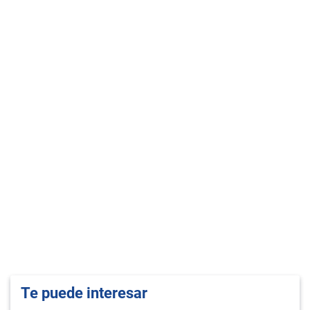
Te puede interesar