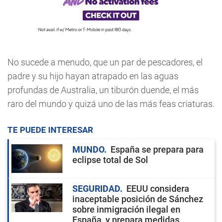
No sucede a menudo, que un par de pescadores, el
padre y su hijo hayan atrapado en las aguas
profundas de Australia, un tiburón duende, el más
raro del mundo y quizá uno de las más feas criaturas.
TE PUEDE INTERESAR
MUNDO
España se prepara para
eclipse total de Sol
SEGURIDAD
EEUU considera
inaceptable posición de Sánchez
sobre inmigración ilegal en
España, y prepara medidas