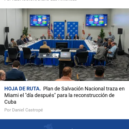
HOJA DE RUTA
Plan de Salvación Nacional traza en
Miami el "día después" para la reconstrucción de
Cuba
Por Daniel Castropé