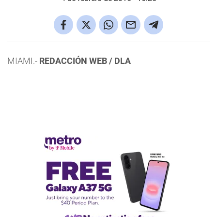
MIAMI.-
REDACCIÓN WEB / DLA