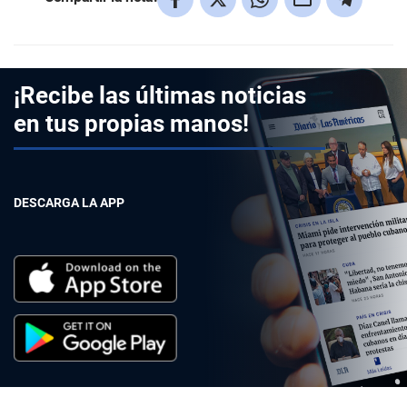
¡Recibe las últimas noticias
en tus propias manos!
DESCARGA LA APP