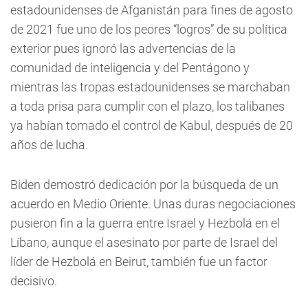
estadounidenses de Afganistán para fines de agosto
de 2021 fue uno de los peores “logros” de su política
exterior pues ignoró las advertencias de la
comunidad de inteligencia y del Pentágono y
mientras las tropas estadounidenses se marchaban
a toda prisa para cumplir con el plazo, los talibanes
ya habían tomado el control de Kabul, después de 20
años de lucha.
Biden demostró dedicación por la búsqueda de un
acuerdo en Medio Oriente. Unas duras negociaciones
pusieron fin a la guerra entre Israel y Hezbolá en el
Líbano, aunque el asesinato por parte de Israel del
líder de Hezbolá en Beirut, también fue un factor
decisivo.