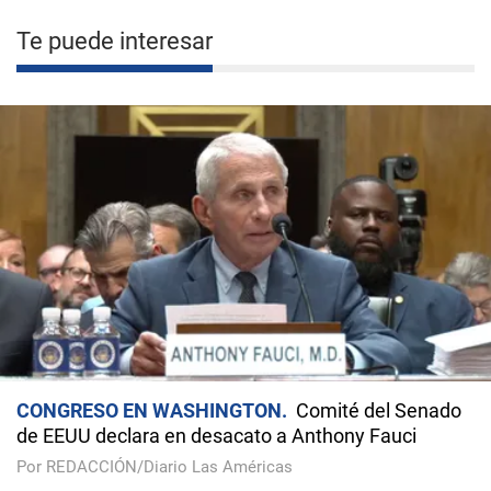
Te puede interesar
CONGRESO EN WASHINGTON
Comité del Senado
de EEUU declara en desacato a Anthony Fauci
Por REDACCIÓN/Diario Las Américas