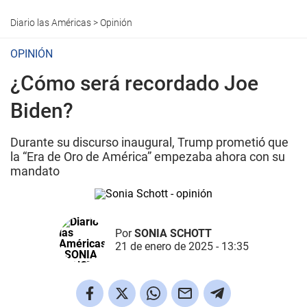
Diario las Américas
>
Opinión
OPINIÓN
¿Cómo será recordado Joe
Biden?
Durante su discurso inaugural, Trump prometió que
la “Era de Oro de América” empezaba ahora con su
mandato
Por
SONIA SCHOTT
21 de enero de 2025 - 13:35