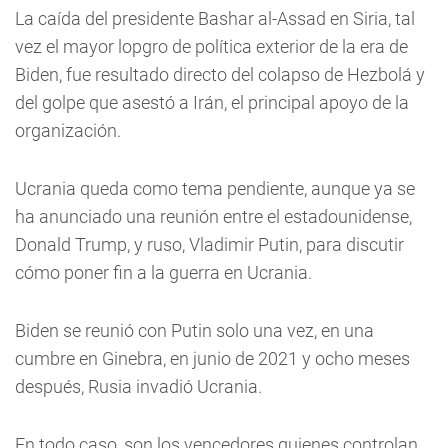
La caída del presidente Bashar al-Assad en Siria, tal
vez el mayor lopgro de política exterior de la era de
Biden, fue resultado directo del colapso de Hezbolá y
del golpe que asestó a Irán, el principal apoyo de la
organización.
Ucrania queda como tema pendiente, aunque ya se
ha anunciado una reunión entre el estadounidense,
Donald Trump, y ruso, Vladimir Putin, para discutir
cómo poner fin a la guerra en Ucrania.
Biden se reunió con Putin solo una vez, en una
cumbre en Ginebra, en junio de 2021 y ocho meses
después, Rusia invadió Ucrania.
En todo caso, son los vencedores quienes controlan