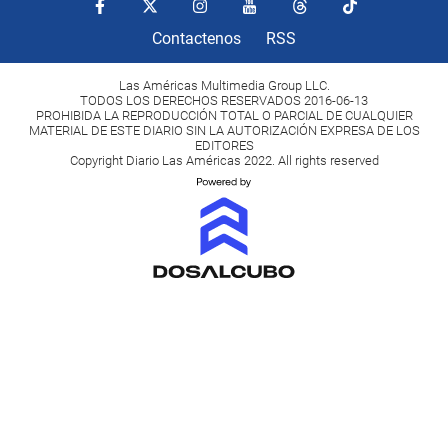
Contactenos
RSS
Las Américas Multimedia Group LLC.
TODOS LOS DERECHOS RESERVADOS 2016-06-13
PROHIBIDA LA REPRODUCCIÓN TOTAL O PARCIAL DE CUALQUIER
MATERIAL DE ESTE DIARIO SIN LA AUTORIZACIÓN EXPRESA DE LOS
EDITORES
Copyright Diario Las Américas 2022. All rights reserved