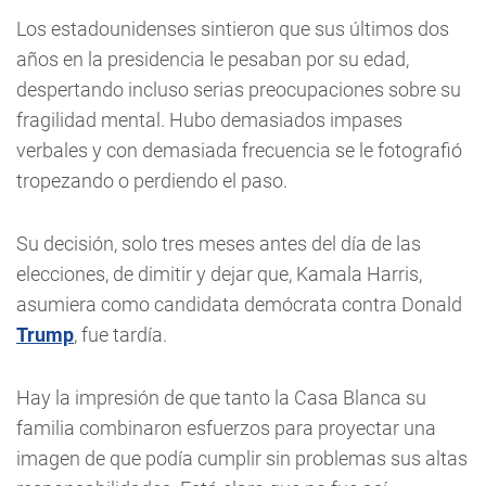
Los estadounidenses sintieron que sus últimos dos
años en la presidencia le pesaban por su edad,
despertando incluso serias preocupaciones sobre su
fragilidad mental. Hubo demasiados impases
verbales y con demasiada frecuencia se le fotografió
tropezando o perdiendo el paso.
Su decisión, solo tres meses antes del día de las
elecciones, de dimitir y dejar que, Kamala Harris,
asumiera como candidata demócrata contra Donald
Trump
, fue tardía.
Hay la impresión de que tanto la Casa Blanca su
familia combinaron esfuerzos para proyectar una
imagen de que podía cumplir sin problemas sus altas