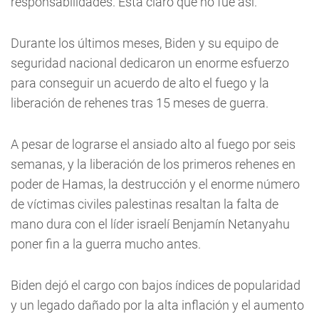
responsabilidades. Está claro que no fue así.
Durante los últimos meses, Biden y su equipo de
seguridad nacional dedicaron un enorme esfuerzo
para conseguir un acuerdo de alto el fuego y la
liberación de rehenes tras 15 meses de guerra.
A pesar de lograrse el ansiado alto al fuego por seis
semanas, y la liberación de los primeros rehenes en
poder de Hamas, la destrucción y el enorme número
de víctimas civiles palestinas resaltan la falta de
mano dura con el líder israelí Benjamín Netanyahu
poner fin a la guerra mucho antes.
Biden dejó el cargo con bajos índices de popularidad
y un legado dañado por la alta inflación y el aumento