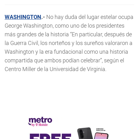
WASHINGTON
.-
No hay duda del lugar estelar ocupa
George Washington, como uno de los presidentes
más grandes de la historia “En particular, después de
la Guerra Civil, los norteños y los sureños valoraron a
Washington y la era fundacional como una historia
compartida que ambos podían celebrar”, según el
Centro Miller de la Universidad de Virginia.