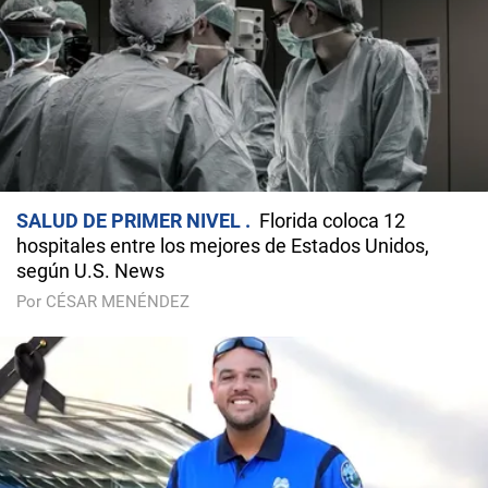
SALUD DE PRIMER NIVEL
Florida coloca 12
hospitales entre los mejores de Estados Unidos,
según U.S. News
Por CÉSAR MENÉNDEZ