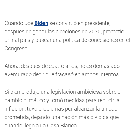
Cuando Joe
Biden
se convirtió en presidente,
después de ganar las elecciones de 2020, prometió
unir al país y buscar una política de concesiones en el
Congreso.
Ahora, después de cuatro años, no es demasiado
aventurado decir que fracasó en ambos intentos.
Si bien produjo una legislación ambiciosa sobre el
cambio climático y tomó medidas para reducir la
inflación, tuvo problemas por alcanzar la unidad
prometida, dejando una nación más dividida que
cuando llego a La Casa Blanca.