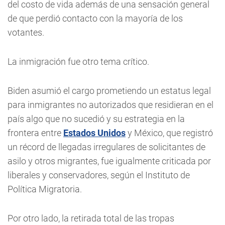
del costo de vida además de una sensación general
de que perdió contacto con la mayoría de los
votantes.
La inmigración fue otro tema crítico.
Biden asumió el cargo prometiendo un estatus legal
para inmigrantes no autorizados que residieran en el
país algo que no sucedió y su estrategia en la
frontera entre
Estados Unidos
y México, que registró
un récord de llegadas irregulares de solicitantes de
asilo y otros migrantes, fue igualmente criticada por
liberales y conservadores, según el Instituto de
Política Migratoria.
Por otro lado, la retirada total de las tropas