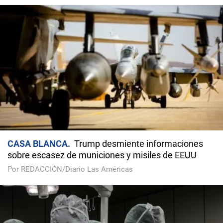
CASA BLANCA
Trump desmiente informaciones
sobre escasez de municiones y misiles de EEUU
Por REDACCIÓN/Diario Las Américas