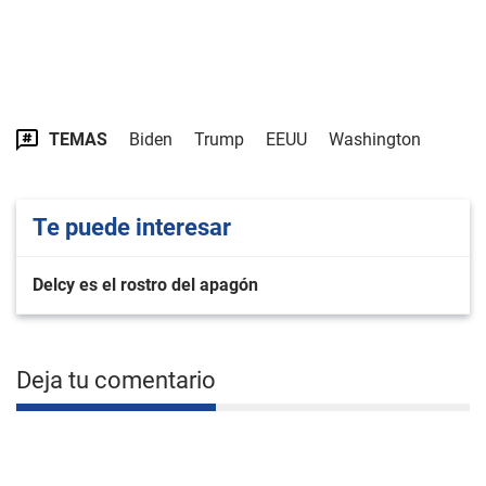
TEMAS
Biden
Trump
EEUU
Washington
Te puede interesar
Delcy es el rostro del apagón
Deja tu comentario