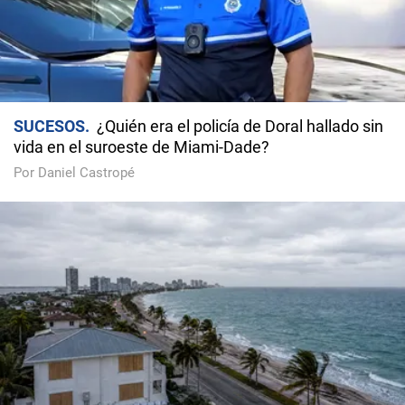
SUCESOS
¿Quién era el policía de Doral hallado sin
vida en el suroeste de Miami-Dade?
Por Daniel Castropé