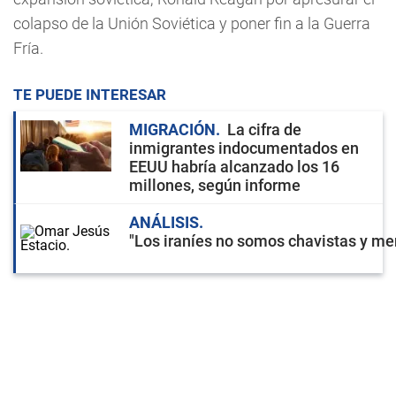
colapso de la Unión Soviética y poner fin a la Guerra
Fría.
TE PUEDE INTERESAR
MIGRACIÓN
La cifra de
inmigrantes indocumentados en
EEUU habría alcanzado los 16
millones, según informe
ANÁLISIS
"Los iraníes no somos chavistas y men