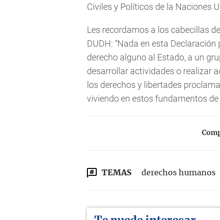
Civiles y Políticos de la Naciones 
Les recordamos a los cabecillas del 
DUDH: “Nada en esta Declaración po
derecho alguno al Estado, a un gr
desarrollar actividades o realizar 
los derechos y libertades proclama
viviendo en estos fundamentos de 
Compa
TEMAS
derechos humanos