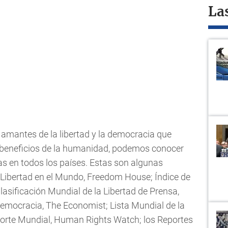
La
 amantes de la libertad y la democracia que
 beneficios de la humanidad, podemos conocer
ias en todos los países. Estas son algunas
 Libertad en el Mundo, Freedom House; Índice de
lasificación Mundial de la Libertad de Prensa,
Democracia, The Economist; Lista Mundial de la
porte Mundial, Human Rights Watch; los Reportes