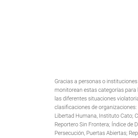
Gracias a personas o instituciones
monitorean estas categorías para
las diferentes situaciones violator
clasificaciones de organizaciones:
Libertad Humana, Instituto Cato; C
Reportero Sin Frontera; Índice de 
Persecución, Puertas Abiertas; Re