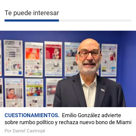
Te puede interesar
CUESTIONAMIENTOS
Emilio González advierte
sobre rumbo político y rechaza nuevo bono de Miami
Por Daniel Castropé