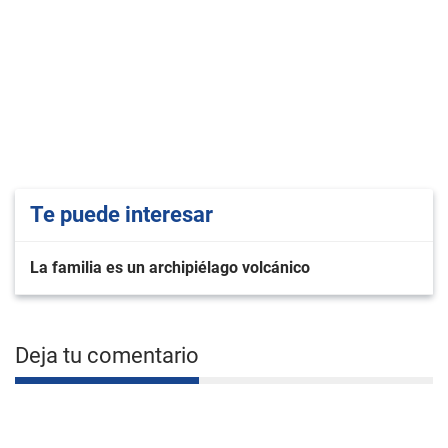
Te puede interesar
La familia es un archipiélago volcánico
Deja tu comentario