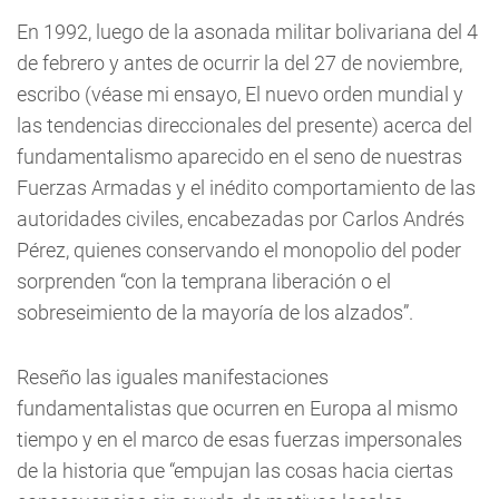
En 1992, luego de la asonada militar bolivariana del 4
de febrero y antes de ocurrir la del 27 de noviembre,
escribo (véase mi ensayo, El nuevo orden mundial y
las tendencias direccionales del presente) acerca del
fundamentalismo aparecido en el seno de nuestras
Fuerzas Armadas y el inédito comportamiento de las
autoridades civiles, encabezadas por Carlos Andrés
Pérez, quienes conservando el monopolio del poder
sorprenden “con la temprana liberación o el
sobreseimiento de la mayoría de los alzados”.
Reseño las iguales manifestaciones
fundamentalistas que ocurren en Europa al mismo
tiempo y en el marco de esas fuerzas impersonales
de la historia que “empujan las cosas hacia ciertas