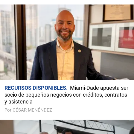
RECURSOS DISPONIBLES
Miami-Dade apuesta ser
socio de pequeños negocios con créditos, contratos
y asistencia
Por CÉSAR MENÉNDEZ