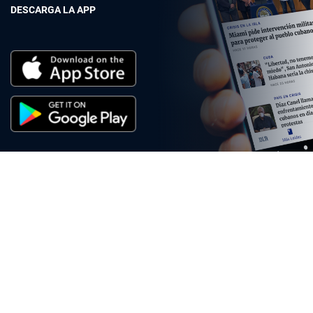
DESCARGA LA APP