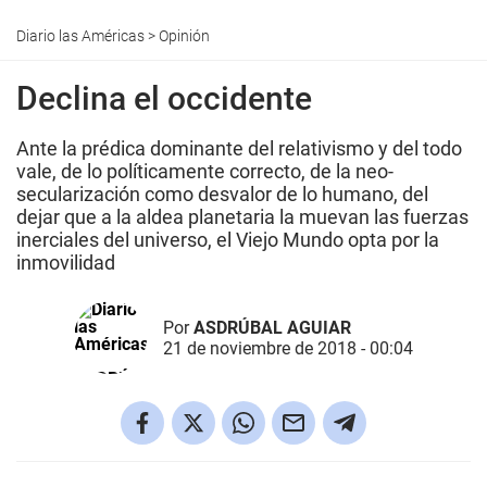
Diario las Américas
>
Opinión
Declina el occidente
Ante la prédica dominante del relativismo y del todo
vale, de lo políticamente correcto, de la neo-
secularización como desvalor de lo humano, del
dejar que a la aldea planetaria la muevan las fuerzas
inerciales del universo, el Viejo Mundo opta por la
inmovilidad
Por
ASDRÚBAL AGUIAR
21 de noviembre de 2018 - 00:04