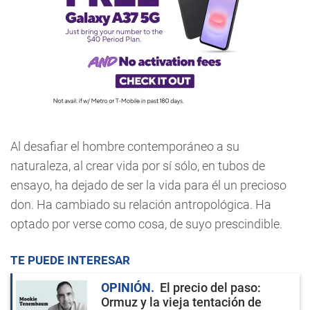
Al desafiar el hombre contemporáneo a su
naturaleza, al crear vida por sí sólo, en tubos de
ensayo, ha dejado de ser la vida para él un precioso
don. Ha cambiado su relación antropológica. Ha
optado por verse como cosa, de suyo prescindible.
TE PUEDE INTERESAR
OPINIÓN
El precio del paso:
Ormuz y la vieja tentación de