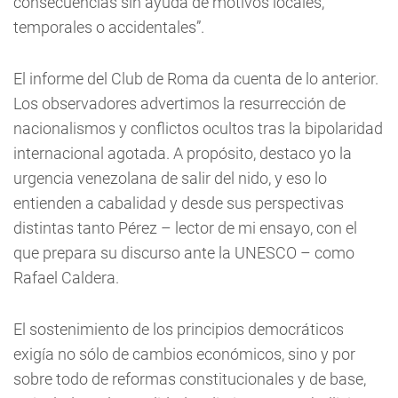
consecuencias sin ayuda de motivos locales,
temporales o accidentales”.
El informe del Club de Roma da cuenta de lo anterior.
Los observadores advertimos la resurrección de
nacionalismos y conflictos ocultos tras la bipolaridad
internacional agotada. A propósito, destaco yo la
urgencia venezolana de salir del nido, y eso lo
entienden a cabalidad y desde sus perspectivas
distintas tanto Pérez – lector de mi ensayo, con el
que prepara su discurso ante la UNESCO – como
Rafael Caldera.
El sostenimiento de los principios democráticos
exigía no sólo de cambios económicos, sino y por
sobre todo de reformas constitucionales y de base,