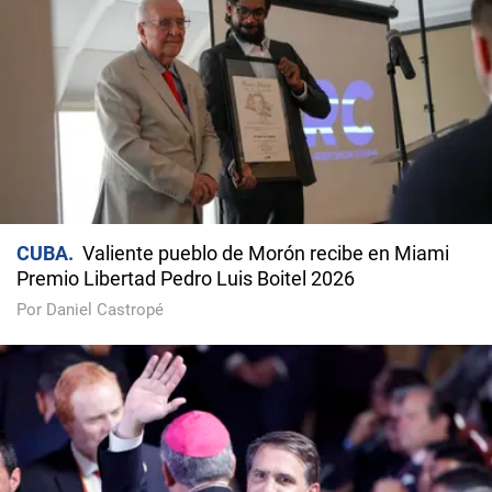
CUBA
Valiente pueblo de Morón recibe en Miami
Premio Libertad Pedro Luis Boitel 2026
Por Daniel Castropé