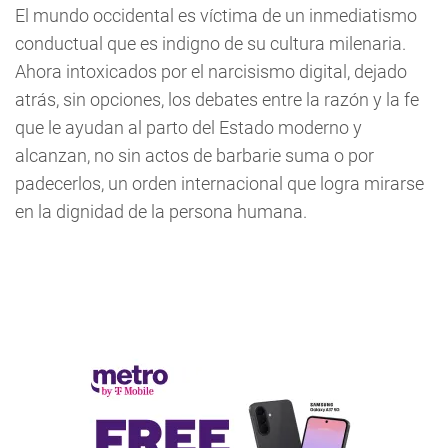
El mundo occidental es víctima de un inmediatismo
conductual que es indigno de su cultura milenaria.
Ahora intoxicados por el narcisismo digital, dejado
atrás, sin opciones, los debates entre la razón y la fe
que le ayudan al parto del Estado moderno y
alcanzan, no sin actos de barbarie suma o por
padecerlos, un orden internacional que logra mirarse
en la dignidad de la persona humana.