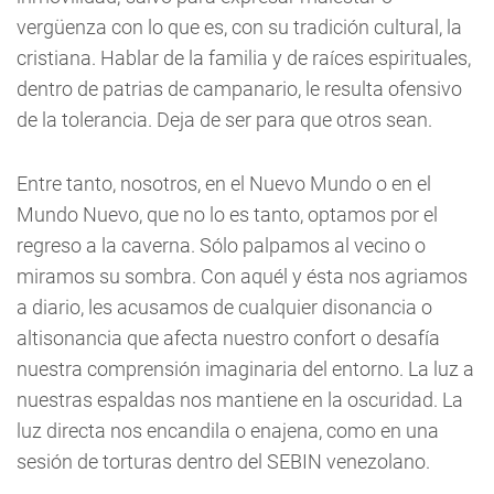
vergüenza con lo que es, con su tradición cultural, la
cristiana. Hablar de la familia y de raíces espirituales,
dentro de patrias de campanario, le resulta ofensivo
de la tolerancia. Deja de ser para que otros sean.
Entre tanto, nosotros, en el Nuevo Mundo o en el
Mundo Nuevo, que no lo es tanto, optamos por el
regreso a la caverna. Sólo palpamos al vecino o
miramos su sombra. Con aquél y ésta nos agriamos
a diario, les acusamos de cualquier disonancia o
altisonancia que afecta nuestro confort o desafía
nuestra comprensión imaginaria del entorno. La luz a
nuestras espaldas nos mantiene en la oscuridad. La
luz directa nos encandila o enajena, como en una
sesión de torturas dentro del SEBIN venezolano.