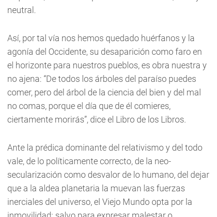
neutral.
Así, por tal vía nos hemos quedado huérfanos y la
agonía del Occidente, su desaparición como faro en
el horizonte para nuestros pueblos, es obra nuestra y
no ajena: “De todos los árboles del paraíso puedes
comer, pero del árbol de la ciencia del bien y del mal
no comas, porque el día que de él comieres,
ciertamente morirás”, dice el Libro de los Libros.
Ante la prédica dominante del relativismo y del todo
vale, de lo políticamente correcto, de la neo-
secularización como desvalor de lo humano, del dejar
que a la aldea planetaria la muevan las fuerzas
inerciales del universo, el Viejo Mundo opta por la
inmovilidad; salvo para expresar malestar o