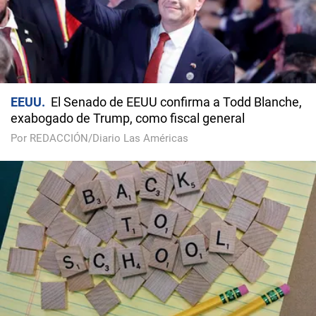
EEUU
El Senado de EEUU confirma a Todd Blanche,
exabogado de Trump, como fiscal general
Por REDACCIÓN/Diario Las Américas