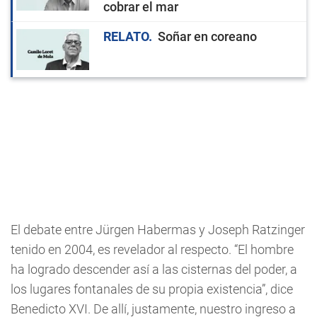
cobrar el mar
RELATO
Soñar en coreano
El debate entre Jürgen Habermas y Joseph Ratzinger
tenido en 2004, es revelador al respecto. “El hombre
ha logrado descender así a las cisternas del poder, a
los lugares fontanales de su propia existencia”, dice
Benedicto XVI. De allí, justamente, nuestro ingreso a