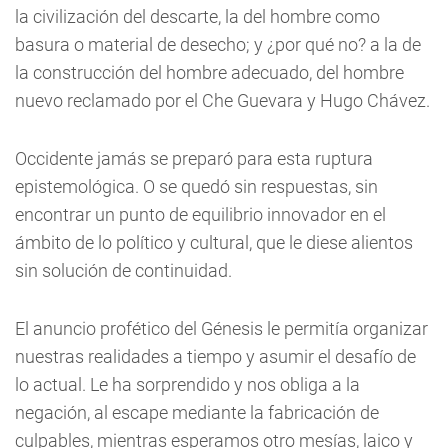
la civilización del descarte, la del hombre como
basura o material de desecho; y ¿por qué no? a la de
la construcción del hombre adecuado, del hombre
nuevo reclamado por el Che Guevara y Hugo Chávez.
Occidente jamás se preparó para esta ruptura
epistemológica. O se quedó sin respuestas, sin
encontrar un punto de equilibrio innovador en el
ámbito de lo político y cultural, que le diese alientos
sin solución de continuidad.
El anuncio profético del Génesis le permitía organizar
nuestras realidades a tiempo y asumir el desafío de
lo actual. Le ha sorprendido y nos obliga a la
negación, al escape mediante la fabricación de
culpables, mientras esperamos otro mesías, laico y