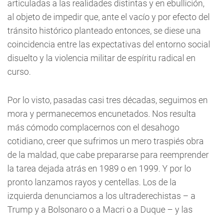
articuladas a las realidades distintas y en ebullición,
al objeto de impedir que, ante el vacío y por efecto del
tránsito histórico planteado entonces, se diese una
coincidencia entre las expectativas del entorno social
disuelto y la violencia militar de espíritu radical en
curso.
Por lo visto, pasadas casi tres décadas, seguimos en
mora y permanecemos encunetados. Nos resulta
más cómodo complacernos con el desahogo
cotidiano, creer que sufrimos un mero traspiés obra
de la maldad, que cabe prepararse para reemprender
la tarea dejada atrás en 1989 o en 1999. Y por lo
pronto lanzamos rayos y centellas. Los de la
izquierda denunciamos a los ultraderechistas – a
Trump y a Bolsonaro o a Macri o a Duque – y las