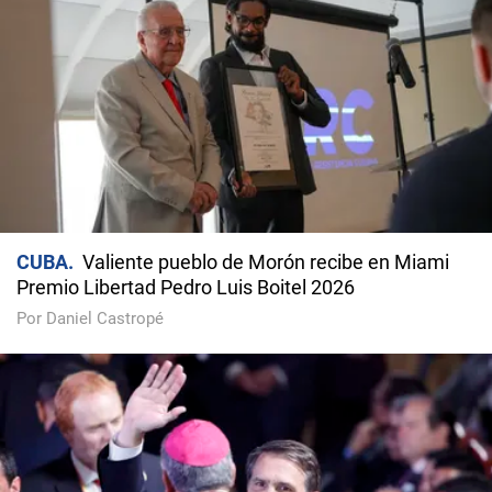
CUBA
Valiente pueblo de Morón recibe en Miami
Premio Libertad Pedro Luis Boitel 2026
Por Daniel Castropé