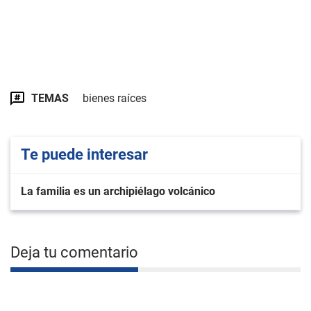
TEMAS
bienes raíces
Te puede interesar
La familia es un archipiélago volcánico
Deja tu comentario