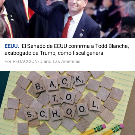
EEUU
El Senado de EEUU confirma a Todd Blanche,
exabogado de Trump, como fiscal general
Por REDACCIÓN/Diario Las Américas