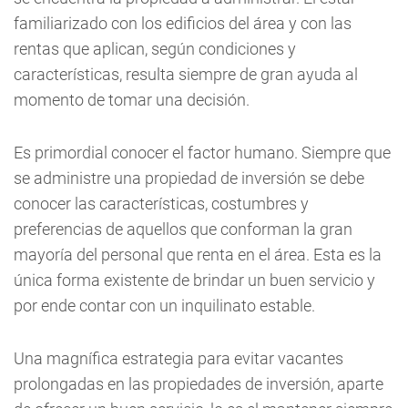
familiarizado con los edificios del área y con las
rentas que aplican, según condiciones y
características, resulta siempre de gran ayuda al
momento de tomar una decisión.
Es primordial conocer el factor humano. Siempre que
se administre una propiedad de inversión se debe
conocer las características, costumbres y
preferencias de aquellos que conforman la gran
mayoría del personal que renta en el área. Esta es la
única forma existente de brindar un buen servicio y
por ende contar con un inquilinato estable.
Una magnífica estrategia para evitar vacantes
prolongadas en las propiedades de inversión, aparte