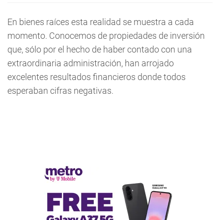
En bienes raíces esta realidad se muestra a cada
momento. Conocemos de propiedades de inversión
que, sólo por el hecho de haber contado con una
extraordinaria administración, han arrojado
excelentes resultados financieros donde todos
esperaban cifras negativas.