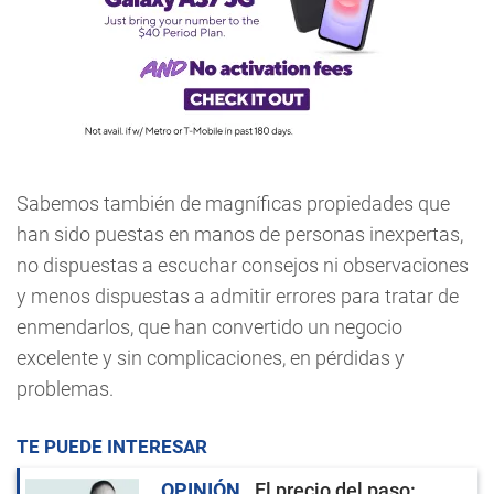
Sabemos también de magníficas propiedades que
han sido puestas en manos de personas inexpertas,
no dispuestas a escuchar consejos ni observaciones
y menos dispuestas a admitir errores para tratar de
enmendarlos, que han convertido un negocio
excelente y sin complicaciones, en pérdidas y
problemas.
TE PUEDE INTERESAR
OPINIÓN
El precio del paso: