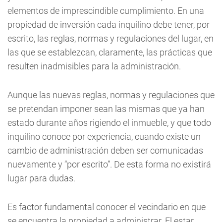
elementos de imprescindible cumplimiento. En una
propiedad de inversión cada inquilino debe tener, por
escrito, las reglas, normas y regulaciones del lugar, en
las que se establezcan, claramente, las prácticas que
resulten inadmisibles para la administración.
Aunque las nuevas reglas, normas y regulaciones que
se pretendan imponer sean las mismas que ya han
estado durante años rigiendo el inmueble, y que todo
inquilino conoce por experiencia, cuando existe un
cambio de administración deben ser comunicadas
nuevamente y “por escrito”. De esta forma no existirá
lugar para dudas.
Es factor fundamental conocer el vecindario en que
se encuentra la propiedad a administrar. El estar