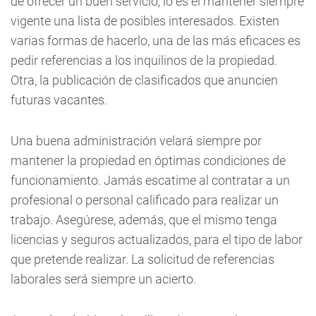
de ofrecer un buen servicio, lo es el mantener siempre
vigente una lista de posibles interesados. Existen
varias formas de hacerlo, una de las más eficaces es
pedir referencias a los inquilinos de la propiedad.
Otra, la publicación de clasificados que anuncien
futuras vacantes.
Una buena administración velará siempre por
mantener la propiedad en óptimas condiciones de
funcionamiento. Jamás escatime al contratar a un
profesional o personal calificado para realizar un
trabajo. Asegúrese, además, que el mismo tenga
licencias y seguros actualizados, para el tipo de labor
que pretende realizar. La solicitud de referencias
laborales será siempre un acierto.