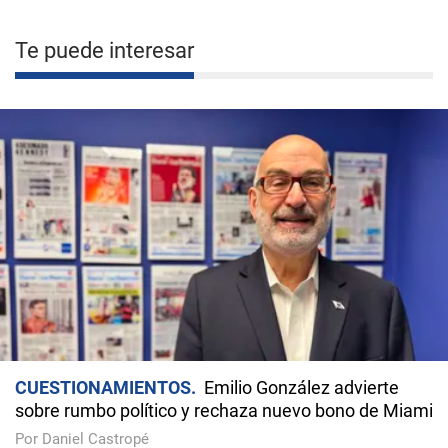
Te puede interesar
CUESTIONAMIENTOS
Emilio González advierte
sobre rumbo político y rechaza nuevo bono de Miami
Por Daniel Castropé