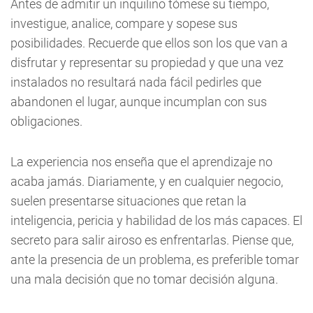
Antes de admitir un inquilino tómese su tiempo,
investigue, analice, compare y sopese sus
posibilidades. Recuerde que ellos son los que van a
disfrutar y representar su propiedad y que una vez
instalados no resultará nada fácil pedirles que
abandonen el lugar, aunque incumplan con sus
obligaciones.
La experiencia nos enseña que el aprendizaje no
acaba jamás. Diariamente, y en cualquier negocio,
suelen presentarse situaciones que retan la
inteligencia, pericia y habilidad de los más capaces. El
secreto para salir airoso es enfrentarlas. Piense que,
ante la presencia de un problema, es preferible tomar
una mala decisión que no tomar decisión alguna.