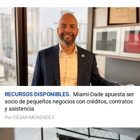
RECURSOS DISPONIBLES
Miami-Dade apuesta ser
socio de pequeños negocios con créditos, contratos
y asistencia
Por CÉSAR MENÉNDEZ