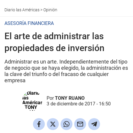
Diario las Américas
>
Opinión
ASESORÍA FINANCIERA
El arte de administrar las
propiedades de inversión
Administrar es un arte. Independientemente del tipo
de negocio que se haya elegido, la administración es
la clave del triunfo o del fracaso de cualquier
empresa
Por
TONY RUANO
3 de diciembre de 2017 - 16:50