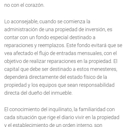
no con el corazón.
Lo aconsejable, cuando se comienza la
administración de una propiedad de inversión, es
contar con un fondo especial destinado a
reparaciones y reemplazos. Este fondo evitará que se
vea afectado el flujo de entradas mensuales, con el
objetivo de realizar reparaciones en la propiedad. El
capital que debe ser destinado a estos menesteres,
dependerá directamente del estado físico de la
propiedad y los equipos que sean responsabilidad
directa del dueño del inmueble.
El conocimiento del inquilinato, la familiaridad con
cada situación que rige el diario vivir en la propiedad
y el establecimiento de un orden interno, son