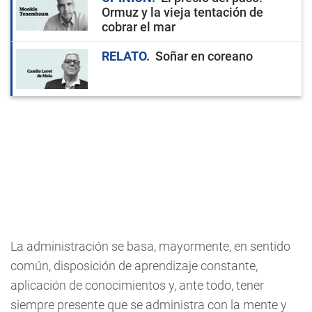
Ormuz y la vieja tentación de
cobrar el mar
RELATO
Soñar en coreano
La administración se basa, mayormente, en sentido
común, disposición de aprendizaje constante,
aplicación de conocimientos y, ante todo, tener
siempre presente que se administra con la mente y