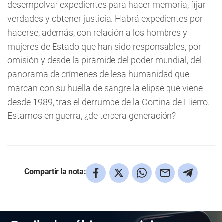
desempolvar expedientes para hacer memoria, fijar
verdades y obtener justicia. Habrá expedientes por
hacerse, además, con relación a los hombres y
mujeres de Estado que han sido responsables, por
omisión y desde la pirámide del poder mundial, del
panorama de crímenes de lesa humanidad que
marcan con su huella de sangre la elipse que viene
desde 1989, tras el derrumbe de la Cortina de Hierro.
Estamos en guerra, ¿de tercera generación?
Compartir la nota: