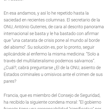
En esa andamos, y así lo he repetido hasta la
saciedad en recientes columnas. El secretario de la
ONU, António Guterres, de cara al descrito panorama
internacional se basta y le ha bastado con afirmar
que “una catarata de crisis pone al mundo al borde
del abismo”. Su solución es, por lo pronto, seguir
aplicándole al enfermo la misma medicina: “Solo a
través del multilateralismo podemos salvarnos”.
¿Cuál?, cabrá preguntarse ¿El de la ONU, asiento de
Estados criminales u omisivos ante el crimen de sus
pares?
Francia, que es miembro del Consejo de Seguridad,
ha recibido la siguiente condena moral: “El gobierno
francés tiene una responsabilidad "significativa" por