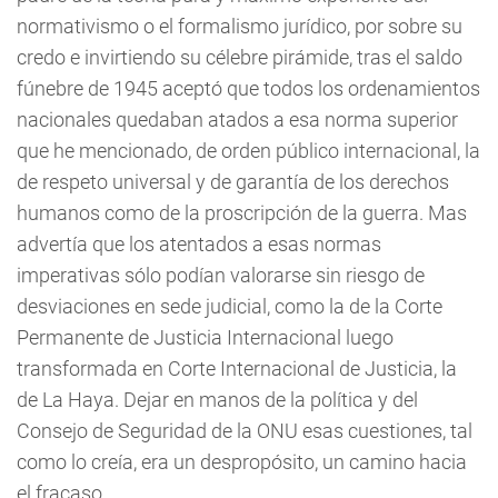
normativismo o el formalismo jurídico, por sobre su
credo e invirtiendo su célebre pirámide, tras el saldo
fúnebre de 1945 aceptó que todos los ordenamientos
nacionales quedaban atados a esa norma superior
que he mencionado, de orden público internacional, la
de respeto universal y de garantía de los derechos
humanos como de la proscripción de la guerra. Mas
advertía que los atentados a esas normas
imperativas sólo podían valorarse sin riesgo de
desviaciones en sede judicial, como la de la Corte
Permanente de Justicia Internacional luego
transformada en Corte Internacional de Justicia, la
de La Haya. Dejar en manos de la política y del
Consejo de Seguridad de la ONU esas cuestiones, tal
como lo creía, era un despropósito, un camino hacia
el fracaso.