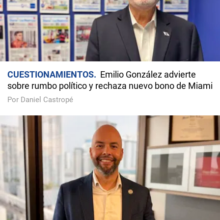
CUESTIONAMIENTOS
Emilio González advierte
sobre rumbo político y rechaza nuevo bono de Miami
Por Daniel Castropé