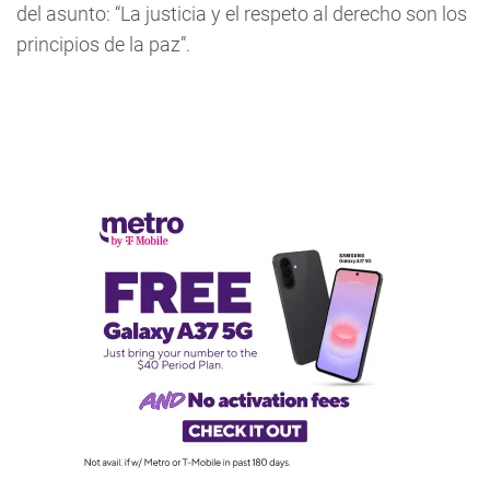
del asunto: “La justicia y el respeto al derecho son los
principios de la paz”.