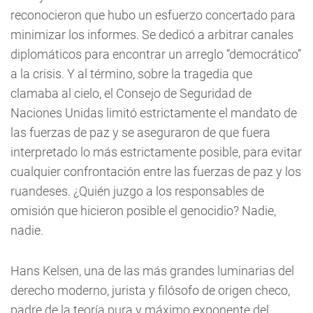
reconocieron que hubo un esfuerzo concertado para
minimizar los informes. Se dedicó a arbitrar canales
diplomáticos para encontrar un arreglo “democrático”
a la crisis. Y al término, sobre la tragedia que
clamaba al cielo, el Consejo de Seguridad de
Naciones Unidas limitó estrictamente el mandato de
las fuerzas de paz y se aseguraron de que fuera
interpretado lo más estrictamente posible, para evitar
cualquier confrontación entre las fuerzas de paz y los
ruandeses. ¿Quién juzgo a los responsables de
omisión que hicieron posible el genocidio? Nadie,
nadie.
Hans Kelsen, una de las más grandes luminarias del
derecho moderno, jurista y filósofo de origen checo,
padre de la teoría pura y máximo exponente del