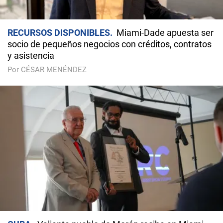
RECURSOS DISPONIBLES
Miami-Dade apuesta ser
socio de pequeños negocios con créditos, contratos
y asistencia
Por CÉSAR MENÉNDEZ