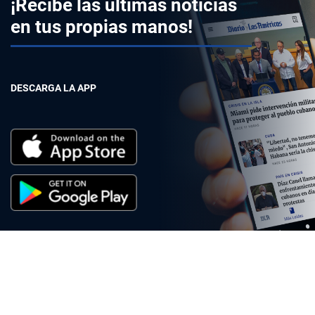
¡Recibe las últimas noticias
en tus propias manos!
DESCARGA LA APP