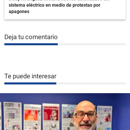
sistema eléctrico en medio de protestas por
apagones
Deja tu comentario
Te puede interesar