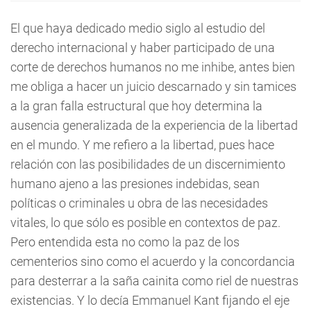
El que haya dedicado medio siglo al estudio del
derecho internacional y haber participado de una
corte de derechos humanos no me inhibe, antes bien
me obliga a hacer un juicio descarnado y sin tamices
a la gran falla estructural que hoy determina la
ausencia generalizada de la experiencia de la libertad
en el mundo. Y me refiero a la libertad, pues hace
relación con las posibilidades de un discernimiento
humano ajeno a las presiones indebidas, sean
políticas o criminales u obra de las necesidades
vitales, lo que sólo es posible en contextos de paz.
Pero entendida esta no como la paz de los
cementerios sino como el acuerdo y la concordancia
para desterrar a la saña cainita como riel de nuestras
existencias. Y lo decía Emmanuel Kant fijando el eje