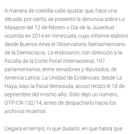
A manera de coletilla cabe ajustar que, hace una
década, por cierto, se presentó la denuncia sobre La
Masacre del 12 de febrero o Día de la Juventud
ocurrida en 2014 en Venezuela, cuyo informe elaboró
desde Buenos Aires el Observatorio Iberoamericano
de la Democracia. Lo endosaron, con dirección a la
fiscalía de la Corte Penal Internacional, 197
parlamentarios, entre senadores y diputados, de
América Latina. La Unidad de Evidencias, desde La
Haya, bajo la fiscal Bensouda, acusó recibo el 18 de
septiembre del mismo año. Sólo dejó un número,
OTP-CR-132/14, antes de despacharlo hacia los
archivos muertos.
Llegará el tiempo, ni qué dudarlo, en que habrá que