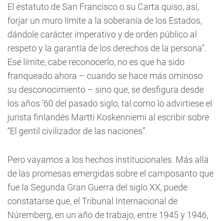
El estatuto de San Francisco o su Carta quiso, así,
forjar un muro límite a la soberanía de los Estados,
dándole carácter imperativo y de orden público al
respeto y la garantía de los derechos de la persona”.
Ese límite, cabe reconocerlo, no es que ha sido
franqueado ahora – cuando se hace más ominoso
su desconocimiento – sino que, se desfigura desde
los años ’60 del pasado siglo, tal como lo advirtiese el
jurista finlandés Martti Koskenniemi al escribir sobre
“El gentil civilizador de las naciones”.
Pero vayamos a los hechos institucionales. Más allá
de las promesas emergidas sobre el camposanto que
fue la Segunda Gran Guerra del siglo XX, puede
constatarse que, el Tribunal Internacional de
Núremberg, en un año de trabajo, entre 1945 y 1946,