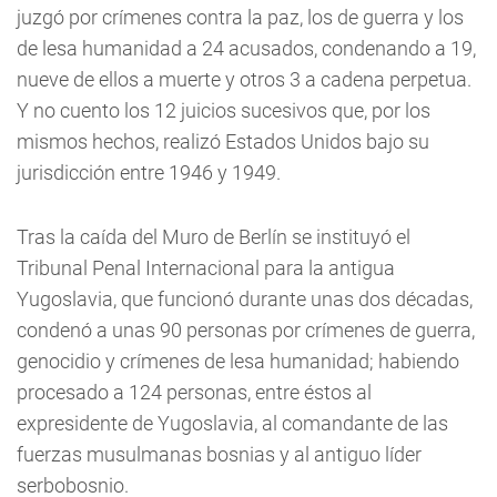
juzgó por crímenes contra la paz, los de guerra y los
de lesa humanidad a 24 acusados, condenando a 19,
nueve de ellos a muerte y otros 3 a cadena perpetua.
Y no cuento los 12 juicios sucesivos que, por los
mismos hechos, realizó Estados Unidos bajo su
jurisdicción entre 1946 y 1949.
Tras la caída del Muro de Berlín se instituyó el
Tribunal Penal Internacional para la antigua
Yugoslavia, que funcionó durante unas dos décadas,
condenó a unas 90 personas por crímenes de guerra,
genocidio y crímenes de lesa humanidad; habiendo
procesado a 124 personas, entre éstos al
expresidente de Yugoslavia, al comandante de las
fuerzas musulmanas bosnias y al antiguo líder
serbobosnio.