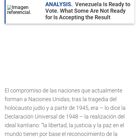
ANALYSIS
Venezuela Is Ready to
Vote. What Some Are Not Ready
for Is Accepting the Result
El compromiso de las naciones que actualmente
forman a Naciones Unidas, tras la tragedia del
holocausto judío y a partir de 1945, era – lo dice la
Declaración Universal de 1948 – la realización del
ideal kantiano: “la libertad, la justicia y la paz en el
mundo tienen por base el reconocimiento de la