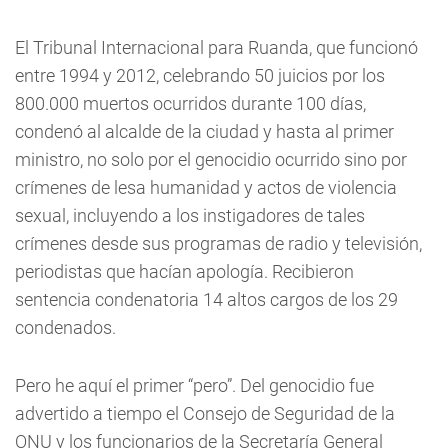
El Tribunal Internacional para Ruanda, que funcionó
entre 1994 y 2012, celebrando 50 juicios por los
800.000 muertos ocurridos durante 100 días,
condenó al alcalde de la ciudad y hasta al primer
ministro, no solo por el genocidio ocurrido sino por
crímenes de lesa humanidad y actos de violencia
sexual, incluyendo a los instigadores de tales
crímenes desde sus programas de radio y televisión,
periodistas que hacían apología. Recibieron
sentencia condenatoria 14 altos cargos de los 29
condenados.
Pero he aquí el primer “pero”. Del genocidio fue
advertido a tiempo el Consejo de Seguridad de la
ONU y los funcionarios de la Secretaría General