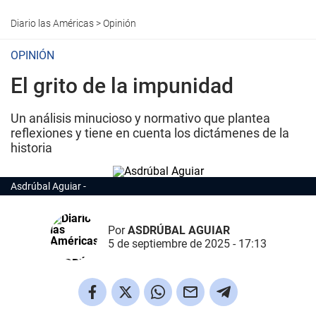
Diario las Américas
>
Opinión
OPINIÓN
El grito de la impunidad
Un análisis minucioso y normativo que plantea
reflexiones y tiene en cuenta los dictámenes de la
historia
Asdrúbal Aguiar
Por
ASDRÚBAL AGUIAR
5 de septiembre de 2025 - 17:13