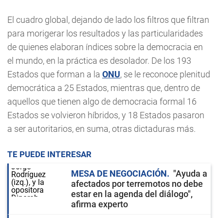
El cuadro global, dejando de lado los filtros que filtran
para morigerar los resultados y las particularidades
de quienes elaboran índices sobre la democracia en
el mundo, en la práctica es desolador. De los 193
Estados que forman a la
ONU
, se le reconoce plenitud
democrática a 25 Estados, mientras que, dentro de
aquellos que tienen algo de democracia formal 16
Estados se volvieron híbridos, y 18 Estados pasaron
a ser autoritarios, en suma, otras dictaduras más.
TE PUEDE INTERESAR
MESA DE NEGOCIACIÓN
"Ayuda a
afectados por terremotos no debe
estar en la agenda del diálogo",
afirma experto