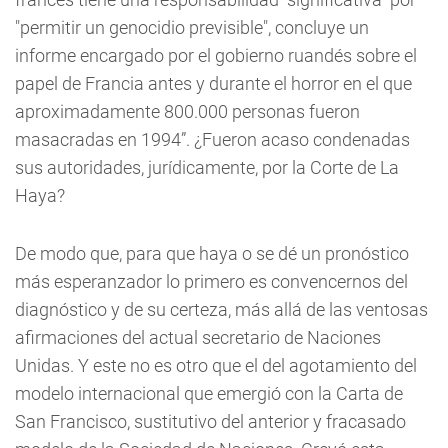
"permitir un genocidio previsible", concluye un
informe encargado por el gobierno ruandés sobre el
papel de Francia antes y durante el horror en el que
aproximadamente 800.000 personas fueron
masacradas en 1994”. ¿Fueron acaso condenadas
sus autoridades, jurídicamente, por la Corte de La
Haya?
De modo que, para que haya o se dé un pronóstico
más esperanzador lo primero es convencernos del
diagnóstico y de su certeza, más allá de las ventosas
afirmaciones del actual secretario de Naciones
Unidas. Y este no es otro que el del agotamiento del
modelo internacional que emergió con la Carta de
San Francisco, sustitutivo del anterior y fracasado