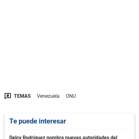
TEMAS
Venezuela
ONU
Te puede interesar
Delcy Rodríguez nombra nuevas autoridades del