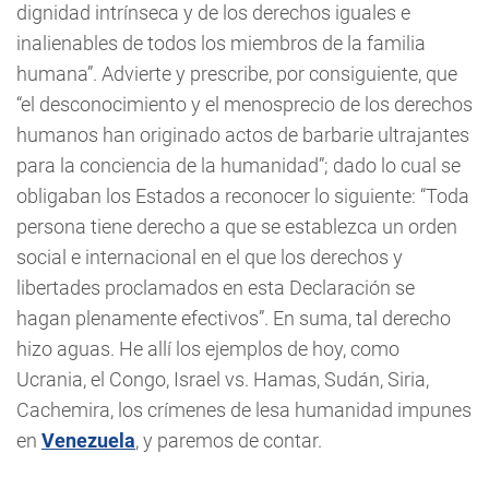
dignidad intrínseca y de los derechos iguales e
inalienables de todos los miembros de la familia
humana”. Advierte y prescribe, por consiguiente, que
“el desconocimiento y el menosprecio de los derechos
humanos han originado actos de barbarie ultrajantes
para la conciencia de la humanidad”; dado lo cual se
obligaban los Estados a reconocer lo siguiente: “Toda
persona tiene derecho a que se establezca un orden
social e internacional en el que los derechos y
libertades proclamados en esta Declaración se
hagan plenamente efectivos”. En suma, tal derecho
hizo aguas. He allí los ejemplos de hoy, como
Ucrania, el Congo, Israel vs. Hamas, Sudán, Siria,
Cachemira, los crímenes de lesa humanidad impunes
en
Venezuela
, y paremos de contar.