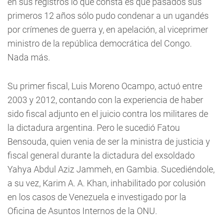
en sus registros lo que consta es que pasados sus
primeros 12 años sólo pudo condenar a un ugandés
por crímenes de guerra y, en apelación, al viceprimer
ministro de la república democrática del Congo.
Nada más.
Su primer fiscal, Luis Moreno Ocampo, actuó entre
2003 y 2012, contando con la experiencia de haber
sido fiscal adjunto en el juicio contra los militares de
la dictadura argentina. Pero le sucedió Fatou
Bensouda, quien venia de ser la ministra de justicia y
fiscal general durante la dictadura del exsoldado
Yahya Abdul Aziz Jammeh, en Gambia. Sucediéndole,
a su vez, Karim A. A. Khan, inhabilitado por colusión
en los casos de Venezuela e investigado por la
Oficina de Asuntos Internos de la ONU.