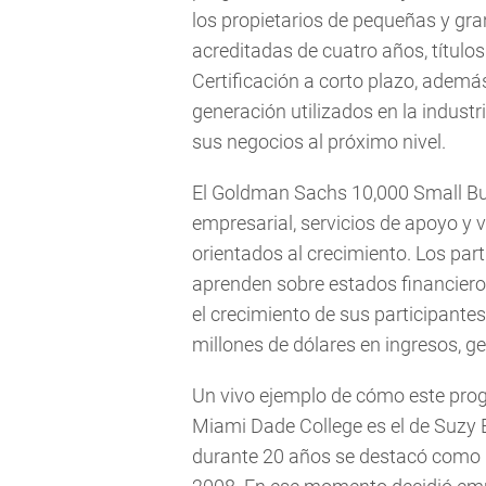
los propietarios de pequeñas y g
acreditadas de cuatro años, títul
Certificación a corto plazo, adem
generación utilizados en la industri
sus negocios al próximo nivel.
El Goldman Sachs 10,000 Small B
empresarial, servicios de apoyo y 
orientados al crecimiento. Los par
aprenden sobre estados financiero
el crecimiento de sus participant
millones de dólares en ingresos, 
Un vivo ejemplo de cómo este pro
Miami Dade College es el de Suzy
durante 20 años se destacó como 