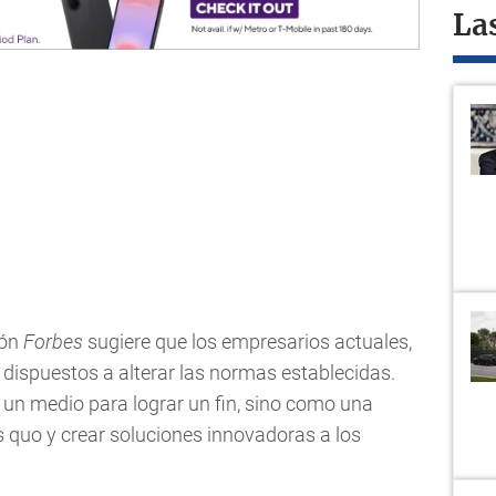
La
ión
Forbes
sugiere que los empresarios actuales,
 dispuestos a alterar las normas establecidas.
 un medio para lograr un fin, sino como una
s quo y crear soluciones innovadoras a los