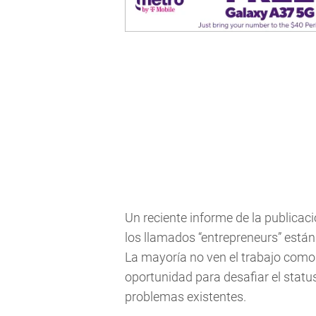
Un reciente informe de la publicac
los llamados “entrepreneurs” están
La mayoría no ven el trabajo como
oportunidad para desafiar el statu
problemas existentes.