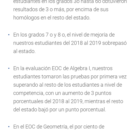
estudiantes en los grados 3o hasta 6o obtuvieron
resultados de 3 o más, por encima de sus
homólogos en el resto del estado.
En los grados 7 o y 8 o, el nivel de mejoría de
nuestros estudiantes del 2018 al 2019 sobrepasó
al estado.
En la evaluación EOC de Algebra I, nuestros
estudiantes tomaron las pruebas por primera vez
superando al resto de los estudiantes a nivel de
competencia, con un aumento de 3 puntos
porcentuales del 2018 al 2019, mientras el resto
del estado bajó por un punto porcentual.
En el EOC de Geometría, el por ciento de