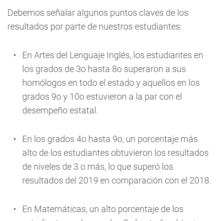
Debemos señalar algunos puntos claves de los
resultados por parte de nuestros estudiantes:
En Artes del Lenguaje Inglés, los estudiantes en
los grados de 3o hasta 8o superaron a sus
homólogos en todo el estado y aquellos en los
grados 9o y 10o estuvieron a la par con el
desempeño estatal.
En los grados 4o hasta 9o, un porcentaje más
alto de los estudiantes obtuvieron los resultados
de niveles de 3 o más, lo que superó los
resultados del 2019 en comparación con el 2018.
En Matemáticas, un alto porcentaje de los