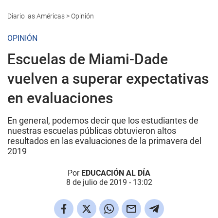
Diario las Américas
>
Opinión
OPINIÓN
Escuelas de Miami-Dade
vuelven a superar expectativas
en evaluaciones
En general, podemos decir que los estudiantes de
nuestras escuelas públicas obtuvieron altos
resultados en las evaluaciones de la primavera del
2019
Por
EDUCACIÓN AL DÍA
8 de julio de 2019 - 13:02