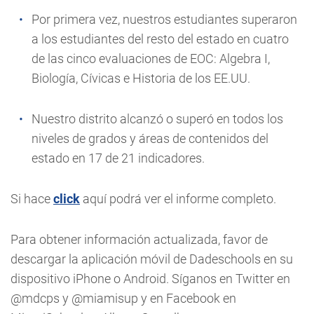
Por primera vez, nuestros estudiantes superaron
a los estudiantes del resto del estado en cuatro
de las cinco evaluaciones de EOC: Algebra I,
Biología, Cívicas e Historia de los EE.UU.
Nuestro distrito alcanzó o superó en todos los
niveles de grados y áreas de contenidos del
estado en 17 de 21 indicadores.
Si hace
click
aquí podrá ver el informe completo.
Para obtener información actualizada, favor de
descargar la aplicación móvil de Dadeschools en su
dispositivo iPhone o Android. Síganos en Twitter en
@mdcps y @miamisup y en Facebook en