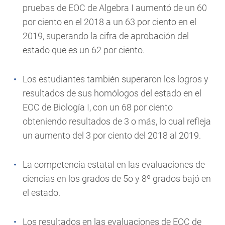
pruebas de EOC de Algebra I aumentó de un 60
por ciento en el 2018 a un 63 por ciento en el
2019, superando la cifra de aprobación del
estado que es un 62 por ciento.
Los estudiantes también superaron los logros y
resultados de sus homólogos del estado en el
EOC de Biología I, con un 68 por ciento
obteniendo resultados de 3 o más, lo cual refleja
un aumento del 3 por ciento del 2018 al 2019.
La competencia estatal en las evaluaciones de
ciencias en los grados de 5o y 8º grados bajó en
el estado.
Los resultados en las evaluaciones de EOC de