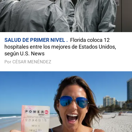
SALUD DE PRIMER NIVEL
Florida coloca 12
hospitales entre los mejores de Estados Unidos,
según U.S. News
Por CÉSAR MENÉNDEZ