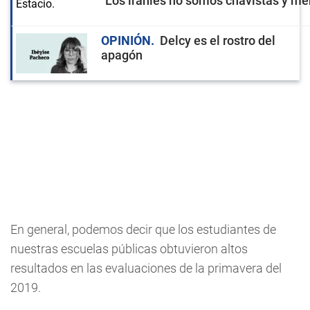
"Los iraníes no somos chavistas y men
OPINIÓN
Delcy es el rostro del
apagón
En general, podemos decir que los estudiantes de
nuestras escuelas públicas obtuvieron altos
resultados en las evaluaciones de la primavera del
2019.