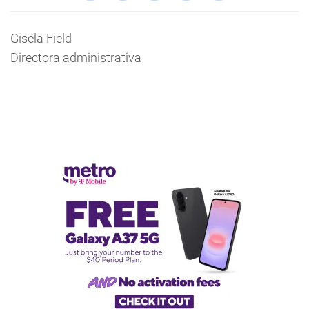
Gisela Field
Directora administrativa