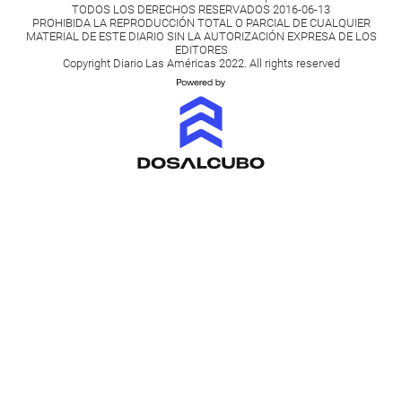
TODOS LOS DERECHOS RESERVADOS 2016-06-13
PROHIBIDA LA REPRODUCCIÓN TOTAL O PARCIAL DE CUALQUIER
MATERIAL DE ESTE DIARIO SIN LA AUTORIZACIÓN EXPRESA DE LOS
EDITORES
Copyright Diario Las Américas 2022. All rights reserved