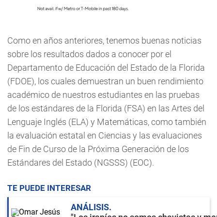
Como en años anteriores, tenemos buenas noticias
sobre los resultados dados a conocer por el
Departamento de Educación del Estado de la Florida
(FDOE), los cuales demuestran un buen rendimiento
académico de nuestros estudiantes en las pruebas
de los estándares de la Florida (FSA) en las Artes del
Lenguaje Inglés (ELA) y Matemáticas, como también
la evaluación estatal en Ciencias y las evaluaciones
de Fin de Curso de la Próxima Generación de los
Estándares del Estado (NGSSS) (EOC).
TE PUEDE INTERESAR
ANÁLISIS