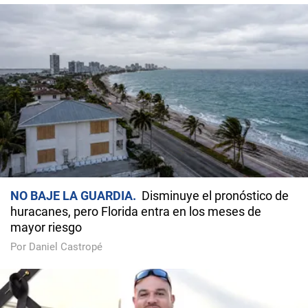
NO BAJE LA GUARDIA
Disminuye el pronóstico de
huracanes, pero Florida entra en los meses de
mayor riesgo
Por Daniel Castropé