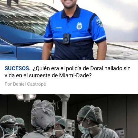
SUCESOS
¿Quién era el policía de Doral hallado sin
vida en el suroeste de Miami-Dade?
Por Daniel Castropé