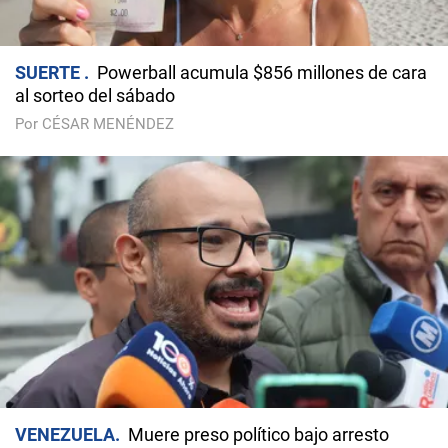
SUERTE
Powerball acumula $856 millones de cara
al sorteo del sábado
Por CÉSAR MENÉNDEZ
VENEZUELA
Muere preso político bajo arresto