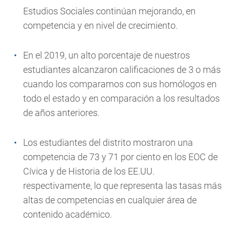
Estudios Sociales continúan mejorando, en
competencia y en nivel de crecimiento.
En el 2019, un alto porcentaje de nuestros
estudiantes alcanzaron calificaciones de 3 o más
cuando los comparamos con sus homólogos en
todo el estado y en comparación a los resultados
de años anteriores.
Los estudiantes del distrito mostraron una
competencia de 73 y 71 por ciento en los EOC de
Cívica y de Historia de los EE.UU.
respectivamente, lo que representa las tasas más
altas de competencias en cualquier área de
contenido académico.