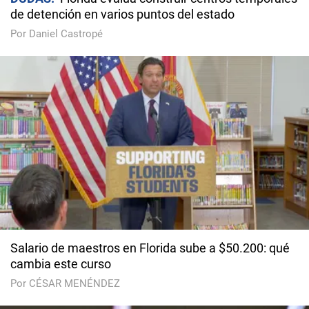
de detención en varios puntos del estado
Por Daniel Castropé
Salario de maestros en Florida sube a $50.200: qué
cambia este curso
Por CÉSAR MENÉNDEZ