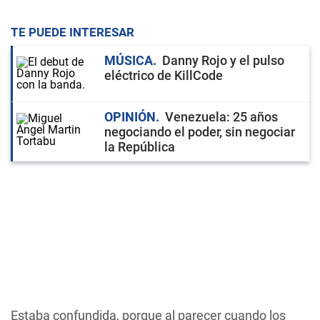
TE PUEDE INTERESAR
MÚSICA
Danny Rojo y el pulso
eléctrico de KillCode
OPINIÓN
Venezuela: 25 años
negociando el poder, sin negociar
la República
Estaba confundida, porque al parecer cuando los