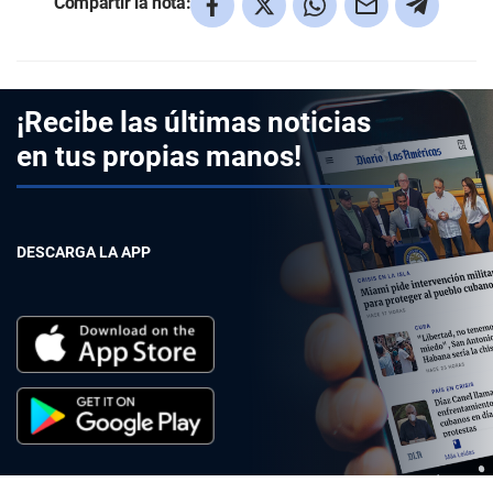
Compartir la nota:
¡Recibe las últimas noticias
en tus propias manos!
DESCARGA LA APP