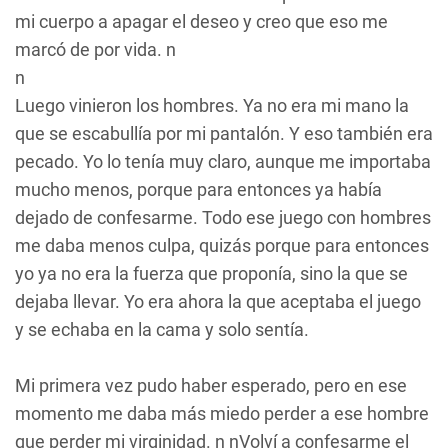
mi cuerpo a apagar el deseo y creo que eso me
marcó de por vida. n
n
Luego vinieron los hombres. Ya no era mi mano la
que se escabullía por mi pantalón. Y eso también era
pecado. Yo lo tenía muy claro, aunque me importaba
mucho menos, porque para entonces ya había
dejado de confesarme. Todo ese juego con hombres
me daba menos culpa, quizás porque para entonces
yo ya no era la fuerza que proponía, sino la que se
dejaba llevar. Yo era ahora la que aceptaba el juego
y se echaba en la cama y solo sentía.
Mi primera vez pudo haber esperado, pero en ese
momento me daba más miedo perder a ese hombre
que perder mi virginidad. n nVolví a confesarme el