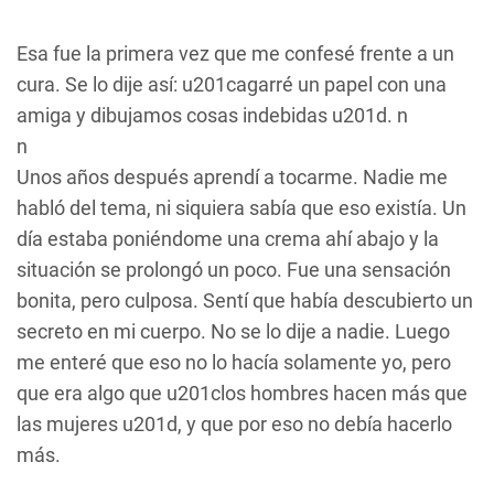
Esa fue la primera vez que me confesé frente a un
cura. Se lo dije así: u201cagarré un papel con una
amiga y dibujamos cosas indebidas u201d. n
n
Unos años después aprendí a tocarme. Nadie me
habló del tema, ni siquiera sabía que eso existía. Un
día estaba poniéndome una crema ahí abajo y la
situación se prolongó un poco. Fue una sensación
bonita, pero culposa. Sentí que había descubierto un
secreto en mi cuerpo. No se lo dije a nadie. Luego
me enteré que eso no lo hacía solamente yo, pero
que era algo que u201clos hombres hacen más que
las mujeres u201d, y que por eso no debía hacerlo
más.