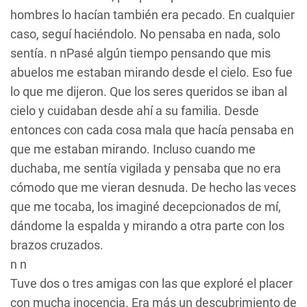
hombres lo hacían también era pecado. En cualquier
caso, seguí haciéndolo. No pensaba en nada, solo
sentía. n nPasé algún tiempo pensando que mis
abuelos me estaban mirando desde el cielo. Eso fue
lo que me dijeron. Que los seres queridos se iban al
cielo y cuidaban desde ahí a su familia. Desde
entonces con cada cosa mala que hacía pensaba en
que me estaban mirando. Incluso cuando me
duchaba, me sentía vigilada y pensaba que no era
cómodo que me vieran desnuda. De hecho las veces
que me tocaba, los imaginé decepcionados de mí,
dándome la espalda y mirando a otra parte con los
brazos cruzados.
n n
Tuve dos o tres amigas con las que exploré el placer
con mucha inocencia. Era más un descubrimiento de