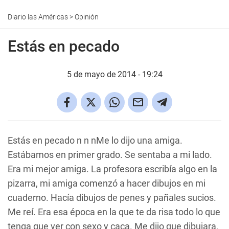
Diario las Américas
>
Opinión
Estás en pecado
5 de mayo de 2014 - 19:24
Estás en pecado n n nMe lo dijo una amiga.
Estábamos en primer grado. Se sentaba a mi lado.
Era mi mejor amiga. La profesora escribía algo en la
pizarra, mi amiga comenzó a hacer dibujos en mi
cuaderno. Hacía dibujos de penes y pañales sucios.
Me reí. Era esa época en la que te da risa todo lo que
tenga que ver con sexo y caca. Me dijo que dibujara,