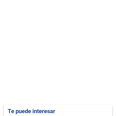
Te puede interesar