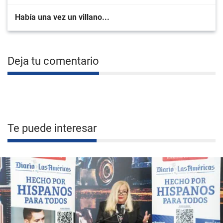
Había una vez un villano...
Deja tu comentario
Te puede interesar