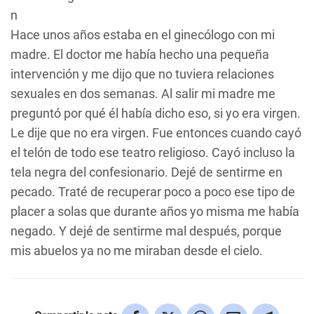
n
Hace unos años estaba en el ginecólogo con mi
madre. El doctor me había hecho una pequeña
intervención y me dijo que no tuviera relaciones
sexuales en dos semanas. Al salir mi madre me
preguntó por qué él había dicho eso, si yo era virgen.
Le dije que no era virgen. Fue entonces cuando cayó
el telón de todo ese teatro religioso. Cayó incluso la
tela negra del confesionario. Dejé de sentirme en
pecado. Traté de recuperar poco a poco ese tipo de
placer a solas que durante años yo misma me había
negado. Y dejé de sentirme mal después, porque
mis abuelos ya no me miraban desde el cielo.