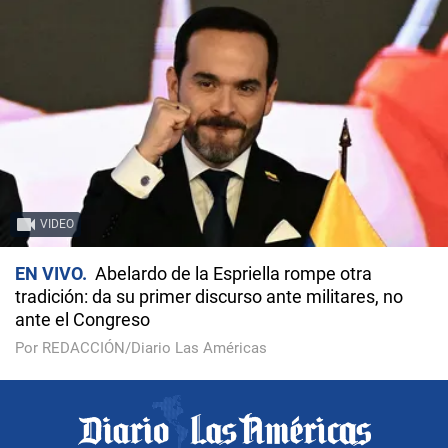
VIDEO
EN VIVO
Abelardo de la Espriella rompe otra
tradición: da su primer discurso ante militares, no
ante el Congreso
Por REDACCIÓN/Diario Las Américas