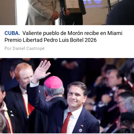
CUBA
Valiente pueblo de Morón recibe en Miami
Premio Libertad Pedro Luis Boitel 2026
Por Daniel Castropé