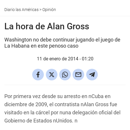
Diario las Américas
>
Opinión
La hora de Alan Gross
Washington no debe continuar jugando el juego de
La Habana en este penoso caso
11 de enero de 2014 - 01:20
Por primera vez desde su arresto en nCuba en
diciembre de 2009, el contratista nAlan Gross fue
visitado en la cárcel por nuna delegación oficial del
Gobierno de Estados nUnidos. n