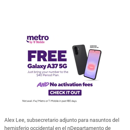
Alex Lee, subsecretario adjunto para nasuntos del
hemisferio occidental en el nDepartamento de