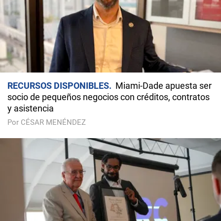
RECURSOS DISPONIBLES
Miami-Dade apuesta ser
socio de pequeños negocios con créditos, contratos
y asistencia
Por CÉSAR MENÉNDEZ