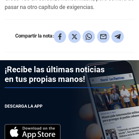
pasar na otro capítulo de exigencias.
Compartir la nota:
¡Recibe las últimas noticias
en tus propias manos!
DESCARGA LA APP