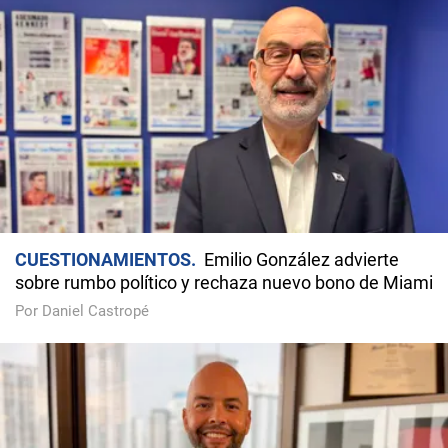
CUESTIONAMIENTOS
Emilio González advierte
sobre rumbo político y rechaza nuevo bono de Miami
Por Daniel Castropé