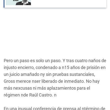
Pero un paso es solo un paso. Y tras cuatro naños de
injusto encierro, condenado a n15 años de prisión en
un juicio amañado ny sin pruebas sustanciales,
Gross merece nser liberado de inmediato. No hay
más nexcusas ni más aplazamientos para el
régimen nde Raúl Castro. n
En una inusual conferencia de prensa al ntérmino de