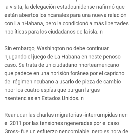
la visita, la delegación estadounidense nafirmó que
están abiertos los ncanales para una nueva relación
con La nHabana, pero la condicionó a más libertades
npolíticas para los ciudadanos de la isla. n
Sin embargo, Washington no debe continuar
njugando el juego de La Habana en neste penoso
caso. Se trata de un ciudadano nnorteamericano
que padece en una nprisión foránea por el capricho
del régimen ncubano a usarlo de pieza de cambio
npor los cuatro espías que purgan largas
nsentencias en Estados Unidos. n
Reanudar las charlas migratorias -interrumpidas nen
el 2011 por las tensiones ngeneradas por el caso
Gross- fue un esfuerzo nencomiable, pero es hora de