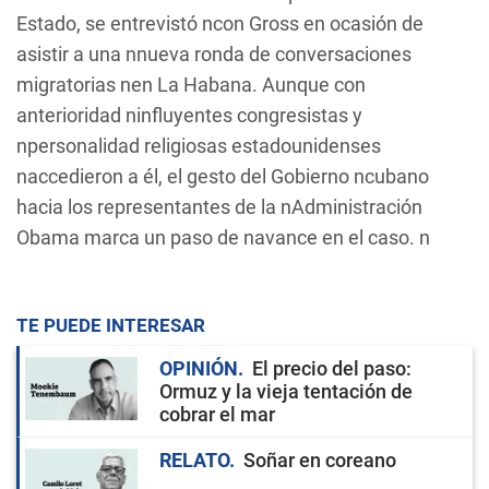
Estado, se entrevistó ncon Gross en ocasión de
asistir a una nnueva ronda de conversaciones
migratorias nen La Habana. Aunque con
anterioridad ninfluyentes congresistas y
npersonalidad religiosas estadounidenses
naccedieron a él, el gesto del Gobierno ncubano
hacia los representantes de la nAdministración
Obama marca un paso de navance en el caso. n
TE PUEDE INTERESAR
OPINIÓN
El precio del paso:
Ormuz y la vieja tentación de
cobrar el mar
RELATO
Soñar en coreano