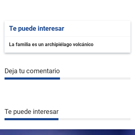
Te puede interesar
La familia es un archipiélago volcánico
Deja tu comentario
Te puede interesar