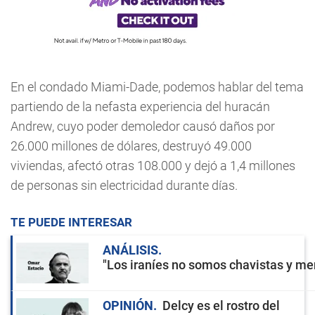
En el condado Miami-Dade, podemos hablar del tema
partiendo de la nefasta experiencia del huracán
Andrew, cuyo poder demoledor causó daños por
26.000 millones de dólares, destruyó 49.000
viviendas, afectó otras 108.000 y dejó a 1,4 millones
de personas sin electricidad durante días.
TE PUEDE INTERESAR
ANÁLISIS
"Los iraníes no somos chavistas y men
OPINIÓN
Delcy es el rostro del