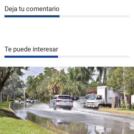
Deja tu comentario
Te puede interesar