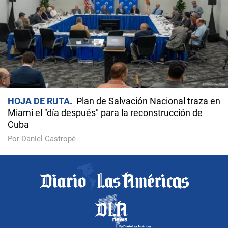
HOJA DE RUTA
Plan de Salvación Nacional traza en
Miami el "día después" para la reconstrucción de
Cuba
Por Daniel Castropé