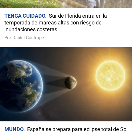
TENGA CUIDADO
Sur de Florida entra en la
temporada de mareas altas con riesgo de
inundaciones costeras
Por Daniel Castropé
MUNDO
España se prepara para eclipse total de Sol