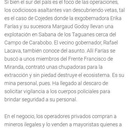
Si bien el sur del país es el foco de las operaciones,
los codiciosos asaltantes van descubriendo vetas, tal
es el caso de Cojedes donde la exgobernadora Erika
Farías y su sucesora Margaud Godoy llevan una
explotación en Sabana de los Taguanes cerca del
Campo de Carabobo. El vecino gobernador, Rafael
Lacava, también conoce del asunto. Allí Farías se
buscó a unos miembros del Frente Francisco de
Miranda, contrató unas chupadoras para la
extracción y sin piedad destruye el ecosistema. Es su
mina personal, pues. Ha llegado al descaro de
solicitar vigilancia a los cuerpos policiales para
brindar seguridad a su personal.
En el negocio, los operadores privados compran a
mineros ilegales y lo venden a mayoristas quienes a