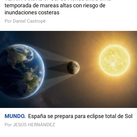
temporada de mareas altas con riesgo de
inundaciones costeras
Por Daniel Castropé
MUNDO
España se prepara para eclipse total de Sol
Por JESÚS HERNÁNDEZ