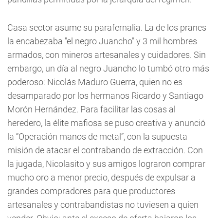
Casa sector asume su parafernalia. La de los pranes
la encabezaba "el negro Juancho" y 3 mil hombres
armados, con mineros artesanales y cuidadores. Sin
embargo, un día al negro Juancho lo tumbó otro más
poderoso: Nicolás Maduro Guerra, quien no es
desamparado por los hermanos Ricardo y Santiago
Morón Hernández. Para facilitar las cosas al
heredero, la élite mafiosa se puso creativa y anunció
la “Operación manos de metal”, con la supuesta
misión de atacar el contrabando de extracción. Con
la jugada, Nicolasito y sus amigos lograron comprar
mucho oro a menor precio, después de expulsar a
grandes compradores para que productores
artesanales y contrabandistas no tuviesen a quien