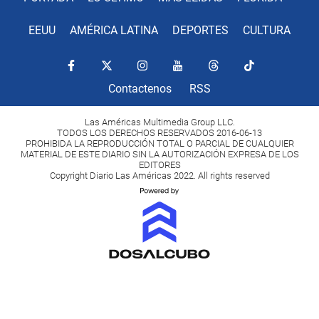
EEUU
AMÉRICA LATINA
DEPORTES
CULTURA
Contactenos
RSS
Las Américas Multimedia Group LLC.
TODOS LOS DERECHOS RESERVADOS 2016-06-13
PROHIBIDA LA REPRODUCCIÓN TOTAL O PARCIAL DE CUALQUIER
MATERIAL DE ESTE DIARIO SIN LA AUTORIZACIÓN EXPRESA DE LOS
EDITORES
Copyright Diario Las Américas 2022. All rights reserved