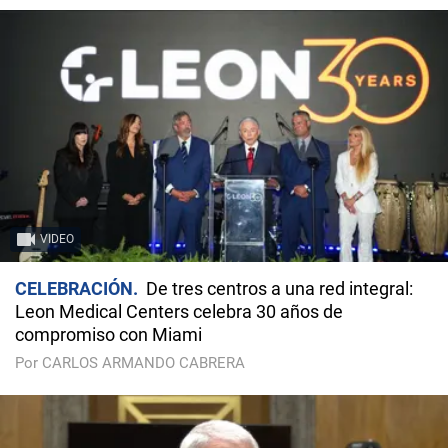
VIDEO
CELEBRACIÓN
De tres centros a una red integral:
Leon Medical Centers celebra 30 años de
compromiso con Miami
Por CARLOS ARMANDO CABRERA