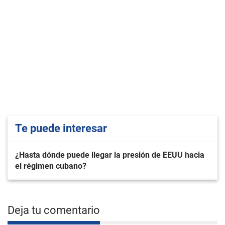
Te puede interesar
¿Hasta dónde puede llegar la presión de EEUU hacia
el régimen cubano?
Deja tu comentario