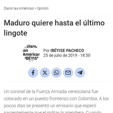
Diario las Américas
>
Opinión
Maduro quiere hasta el último
lingote
Por
IBÉYISE PACHECO
25 de julio de 2019 - 18:50
Un coronel de la Fuerza Armada venezolana fue
colocado en un puesto fronterizo con Colombia. A los
pocos días se presentó un emisario que esperó
pacientemente que el militar lo atendiera. Cuando