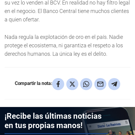
su vez lo venden al BCV. En realidad no hay filtro legal
en el negocio. El Banco Central tiene muchos clientes
a quien ofertar.
Nada regula la explotación de oro en el país. Nadie
protege el ecosistema, ni garantiza el respeto a los
derechos humanos. La única ley es el delito.
Compartir la nota:
¡Recibe las últimas noticias
en tus propias manos!