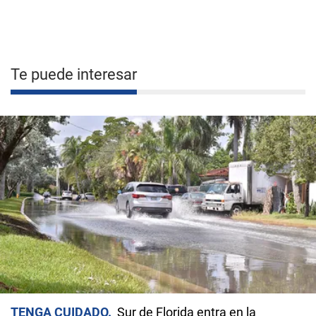
Te puede interesar
TENGA CUIDADO
Sur de Florida entra en la