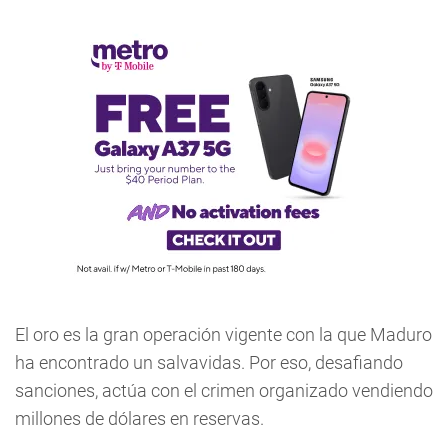
El oro es la gran operación vigente con la que Maduro
ha encontrado un salvavidas. Por eso, desafiando
sanciones, actúa con el crimen organizado vendiendo
millones de dólares en reservas.