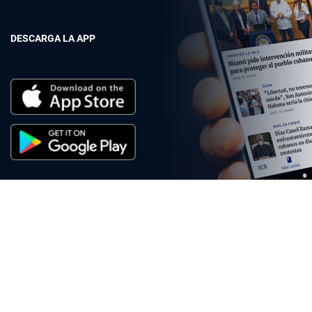
DESCARGA LA APP