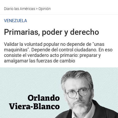
Diario las Américas
>
Opinión
VENEZUELA
Primarias, poder y derecho
Validar la voluntad popular no depende de "unas
maquinitas". Depende del control ciudadano. En eso
consiste el verdadero acto primario: preparar y
amalgamar las fuerzas de cambio