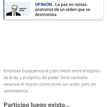
OPINIÓN
La paz en ruinas:
anatomía de un orden que se
desmorona
Entonces busquemos el justo medio entre el espíritu
de la ley y el espíritu del poder. De lo contrario
veremos el mundo como no es, sin orden, pero sin
sentimientos…
Participo luego existo…