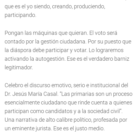
que es el yo siendo, creando, produciendo,
participando.
Pongan las máquinas que quieran. El voto será
contado por la gestión ciudadana. Por su puesto que
la diáspora debe participar y votar. Lo lograremos
activando la autogestión. Ese es el verdadero barniz
legitimador.
Celebro el discurso emotivo, serio e institucional del
Dr. Jesús María Casal. “Las primarias son un proceso
esencialmente ciudadano que rinde cuenta a quienes
participan como candidatos y a la sociedad civil”.
Una narrativa de alto calibre político, profesada por
un eminente jurista. Ese es el justo medio.