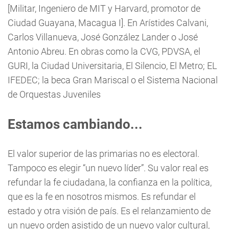
[Militar, Ingeniero de MIT y Harvard, promotor de
Ciudad Guayana, Macagua I]. En Arístides Calvani,
Carlos Villanueva, José González Lander o José
Antonio Abreu. En obras como la CVG, PDVSA, el
GURI, la Ciudad Universitaria, El Silencio, El Metro; EL
IFEDEC; la beca Gran Mariscal o el Sistema Nacional
de Orquestas Juveniles
Estamos cambiando...
El valor superior de las primarias no es electoral.
Tampoco es elegir “un nuevo líder”. Su valor real es
refundar la fe ciudadana, la confianza en la política,
que es la fe en nosotros mismos. Es refundar el
estado y otra visión de país. Es el relanzamiento de
un nuevo orden asistido de un nuevo valor cultural,