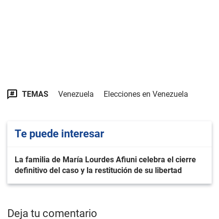
TEMAS
Venezuela
Elecciones en Venezuela
Te puede interesar
La familia de María Lourdes Afiuni celebra el cierre
definitivo del caso y la restitución de su libertad
Deja tu comentario