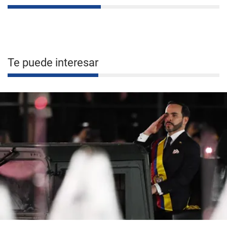
Te puede interesar