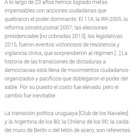
A lo largo de 23 años hemos logrado metas
impensables con acciones ciudadanas que
quebraron el poder dominante. El 11A, la RR-2005, la
reforma constitucional 2007; las elecciones
presidenciales [no cobradas 2013]; las legislativas
2015, fueron eventos victoriosos de resistencia y
vigilancia cívica, que sorprendieron al régimen […] La
historia de las transiciones de dictaduras a
democracias está llena de movimientos ciudadanos-
organizados y pacíficos-que doblegaron el poder del
sable. Por su puesto el costo fue elevado, pero el
cambio fue inevitable.
La transición política uruguaya [Club de los Navales]
y la Argentina de los 80; la Chilena de los 90; la caída
del muro de Berlín o del telón de acero, son referentes