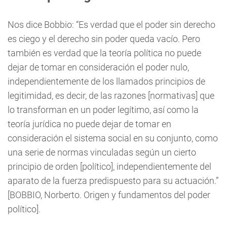
Nos dice Bobbio: “Es verdad que el poder sin derecho
es ciego y el derecho sin poder queda vacío. Pero
también es verdad que la teoría política no puede
dejar de tomar en consideración el poder nulo,
independientemente de los llamados principios de
legitimidad, es decir, de las razones [normativas] que
lo transforman en un poder legítimo, así como la
teoría jurídica no puede dejar de tomar en
consideración el sistema social en su conjunto, como
una serie de normas vinculadas según un cierto
principio de orden [político], independientemente del
aparato de la fuerza predispuesto para su actuación.”
[BOBBIO, Norberto. Origen y fundamentos del poder
político].