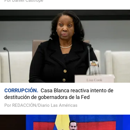
Por Daniel Castropé
CORRUPCIÓN
Casa Blanca reactiva intento de
destitución de gobernadora de la Fed
Por REDACCIÓN/Diario Las Américas