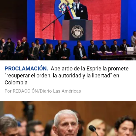
PROCLAMACIÓN
Abelardo de la Espriella promete
"recuperar el orden, la autoridad y la libertad" en
Colombia
Por REDACCIÓN/Diario Las Américas