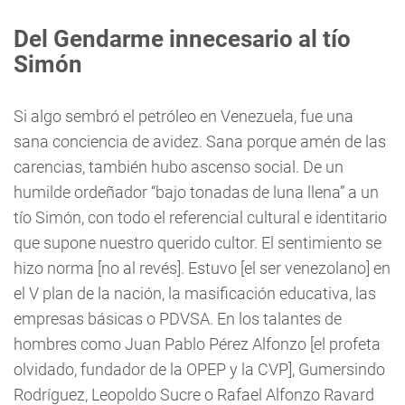
Del Gendarme innecesario al tío
Simón
Si algo sembró el petróleo en Venezuela, fue una
sana conciencia de avidez. Sana porque amén de las
carencias, también hubo ascenso social. De un
humilde ordeñador “bajo tonadas de luna llena” a un
tío Simón, con todo el referencial cultural e identitario
que supone nuestro querido cultor. El sentimiento se
hizo norma [no al revés]. Estuvo [el ser venezolano] en
el V plan de la nación, la masificación educativa, las
empresas básicas o PDVSA. En los talantes de
hombres como Juan Pablo Pérez Alfonzo [el profeta
olvidado, fundador de la OPEP y la CVP], Gumersindo
Rodríguez, Leopoldo Sucre o Rafael Alfonzo Ravard