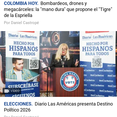
COLOMBIA HOY
Bombardeos, drones y
megacárceles: la "mano dura" que propone el "Tigre"
de la Espriella
Por Daniel Castropé
VIDEO
ELECCIONES
Diario Las Américas presenta Destino
Político 2026