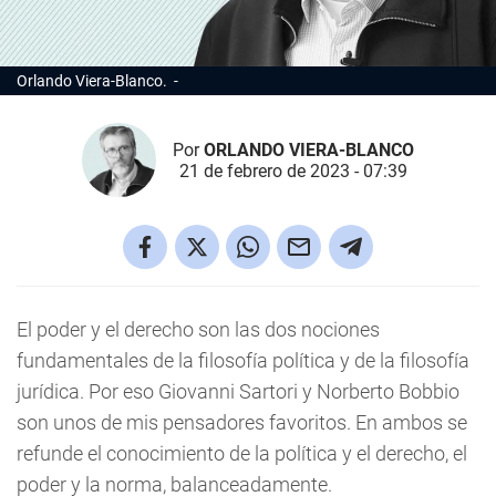
Orlando Viera-Blanco.
Por
ORLANDO VIERA-BLANCO
21 de febrero de 2023 - 07:39
El poder y el derecho son las dos nociones
fundamentales de la filosofía política y de la filosofía
jurídica. Por eso Giovanni Sartori y Norberto Bobbio
son unos de mis pensadores favoritos. En ambos se
refunde el conocimiento de la política y el derecho, el
poder y la norma, balanceadamente.