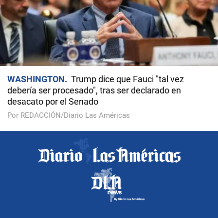
WASHINGTON
Trump dice que Fauci "tal vez
debería ser procesado", tras ser declarado en
desacato por el Senado
Por REDACCIÓN/Diario Las Américas