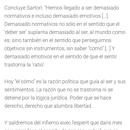
Concluye Sartori: “Hemos llegado a ser demasiado
normativos e incluso demasiado emotivos […]
Demasiado normativos no sólo en el sentido que el
'deber ser' suplanta demasiado al ser, al mundo como
es; sino también en el sentido que perseguimos
objetivos sin instrumentos, sin saber “cómo” […] Y
demasiado emotivos en el sentido de que el sentir
trastorna la 'ratio’.
Hoy “el cómo” es la razón política que guía al ser y sus
sentimientos. La razón que no se trastorna ni se
detiene por la lógica jurídica. Poder que se hace
derecho, derecho que alumbra libertad.
Y saldremos del infierno avec l’esperit que dans mes