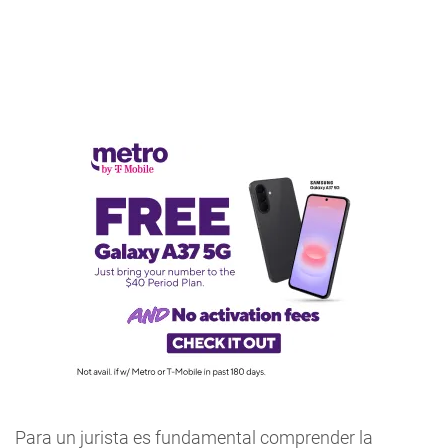
Para un jurista es fundamental comprender la