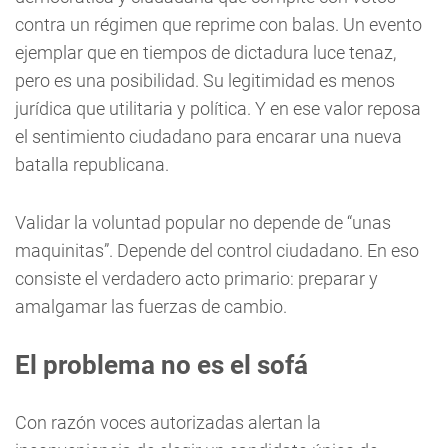
contra un régimen que reprime con balas. Un evento
ejemplar que en tiempos de dictadura luce tenaz,
pero es una posibilidad. Su legitimidad es menos
jurídica que utilitaria y política. Y en ese valor reposa
el sentimiento ciudadano para encarar una nueva
batalla republicana.
Validar la voluntad popular no depende de “unas
maquinitas”. Depende del control ciudadano. En eso
consiste el verdadero acto primario: preparar y
amalgamar las fuerzas de cambio.
El problema no es el sofá
Con razón voces autorizadas alertan la