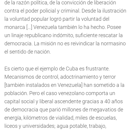
de la razón política, de la convicción de liberación
contra el poder policial y criminal. Desde la ilustración
la voluntad popular logró partir la voluntad del
monarca […] Venezuela también lo ha hecho. Posee
un linaje republicano indómito, suficiente rescatar la
democracia. La misión no es reivindicar la normasino
el sentido de nación.
Es cierto que el ejemplo de Cuba es frustrante.
Mecanismos de control, adoctrinamiento y terror
[también instalados en Venezuela] han sometido a la
población. Pero el caso venezolano comporta un
capital social y liberal ascendente gracias a 40 años
de democracia que parió millones de megavatios de
energía, kilómetros de vialidad, miles de escuelas,
liceos y universidades; agua potable, trabajo,