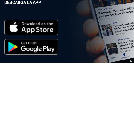
DESCARGA LA APP