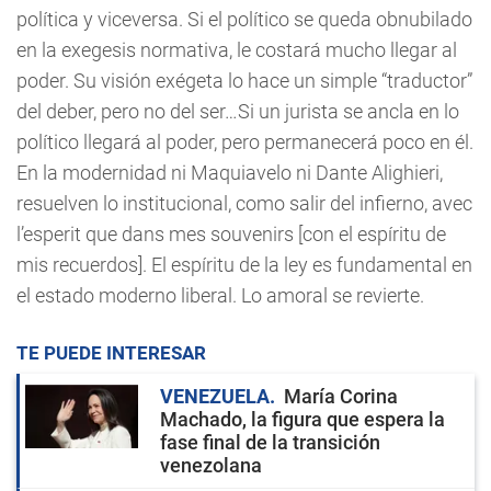
política y viceversa. Si el político se queda obnubilado
en la exegesis normativa, le costará mucho llegar al
poder. Su visión exégeta lo hace un simple “traductor”
del deber, pero no del ser…Si un jurista se ancla en lo
político llegará al poder, pero permanecerá poco en él.
En la modernidad ni Maquiavelo ni Dante Alighieri,
resuelven lo institucional, como salir del infierno, avec
l’esperit que dans mes souvenirs [con el espíritu de
mis recuerdos]. El espíritu de la ley es fundamental en
el estado moderno liberal. Lo amoral se revierte.
TE PUEDE INTERESAR
VENEZUELA
María Corina
Machado, la figura que espera la
fase final de la transición
venezolana