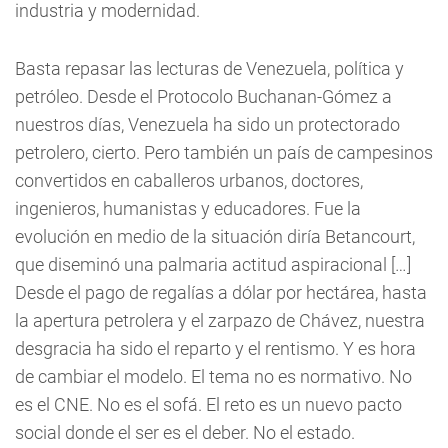
industria y modernidad.
Basta repasar las lecturas de Venezuela, política y
petróleo. Desde el Protocolo Buchanan-Gómez a
nuestros días, Venezuela ha sido un protectorado
petrolero, cierto. Pero también un país de campesinos
convertidos en caballeros urbanos, doctores,
ingenieros, humanistas y educadores. Fue la
evolución en medio de la situación diría Betancourt,
que diseminó una palmaria actitud aspiracional […]
Desde el pago de regalías a dólar por hectárea, hasta
la apertura petrolera y el zarpazo de Chávez, nuestra
desgracia ha sido el reparto y el rentismo. Y es hora
de cambiar el modelo. El tema no es normativo. No
es el CNE. No es el sofá. El reto es un nuevo pacto
social donde el ser es el deber. No el estado.