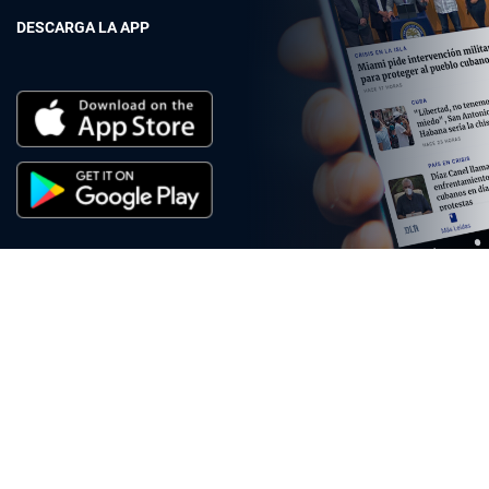
DESCARGA LA APP