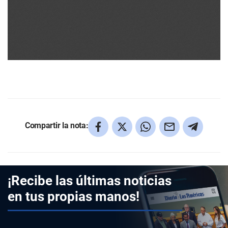
Compartir la nota:
¡Recibe las últimas noticias
en tus propias manos!