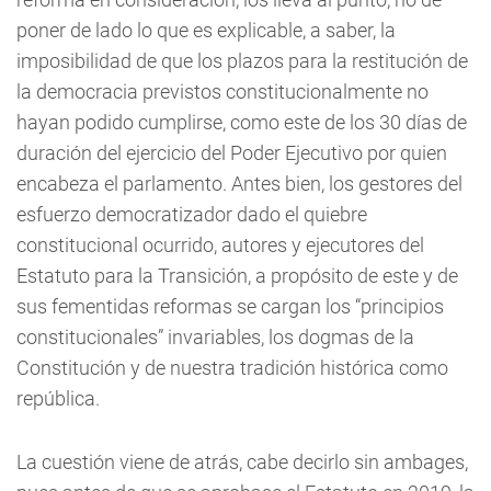
poner de lado lo que es explicable, a saber, la
imposibilidad de que los plazos para la restitución de
la democracia previstos constitucionalmente no
hayan podido cumplirse, como este de los 30 días de
duración del ejercicio del Poder Ejecutivo por quien
encabeza el parlamento. Antes bien, los gestores del
esfuerzo democratizador dado el quiebre
constitucional ocurrido, autores y ejecutores del
Estatuto para la Transición, a propósito de este y de
sus fementidas reformas se cargan los “principios
constitucionales” invariables, los dogmas de la
Constitución y de nuestra tradición histórica como
república.
La cuestión viene de atrás, cabe decirlo sin ambages,