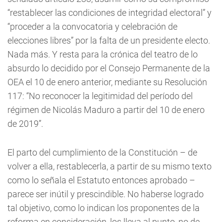
“restablecer las condiciones de integridad electoral” y
“proceder a la convocatoria y celebración de
elecciones libres” por la falta de un presidente electo.
Nada más. Y resta para la crónica del teatro de lo
absurdo lo decidido por el Consejo Permanente de la
OEA el 10 de enero anterior, mediante su Resolución
117: “No reconocer la legitimidad del período del
régimen de Nicolás Maduro a partir del 10 de enero
de 2019”.
El parto del cumplimiento de la Constitución – de
volver a ella, restablecerla, a partir de su mismo texto
como lo señala el Estatuto entonces aprobado –
parece ser inútil y prescindible. No haberse logrado
tal objetivo, como lo indican los proponentes de la
reforma en consideración, los lleva al punto, no de