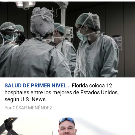
SALUD DE PRIMER NIVEL
Florida coloca 12
hospitales entre los mejores de Estados Unidos,
según U.S. News
Por CÉSAR MENÉNDEZ