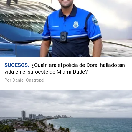
SUCESOS
¿Quién era el policía de Doral hallado sin
vida en el suroeste de Miami-Dade?
Por Daniel Castropé