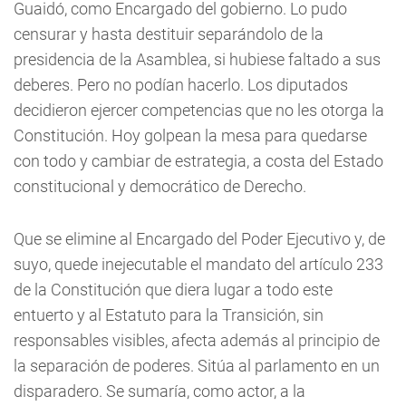
Guaidó, como Encargado del gobierno. Lo pudo
censurar y hasta destituir separándolo de la
presidencia de la Asamblea, si hubiese faltado a sus
deberes. Pero no podían hacerlo. Los diputados
decidieron ejercer competencias que no les otorga la
Constitución. Hoy golpean la mesa para quedarse
con todo y cambiar de estrategia, a costa del Estado
constitucional y democrático de Derecho.
Que se elimine al Encargado del Poder Ejecutivo y, de
suyo, quede inejecutable el mandato del artículo 233
de la Constitución que diera lugar a todo este
entuerto y al Estatuto para la Transición, sin
responsables visibles, afecta además al principio de
la separación de poderes. Sitúa al parlamento en un
disparadero. Se sumaría, como actor, a la