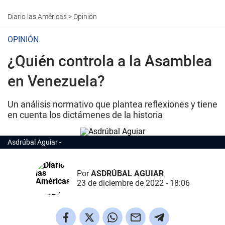
Diario las Américas
>
Opinión
OPINIÓN
¿Quién controla a la Asamblea
en Venezuela?
Un análisis normativo que plantea reflexiones y tiene
en cuenta los dictámenes de la historia
Asdrúbal Aguiar
Por
ASDRÚBAL AGUIAR
23 de diciembre de 2022 - 18:06