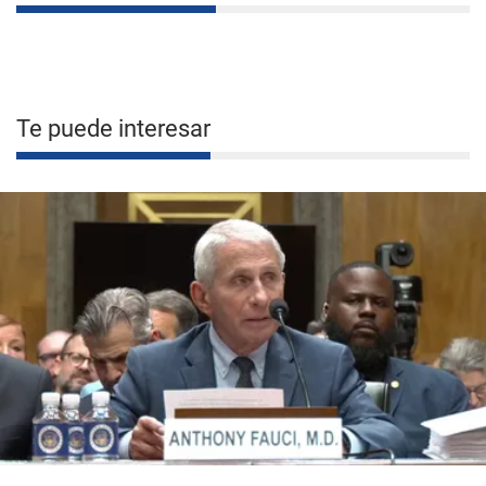
Te puede interesar