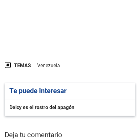
TEMAS
Venezuela
Te puede interesar
Delcy es el rostro del apagón
Deja tu comentario