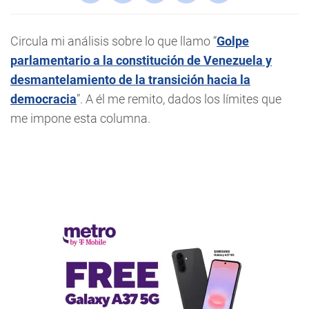
Circula mi análisis sobre lo que llamo “
Golpe
parlamentario a la constitución de Venezuela y
desmantelamiento de la transición hacia la
democracia
”. A él me remito, dados los límites que
me impone esta columna.