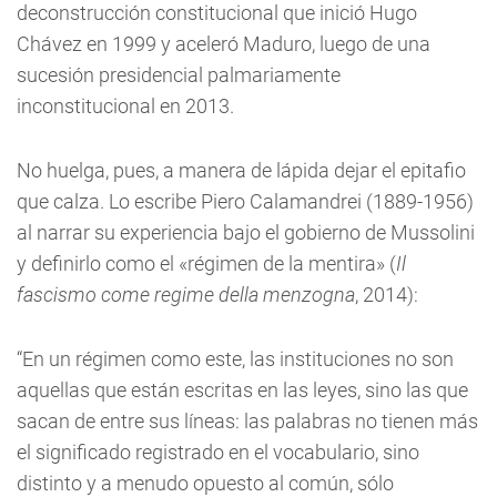
deconstrucción constitucional que inició Hugo
Chávez en 1999 y aceleró Maduro, luego de una
sucesión presidencial palmariamente
inconstitucional en 2013.
No huelga, pues, a manera de lápida dejar el epitafio
que calza. Lo escribe Piero Calamandrei (1889-1956)
al narrar su experiencia bajo el gobierno de Mussolini
y definirlo como el «régimen de la mentira» (
Il
fascismo come regime della menzogna
, 2014):
“En un régimen como este, las instituciones no son
aquellas que están escritas en las leyes, sino las que
sacan de entre sus líneas: las palabras no tienen más
el significado registrado en el vocabulario, sino
distinto y a menudo opuesto al común, sólo