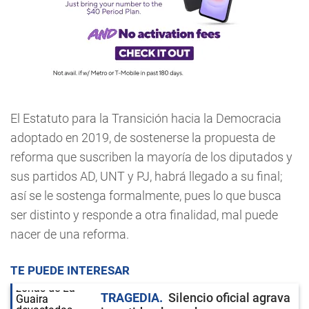
El Estatuto para la Transición hacia la Democracia
adoptado en 2019, de sostenerse la propuesta de
reforma que suscriben la mayoría de los diputados y
sus partidos AD, UNT y PJ, habrá llegado a su final;
así se le sostenga formalmente, pues lo que busca
ser distinto y responde a otra finalidad, mal puede
nacer de una reforma.
TE PUEDE INTERESAR
TRAGEDIA
Silencio oficial agrava