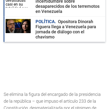
incertidumbre sobre
desaparecidos de los terremotos
en Venezuela
POLÍTICA
Opositora Dinorah
Figuera llega a Venezuela para
jornada de diálogo con el
chavismo
Se elimina la figura del encargado de la presidencia
de la república – que impuso el artículo 233 de la
Constitución, desmaterializada por el régimen de