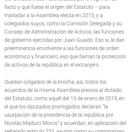
facto y que fuese el origen del Estatuto – para
trasladar a la Asamblea electa en 2015, y a
colegiados suyos, como la Comisión Delegada y su
Consejo de Administración de Activos, las funciones
de gobierno ejercidas por Juan Guaidó. Eso sí, le dan
preeminencia envolvente a las funciones de orden
económico y financiero, eso que llaman la protección
de activos de la república en el extranjero.
Quedan colgados de la brocha, así, todos los
acuerdos de la misma Asamblea previos al dictado
del Estatuto, como aquél del 15 de enero de 2019, en
el que los diputados prorrogados declaran “la
usurpación de la presidencia de la república por
Nicolás Maduro Moros” y acuerdan, en aplicación del
señalado artículo 233, asumir como su compromiso