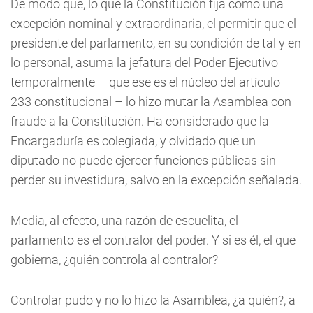
De modo que, lo que la Constitución fija como una
excepción nominal y extraordinaria, el permitir que el
presidente del parlamento, en su condición de tal y en
lo personal, asuma la jefatura del Poder Ejecutivo
temporalmente – que ese es el núcleo del artículo
233 constitucional – lo hizo mutar la Asamblea con
fraude a la Constitución. Ha considerado que la
Encargaduría es colegiada, y olvidado que un
diputado no puede ejercer funciones públicas sin
perder su investidura, salvo en la excepción señalada.
Media, al efecto, una razón de escuelita, el
parlamento es el contralor del poder. Y si es él, el que
gobierna, ¿quién controla al contralor?
Controlar pudo y no lo hizo la Asamblea, ¿a quién?, a