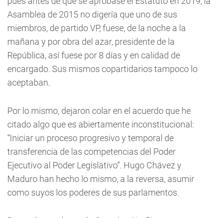
pues antes de que se aprobase el Estatuto en 2019, la
Asamblea de 2015 no digería que uno de sus
miembros, de partido VP, fuese, de la noche a la
mañana y por obra del azar, presidente de la
República, así fuese por 8 días y en calidad de
encargado. Sus mismos copartidarios tampoco lo
aceptaban.
Por lo mismo, dejaron colar en el acuerdo que he
citado algo que es abiertamente inconstitucional:
“Iniciar un proceso progresivo y temporal de
transferencia de las competencias del Poder
Ejecutivo al Poder Legislativo”. Hugo Chávez y
Maduro han hecho lo mismo, a la reversa, asumir
como suyos los poderes de sus parlamentos.