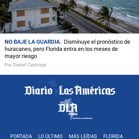
NO BAJE LA GUARDIA
Disminuye el pronóstico de
huracanes, pero Florida entra en los meses de
mayor riesgo
Por Daniel Castropé
PORTADA
LO ÚLTIMO
MÁS LEÍDAS
FLORIDA