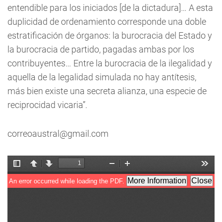
entendible para los iniciados [de la dictadura]… A esta
duplicidad de ordenamiento corresponde una doble
estratificación de órganos: la burocracia del Estado y
la burocracia de partido, pagadas ambas por los
contribuyentes… Entre la burocracia de la ilegalidad y
aquella de la legalidad simulada no hay antítesis,
más bien existe una secreta alianza, una especie de
reciprocidad vicaria”.
correoaustral@gmail.com