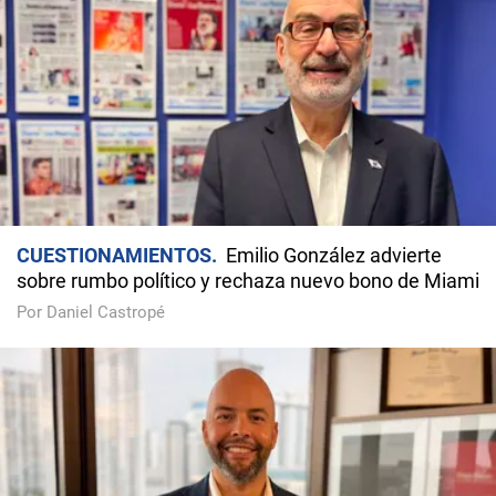
CUESTIONAMIENTOS
Emilio González advierte
sobre rumbo político y rechaza nuevo bono de Miami
Por Daniel Castropé