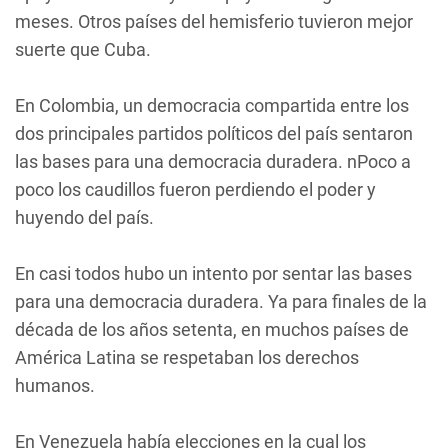
meses. Otros países del hemisferio tuvieron mejor
suerte que Cuba.
En Colombia, un democracia compartida entre los
dos principales partidos políticos del país sentaron
las bases para una democracia duradera. nPoco a
poco los caudillos fueron perdiendo el poder y
huyendo del país.
En casi todos hubo un intento por sentar las bases
para una democracia duradera. Ya para finales de la
década de los años setenta, en muchos países de
América Latina se respetaban los derechos
humanos.
En Venezuela había elecciones en la cual los