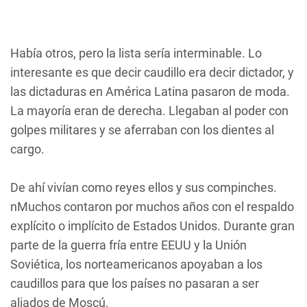
Había otros, pero la lista sería interminable. Lo
interesante es que decir caudillo era decir dictador, y
las dictaduras en América Latina pasaron de moda.
La mayoría eran de derecha. Llegaban al poder con
golpes militares y se aferraban con los dientes al
cargo.
De ahí vivían como reyes ellos y sus compinches.
nMuchos contaron por muchos años con el respaldo
explícito o implícito de Estados Unidos. Durante gran
parte de la guerra fría entre EEUU y la Unión
Soviética, los norteamericanos apoyaban a los
caudillos para que los países no pasaran a ser
aliados de Moscú.