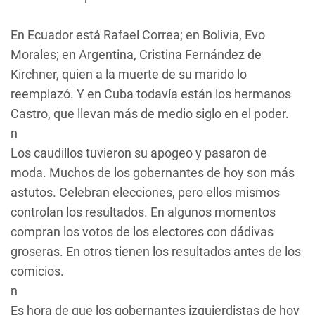
En Ecuador está Rafael Correa; en Bolivia, Evo
Morales; en Argentina, Cristina Fernández de
Kirchner, quien a la muerte de su marido lo
reemplazó. Y en Cuba todavía están los hermanos
Castro, que llevan más de medio siglo en el poder.
n
Los caudillos tuvieron su apogeo y pasaron de
moda. Muchos de los gobernantes de hoy son más
astutos. Celebran elecciones, pero ellos mismos
controlan los resultados. En algunos momentos
compran los votos de los electores con dádivas
groseras. En otros tienen los resultados antes de los
comicios.
n
Es hora de que los gobernantes izquierdistas de hoy