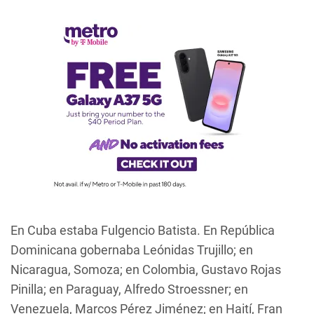
En Cuba estaba Fulgencio Batista. En República
Dominicana gobernaba Leónidas Trujillo; en
Nicaragua, Somoza; en Colombia, Gustavo Rojas
Pinilla; en Paraguay, Alfredo Stroessner; en
Venezuela, Marcos Pérez Jiménez; en Haití, Fran