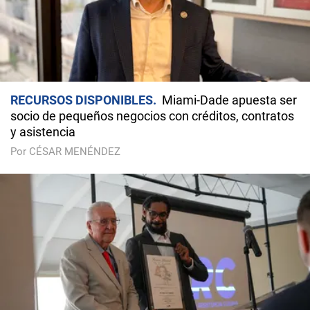
RECURSOS DISPONIBLES
Miami-Dade apuesta ser
socio de pequeños negocios con créditos, contratos
y asistencia
Por CÉSAR MENÉNDEZ