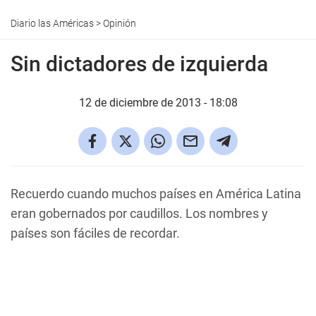
Diario las Américas
>
Opinión
Sin dictadores de izquierda
12 de diciembre de 2013 - 18:08
Recuerdo cuando muchos países en América Latina
eran gobernados por caudillos. Los nombres y
países son fáciles de recordar.