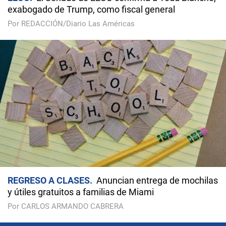
exabogado de Trump, como fiscal general
Por REDACCIÓN/Diario Las Américas
REGRESO A CLASES
Anuncian entrega de mochilas
y útiles gratuitos a familias de Miami
Por CARLOS ARMANDO CABRERA