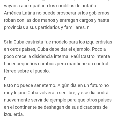
vayan a acompañar a los caudillos de antaño.
América Latina no puede prosperar si los gobiernos
roban con las dos manos y entregan cargos y hasta
provincias a sus partidarios y familiares. n
Si la Cuba castrista fue modelo para los izquierdistas
en otros países, Cuba debe dar el ejemplo. Poco a
poco crece la disidencia interna. Raúl Castro intenta
hacer pequeños cambios pero mantiene un control
férreo sobre el pueblo.
n
Esto no puede ser eterno. Algún día en un futuro no
muy lejano Cuba volverá a ser libre, y ese día podrá
nuevamente servir de ejemplo para que otros países
en el continente se deshagan de sus dictadores de
izquierda.