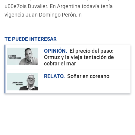
u00e7ois Duvalier. En Argentina todavía tenía
vigencia Juan Domingo Perón. n
TE PUEDE INTERESAR
OPINIÓN
El precio del paso:
Ormuz y la vieja tentación de
cobrar el mar
RELATO
Soñar en coreano