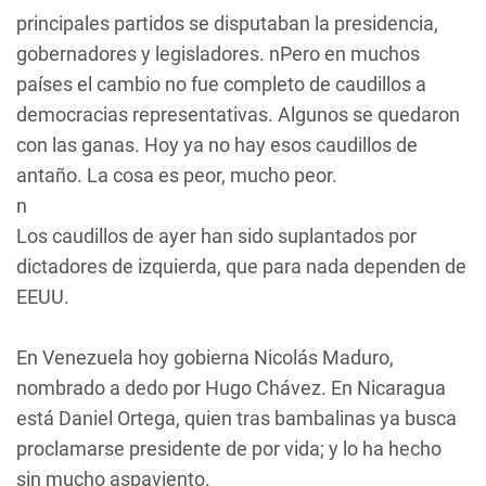
principales partidos se disputaban la presidencia,
gobernadores y legisladores. nPero en muchos
países el cambio no fue completo de caudillos a
democracias representativas. Algunos se quedaron
con las ganas. Hoy ya no hay esos caudillos de
antaño. La cosa es peor, mucho peor.
n
Los caudillos de ayer han sido suplantados por
dictadores de izquierda, que para nada dependen de
EEUU.
En Venezuela hoy gobierna Nicolás Maduro,
nombrado a dedo por Hugo Chávez. En Nicaragua
está Daniel Ortega, quien tras bambalinas ya busca
proclamarse presidente de por vida; y lo ha hecho
sin mucho aspaviento.