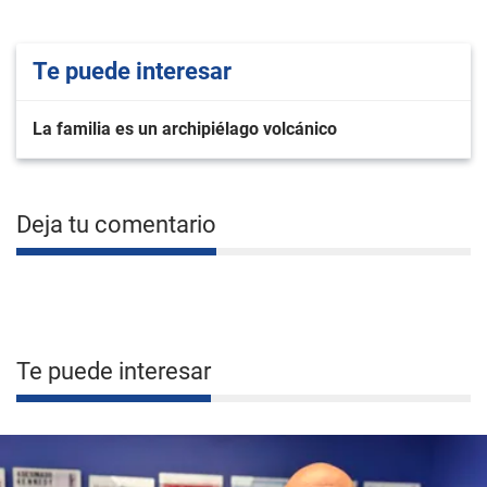
Te puede interesar
La familia es un archipiélago volcánico
Deja tu comentario
Te puede interesar