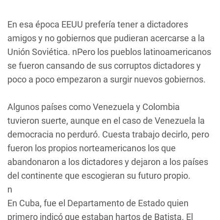
En esa época EEUU prefería tener a dictadores
amigos y no gobiernos que pudieran acercarse a la
Unión Soviética. nPero los pueblos latinoamericanos
se fueron cansando de sus corruptos dictadores y
poco a poco empezaron a surgir nuevos gobiernos.
Algunos países como Venezuela y Colombia
tuvieron suerte, aunque en el caso de Venezuela la
democracia no perduró. Cuesta trabajo decirlo, pero
fueron los propios norteamericanos los que
abandonaron a los dictadores y dejaron a los países
del continente que escogieran su futuro propio.
n
En Cuba, fue el Departamento de Estado quien
primero indicó que estaban hartos de Batista. El