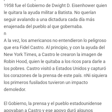
1958 fue el Gobierno de Dwight D. Eisenhower quien
le quitara la ayuda militar a Batista. No querían
seguir avalando a una dictadura cada día más
enajenada del pueblo al que gobernaba.
n
A la vez, los americanos no entendieron lo peligroso
que era Fidel Castro. Al principio, y con la ayuda del
New York Times, a Castro le crearon la imagen de
Robin Hood, quien le quitaba a los ricos para darle a
los pobres. Castro visitó a Estados Unidos y capturó
los corazones de la prensa de este país. nNi siquiera
los primeros fusilados tuvieron un impacto
demoledor.
El Gobierno, la prensa y el pueblo estadounidense
apoyaban a Castro y ese apoyo duró algunos