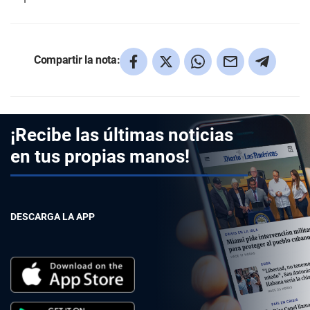
Compartir la nota:
¡Recibe las últimas noticias
en tus propias manos!
DESCARGA LA APP