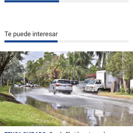
Te puede interesar