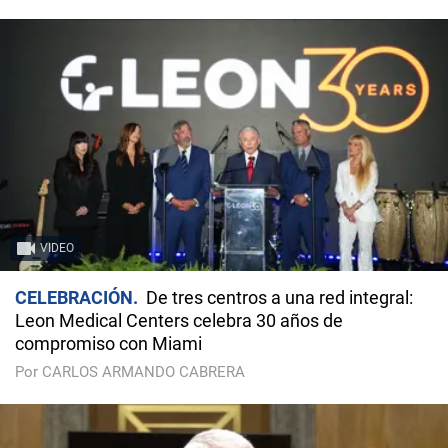
VIDEO
CELEBRACIÓN
De tres centros a una red integral:
Leon Medical Centers celebra 30 años de
compromiso con Miami
Por CARLOS ARMANDO CABRERA