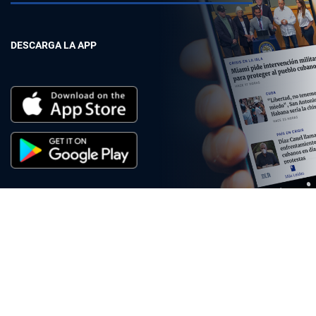
DESCARGA LA APP