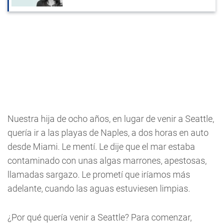
Nuestra hija de ocho años, en lugar de venir a Seattle,
quería ir a las playas de Naples, a dos horas en auto
desde Miami. Le mentí. Le dije que el mar estaba
contaminado con unas algas marrones, apestosas,
llamadas sargazo. Le prometí que iríamos más
adelante, cuando las aguas estuviesen limpias.
¿Por qué quería venir a Seattle? Para comenzar,