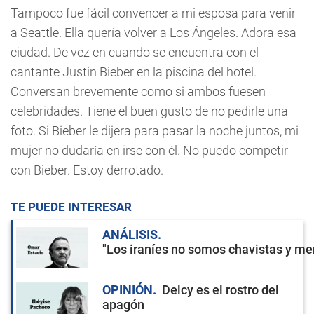
Tampoco fue fácil convencer a mi esposa para venir
a Seattle. Ella quería volver a Los Ángeles. Adora esa
ciudad. De vez en cuando se encuentra con el
cantante Justin Bieber en la piscina del hotel.
Conversan brevemente como si ambos fuesen
celebridades. Tiene el buen gusto de no pedirle una
foto. Si Bieber le dijera para pasar la noche juntos, mi
mujer no dudaría en irse con él. No puedo competir
con Bieber. Estoy derrotado.
TE PUEDE INTERESAR
ANÁLISIS
"Los iraníes no somos chavistas y men
OPINIÓN
Delcy es el rostro del
apagón