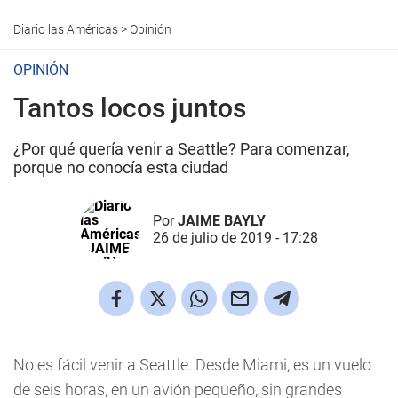
Diario las Américas
>
Opinión
OPINIÓN
Tantos locos juntos
¿Por qué quería venir a Seattle? Para comenzar,
porque no conocía esta ciudad
Por
JAIME BAYLY
26 de julio de 2019 - 17:28
No es fácil venir a Seattle. Desde Miami, es un vuelo
de seis horas, en un avión pequeño, sin grandes