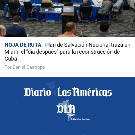
HOJA DE RUTA
Plan de Salvación Nacional traza en
Miami el "día después" para la reconstrucción de
Cuba
Por Daniel Castropé