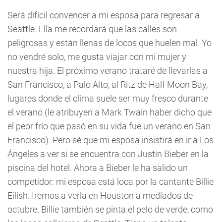
Será difícil convencer a mi esposa para regresar a
Seattle. Ella me recordará que las calles son
peligrosas y están llenas de locos que huelen mal. Yo
no vendré solo, me gusta viajar con mi mujer y
nuestra hija. El próximo verano trataré de llevarlas a
San Francisco, a Palo Alto, al Ritz de Half Moon Bay,
lugares donde el clima suele ser muy fresco durante
el verano (le atribuyen a Mark Twain haber dicho que
el peor frío que pasó en su vida fue un verano en San
Francisco). Pero sé que mi esposa insistirá en ir a Los
Ángeles a ver si se encuentra con Justin Bieber en la
piscina del hotel. Ahora a Bieber le ha salido un
competidor: mi esposa está loca por la cantante Billie
Eilish. Iremos a verla en Houston a mediados de
octubre. Billie también se pinta el pelo de verde, como