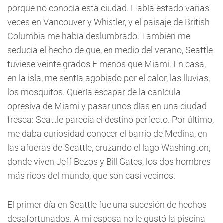
porque no conocía esta ciudad. Había estado varias
veces en Vancouver y Whistler, y el paisaje de British
Columbia me había deslumbrado. También me
seducía el hecho de que, en medio del verano, Seattle
tuviese veinte grados F menos que Miami. En casa,
en la isla, me sentía agobiado por el calor, las lluvias,
los mosquitos. Quería escapar de la canícula
opresiva de Miami y pasar unos días en una ciudad
fresca: Seattle parecía el destino perfecto. Por último,
me daba curiosidad conocer el barrio de Medina, en
las afueras de Seattle, cruzando el lago Washington,
donde viven Jeff Bezos y Bill Gates, los dos hombres
más ricos del mundo, que son casi vecinos.
El primer día en Seattle fue una sucesión de hechos
desafortunados. A mi esposa no le gustó la piscina