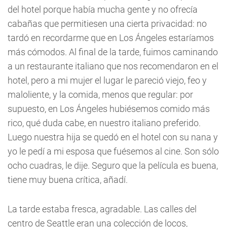
del hotel porque había mucha gente y no ofrecía
cabañas que permitiesen una cierta privacidad: no
tardó en recordarme que en Los Ángeles estaríamos
más cómodos. Al final de la tarde, fuimos caminando
a un restaurante italiano que nos recomendaron en el
hotel, pero a mi mujer el lugar le pareció viejo, feo y
maloliente, y la comida, menos que regular: por
supuesto, en Los Ángeles hubiésemos comido más
rico, qué duda cabe, en nuestro italiano preferido.
Luego nuestra hija se quedó en el hotel con su nana y
yo le pedí a mi esposa que fuésemos al cine. Son sólo
ocho cuadras, le dije. Seguro que la película es buena,
tiene muy buena crítica, añadí.
La tarde estaba fresca, agradable. Las calles del
centro de Seattle eran una colección de locos,