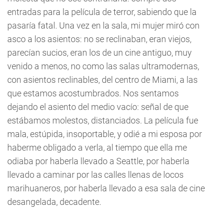
entradas para la película de terror, sabiendo que la
pasaría fatal. Una vez en la sala, mi mujer miró con
asco a los asientos: no se reclinaban, eran viejos,
parecían sucios, eran los de un cine antiguo, muy
venido a menos, no como las salas ultramodernas,
con asientos reclinables, del centro de Miami, a las
que estamos acostumbrados. Nos sentamos
dejando el asiento del medio vacío: señal de que
estábamos molestos, distanciados. La película fue
mala, estúpida, insoportable, y odié a mi esposa por
haberme obligado a verla, al tiempo que ella me
odiaba por haberla llevado a Seattle, por haberla
llevado a caminar por las calles llenas de locos
marihuaneros, por haberla llevado a esa sala de cine
desangelada, decadente.