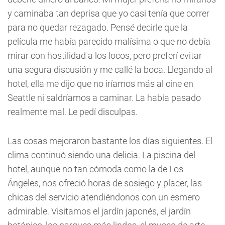
y caminaba tan deprisa que yo casi tenía que correr
para no quedar rezagado. Pensé decirle que la
película me había parecido malísima o que no debía
mirar con hostilidad a los locos, pero preferí evitar
una segura discusión y me callé la boca. Llegando al
hotel, ella me dijo que no iríamos más al cine en
Seattle ni saldríamos a caminar. La había pasado
realmente mal. Le pedí disculpas.
Las cosas mejoraron bastante los días siguientes. El
clima continuó siendo una delicia. La piscina del
hotel, aunque no tan cómoda como la de Los
Ángeles, nos ofreció horas de sosiego y placer, las
chicas del servicio atendiéndonos con un esmero
admirable. Visitamos el jardín japonés, el jardín