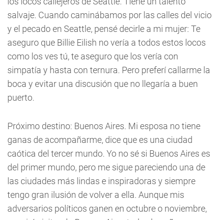
los locos callejeros de Seattle. Tiene un talento
salvaje. Cuando caminábamos por las calles del vicio
y el pecado en Seattle, pensé decirle a mi mujer: Te
aseguro que Billie Eilish no vería a todos estos locos
como los ves tú, te aseguro que los vería con
simpatía y hasta con ternura. Pero preferí callarme la
boca y evitar una discusión que no llegaría a buen
puerto.
Próximo destino: Buenos Aires. Mi esposa no tiene
ganas de acompañarme, dice que es una ciudad
caótica del tercer mundo. Yo no sé si Buenos Aires es
del primer mundo, pero me sigue pareciendo una de
las ciudades más lindas e inspiradoras y siempre
tengo gran ilusión de volver a ella. Aunque mis
adversarios políticos ganen en octubre o noviembre,