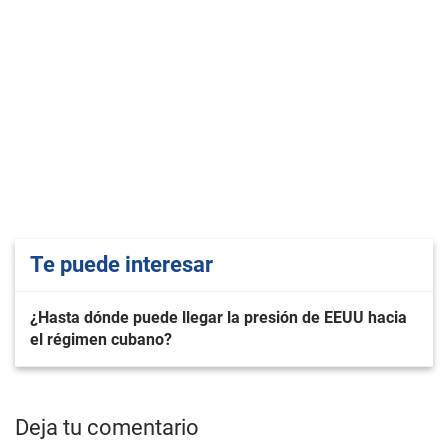
Te puede interesar
¿Hasta dónde puede llegar la presión de EEUU hacia
el régimen cubano?
Deja tu comentario