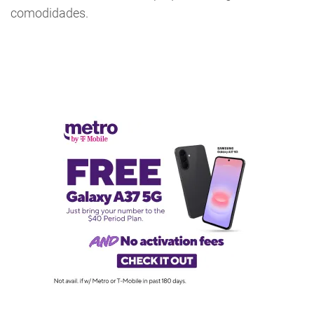
comodidades.