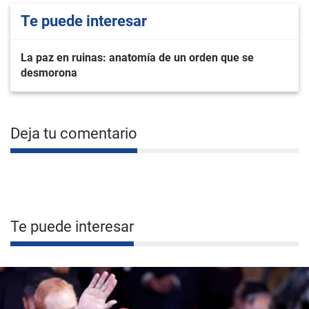
Te puede interesar
La paz en ruinas: anatomía de un orden que se
desmorona
Deja tu comentario
Te puede interesar