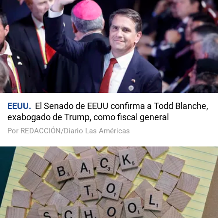
EEUU
El Senado de EEUU confirma a Todd Blanche,
exabogado de Trump, como fiscal general
Por REDACCIÓN/Diario Las Américas