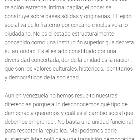
relación estrecha, íntima, capilar, el poder se
construye sobre bases sólidas y originarias. El tejido
social va de lo fraterno-por cercano e inclusivo-a lo
ciudadano. No es el estado estructuralmente
concebido como una institución superior que decreta
su autoridad. Es el estado constituido por una
diversidad concertada, donde la unidad es la nación,
que son los valores culturales, históricos, identitarios
y democráticos de la sociedad.
Aún en Venezuela no hemos resuelto nuestras
diferencias porque aún desconocemos qué tipo de
democracia queremos y cuál es el cambio social que
debemos emprender. No basta una unidad funcional
para rescatar la república. Mal podemos darle
sustentabilidad política a una transición democrática,