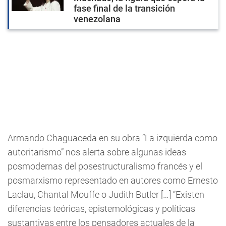
fase final de la transición
venezolana
Armando Chaguaceda en su obra “La izquierda como
autoritarismo” nos alerta sobre algunas ideas
posmodernas del posestructuralismo francés y el
posmarxismo representado en autores como Ernesto
Laclau, Chantal Mouffe o Judith Butler […] “Existen
diferencias teóricas, epistemológicas y políticas
sustantivas entre los pensadores actuales de la