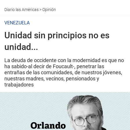
Diario las Américas
>
Opinión
VENEZUELA
Unidad sin principios no es
unidad...
La deuda de occidente con la modernidad es que no
ha sabido-al decir de Foucault-, penetrar las
entrañas de las comunidades, de nuestros jóvenes,
nuestras madres, vecinos, pensionados y
trabajadores