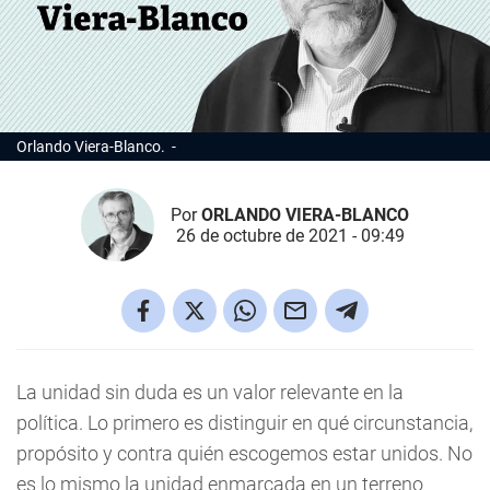
Orlando Viera-Blanco.
Por
ORLANDO VIERA-BLANCO
26 de octubre de 2021 - 09:49
La unidad sin duda es un valor relevante en la
política. Lo primero es distinguir en qué circunstancia,
propósito y contra quién escogemos estar unidos. No
es lo mismo la unidad enmarcada en un terreno