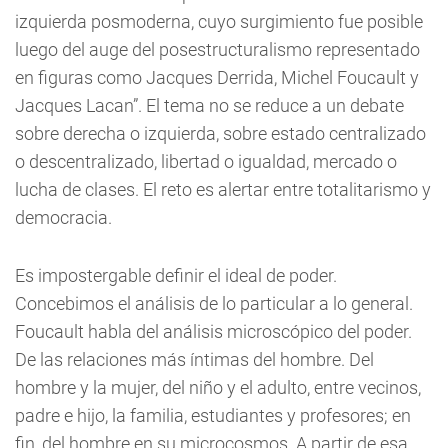
izquierda posmoderna, cuyo surgimiento fue posible
luego del auge del posestructuralismo representado
en figuras como Jacques Derrida, Michel Foucault y
Jacques Lacan”. El tema no se reduce a un debate
sobre derecha o izquierda, sobre estado centralizado
o descentralizado, libertad o igualdad, mercado o
lucha de clases. El reto es alertar entre totalitarismo y
democracia.
Es impostergable definir el ideal de poder.
Concebimos el análisis de lo particular a lo general.
Foucault habla del análisis microscópico del poder.
De las relaciones más íntimas del hombre. Del
hombre y la mujer, del niño y el adulto, entre vecinos,
padre e hijo, la familia, estudiantes y profesores; en
fin, del hombre en su microcosmos. A partir de esa