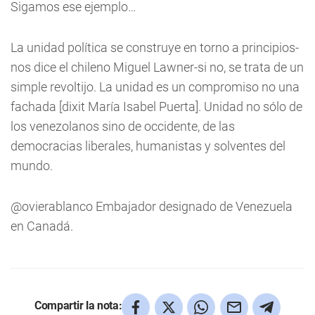
Sigamos ese ejemplo…
La unidad política se construye en torno a principios-
nos dice el chileno Miguel Lawner-si no, se trata de un
simple revoltijo. La unidad es un compromiso no una
fachada [dixit María Isabel Puerta]. Unidad no sólo de
los venezolanos sino de occidente, de las
democracias liberales, humanistas y solventes del
mundo.
@ovierablanco Embajador designado de Venezuela
en Canadá.
Compartir la nota: