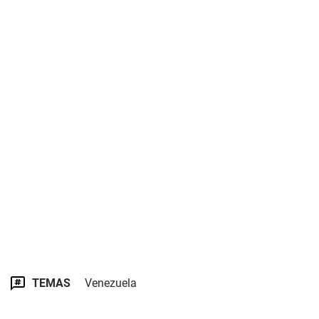
TEMAS
Venezuela