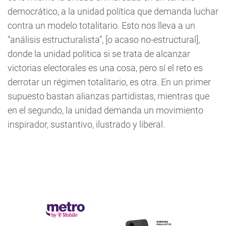
democrático, a la unidad política que demanda luchar
contra un modelo totalitario. Esto nos lleva a un
“análisis estructuralista”, [o acaso no-estructural],
donde la unidad política si se trata de alcanzar
victorias electorales es una cosa, pero sí el reto es
derrotar un régimen totalitario, es otra. En un primer
supuesto bastan alianzas partidistas, mientras que
en el segundo, la unidad demanda un movimiento
inspirador, sustantivo, ilustrado y liberal.