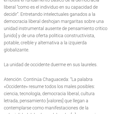
liberal “como es el individuo en su capacidad de
decidir”. Entretando intelectuales ganados a la
democracia liberal deshojan margaritas sobre una
unidad instrumental ausente de pensamiento crítico
[unido] y de una oferta política constructivista,
potable, creíble y alternativa a la izquierda
globalizante.
La unidad de occidente duerme en sus laureles.
Atención. Continúa Chaguaceda: “La palabra
«Occidente» resume todos los males posibles:
ciencia, tecnología, democracia liberal, cultura
letrada, pensamiento [valores] que llegan a
contemplarse como manifestaciones de la