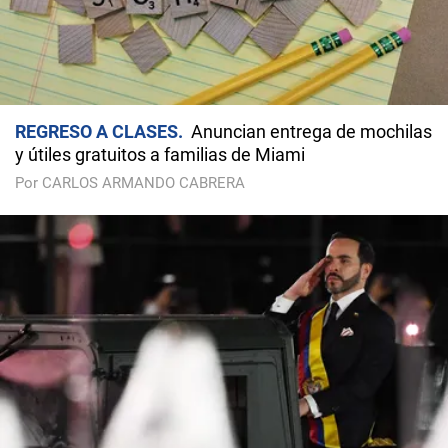
REGRESO A CLASES
Anuncian entrega de mochilas
y útiles gratuitos a familias de Miami
Por CARLOS ARMANDO CABRERA