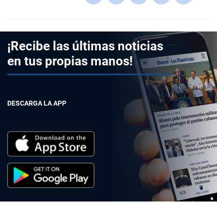
¡Recibe las últimas noticias
en tus propias manos!
DESCARGA LA APP