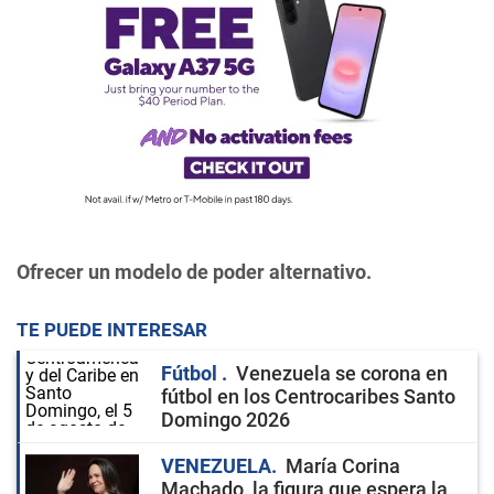
Ofrecer un modelo de poder alternativo.
TE PUEDE INTERESAR
Fútbol
Venezuela se corona en
fútbol en los Centrocaribes Santo
Domingo 2026
VENEZUELA
María Corina
Machado, la figura que espera la