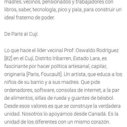
madres, vecinos, pensionados y trabajadores con
libros, saber, tecnología, pico y pala, para construir un
ideal fraterno de poder.
De París al Cují.
Lo que hace el líder vecinal Prof. Oswaldo Rodríguez
[82] en el Cují, Distrito Iribarren, Estado Lara, es
fascinante por hacer política artesanal, capilar,
originaria [Paris, Foucault]. Un artista, que educa a los
niños de su barrio y a sus madres. Que pide
ordenadores, software, consolas de internet, a la par
de alimentos, sillas de rueda y guantes de béisbol.
Desde esos valores es que se construye la verdadera
unidad. Nosotros lo apoyamos desde Canadá. Es la
unidad de los diferentes con un mismo corazón.