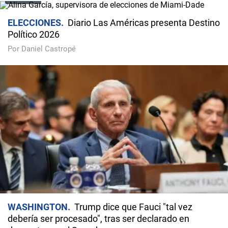
ELECCIONES
Diario Las Américas presenta Destino
Político 2026
Por Daniel Castropé
WASHINGTON
Trump dice que Fauci "tal vez
debería ser procesado", tras ser declarado en