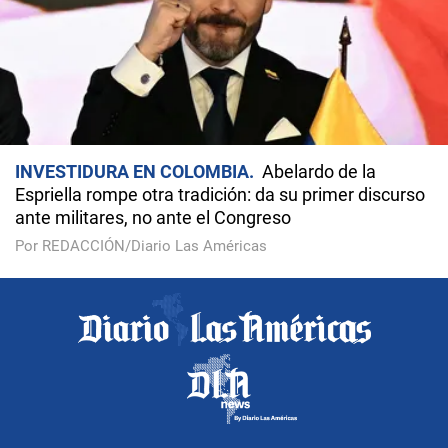
INVESTIDURA EN COLOMBIA
Abelardo de la
Espriella rompe otra tradición: da su primer discurso
ante militares, no ante el Congreso
Por REDACCIÓN/Diario Las Américas