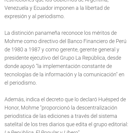
Venezuela y Ecuador imponen a la libertad de
expresión y al periodismo.
La distinción panameña reconoce los méritos de
Mohme como directivo del Banco Financiero de Perú
de 1980 a 1987 y como gerente, gerente general y
presidente ejecutivo del Grupo La República, desde
donde apoyó "la implementación constante de
tecnologías de la información y la comunicación" en
el periodismo.
Además, indica el decreto que lo declaró Huésped de
Honor, Mohme "proporcionó la descentralización
periodística de las ediciones a través del sistema
satelital de los tres diarios que edita el grupo editorial:
La República, El Popular
y
Líbero
".