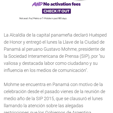
La Alcaldía de la capital panameña declaró Huésped
de Honor y entregó el lunes la Llave de la Ciudad de
Panamá al peruano Gustavo Mohme, presidente de
la Sociedad Interamericana de Prensa (SIP), por "su
valiosa y destacada labor como ciudadano y su
influencia en los medios de comunicación".
Mohme se encuentra en Panamá con motivo de la
celebración desde el pasado vienes de la reunión de
medio año de la SIP 2015, que se clausuró el lunes
llamando la atención sobre las alegadas
restricciones que los Gobiernos de Argentina,