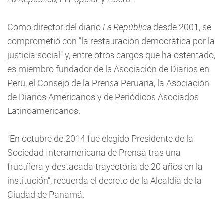
Como director del diario
La República
desde 2001, se
comprometió con "la restauración democrática por la
justicia social" y, entre otros cargos que ha ostentado,
es miembro fundador de la Asociación de Diarios en
Perú, el Consejo de la Prensa Peruana, la Asociación
de Diarios Americanos y de Periódicos Asociados
Latinoamericanos.
"En octubre de 2014 fue elegido Presidente de la
Sociedad Interamericana de Prensa tras una
fructífera y destacada trayectoria de 20 años en la
institución", recuerda el decreto de la Alcaldía de la
Ciudad de Panamá.