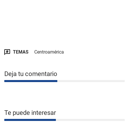
TEMAS
Centroamérica
Deja tu comentario
Te puede interesar
VIDEO