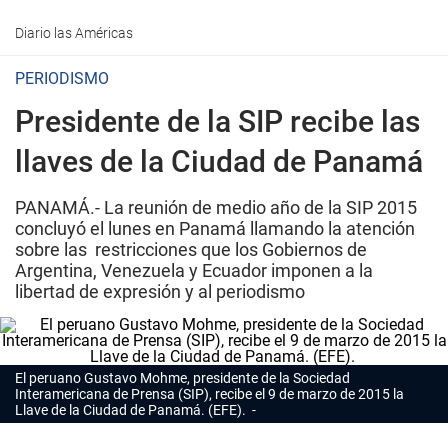
Diario las Américas
PERIODISMO
Presidente de la SIP recibe las
llaves de la Ciudad de Panamá
PANAMÁ.- La reunión de medio año de la SIP 2015
concluyó el lunes en Panamá llamando la atención
sobre las restricciones que los Gobiernos de
Argentina, Venezuela y Ecuador imponen a la
libertad de expresión y al periodismo
El peruano Gustavo Mohme, presidente de la Sociedad
Interamericana de Prensa (SIP), recibe el 9 de marzo de 2015 la
Llave de la Ciudad de Panamá. (EFE).