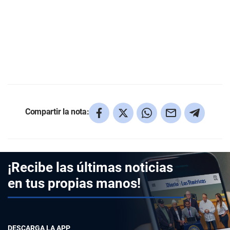
Compartir la nota:
¡Recibe las últimas noticias
en tus propias manos!
DESCARGA LA APP