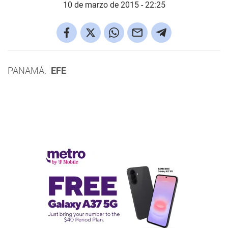
10 de marzo de 2015 - 22:25
PANAMÁ.-
EFE