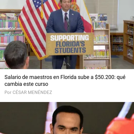
Salario de maestros en Florida sube a $50.200: qué
cambia este curso
Por CÉSAR MENÉNDEZ