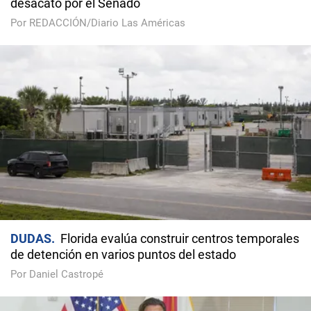
desacato por el Senado
Por REDACCIÓN/Diario Las Américas
DUDAS
Florida evalúa construir centros temporales
de detención en varios puntos del estado
Por Daniel Castropé