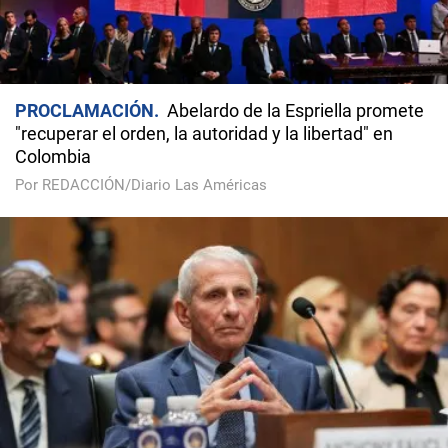
PROCLAMACIÓN
Abelardo de la Espriella promete
"recuperar el orden, la autoridad y la libertad" en
Colombia
Por REDACCIÓN/Diario Las Américas