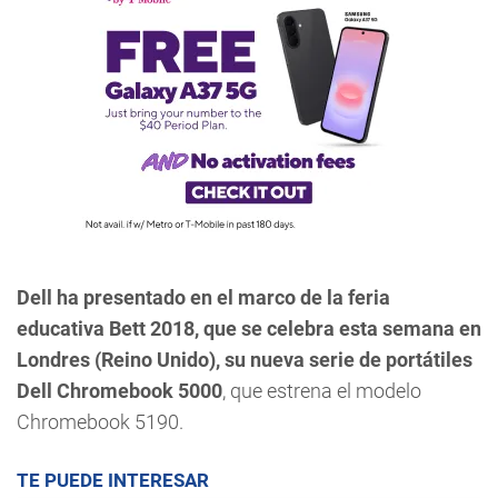
Dell ha presentado en el marco de la feria
educativa Bett 2018, que se celebra esta semana en
Londres (Reino Unido), su nueva serie de portátiles
Dell Chromebook 5000
, que estrena el modelo
Chromebook 5190.
TE PUEDE INTERESAR