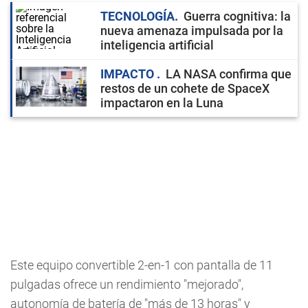
TECNOLOGÍA
Guerra cognitiva: la
nueva amenaza impulsada por la
inteligencia artificial
IMPACTO
LA NASA confirma que
restos de un cohete de SpaceX
impactaron en la Luna
Este equipo convertible 2-en-1 con pantalla de 11
pulgadas ofrece un rendimiento "mejorado",
autonomía de batería de "más de 13 horas" y