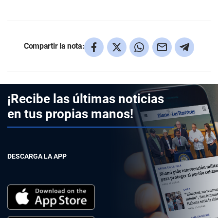
Compartir la nota:
¡Recibe las últimas noticias
en tus propias manos!
DESCARGA LA APP