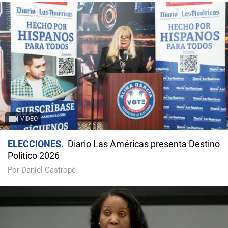
VIDEO
ELECCIONES
Diario Las Américas presenta Destino
Político 2026
Por Daniel Castropé