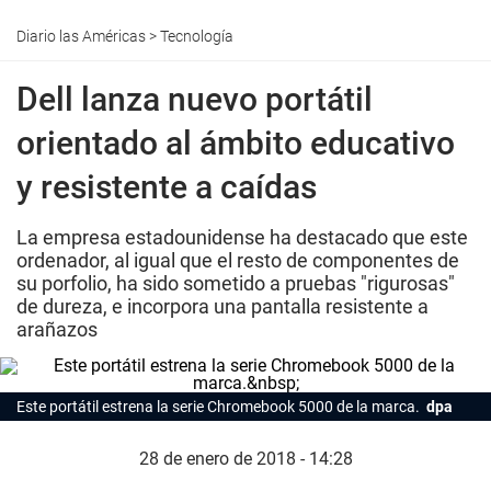
Diario las Américas
>
Tecnología
Dell lanza nuevo portátil
orientado al ámbito educativo
y resistente a caídas
La empresa estadounidense ha destacado que este
ordenador, al igual que el resto de componentes de
su porfolio, ha sido sometido a pruebas "rigurosas"
de dureza, e incorpora una pantalla resistente a
arañazos
Este portátil estrena la serie Chromebook 5000 de la marca.
dpa
28 de enero de 2018 - 14:28