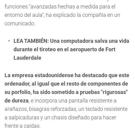
funciones "avanzadas hechas a medida para el
entorno del aula", ha explicado la compañía en un
comunicado.
LEA TAMBIÉN:
Una computadora salva una vida
durante el tiroteo en el aeropuerto de Fort
Lauderdale
La empresa estadounidense ha destacado que este
ordenador, al igual que el resto de componentes de
su porfolio, ha sido sometido a pruebas "rigurosas"
de dureza
, e incorpora una pantalla resistente a
arañazos, bisagras reforzadas, un teclado resistente
a salpicaduras y un chasis diseñado para hacer
frente a caídas.