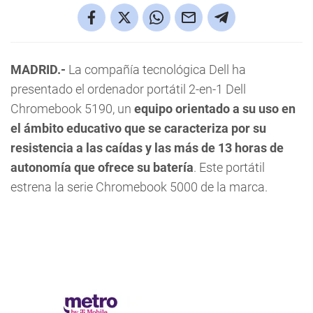
MADRID.-
La compañía tecnológica Dell ha
presentado el ordenador portátil 2-en-1 Dell
Chromebook 5190, un
equipo orientado a su uso en
el ámbito educativo que se caracteriza por su
resistencia a las caídas y las más de 13 horas de
autonomía que ofrece su batería
. Este portátil
estrena la serie Chromebook 5000 de la marca.