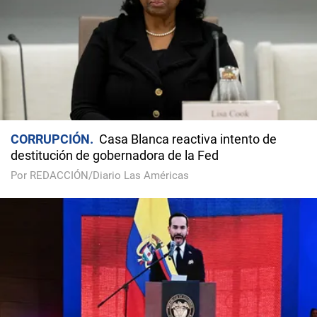
CORRUPCIÓN
Casa Blanca reactiva intento de
destitución de gobernadora de la Fed
Por REDACCIÓN/Diario Las Américas