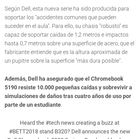
Según Dell, esta nueva serie ha sido producida para
soportar los "accidentes comunes que pueden
suceder en el aula". Para ello, su chasis "robusto" es
capaz de soportar caídas de 1,2 metros e impactos
hasta 0,7 metros sobre una superficie de acero, que el
fabricante entiende que es la altura aproximada de
un pupitre sobre la superficie "más dura posible".
Además, Dell ha asegurado que el Chromebook
5190 resiste 10.000 pequeñas caídas y sobrevivir a
simulaciones de daños tras cuatro años de uso por
parte de un estudiante
.
Heard the
#tech
news creating a buzz at
#BETT2018
stand B320? Dell announces the new