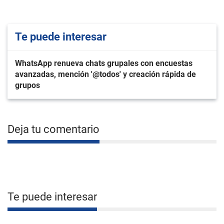
Te puede interesar
WhatsApp renueva chats grupales con encuestas
avanzadas, mención '@todos' y creación rápida de
grupos
Deja tu comentario
Te puede interesar