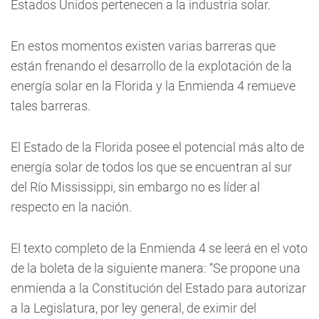
Estados Unidos pertenecen a la industria solar.
En estos momentos existen varias barreras que
están frenando el desarrollo de la explotación de la
energía solar en la Florida y la Enmienda 4 remueve
tales barreras.
El Estado de la Florida posee el potencial más alto de
energía solar de todos los que se encuentran al sur
del Río Mississippi, sin embargo no es líder al
respecto en la nación.
El texto completo de la Enmienda 4 se leerá en el voto
de la boleta de la siguiente manera: “Se propone una
enmienda a la Constitución del Estado para autorizar
a la Legislatura, por ley general, de eximir del