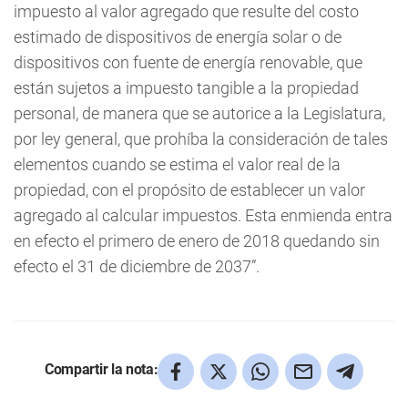
impuesto al valor agregado que resulte del costo
estimado de dispositivos de energía solar o de
dispositivos con fuente de energía renovable, que
están sujetos a impuesto tangible a la propiedad
personal, de manera que se autorice a la Legislatura,
por ley general, que prohíba la consideración de tales
elementos cuando se estima el valor real de la
propiedad, con el propósito de establecer un valor
agregado al calcular impuestos. Esta enmienda entra
en efecto el primero de enero de 2018 quedando sin
efecto el 31 de diciembre de 2037”.
Compartir la nota: