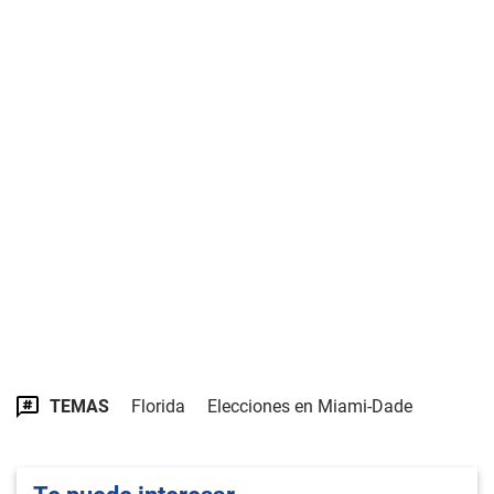
TEMAS
Florida
Elecciones en Miami-Dade