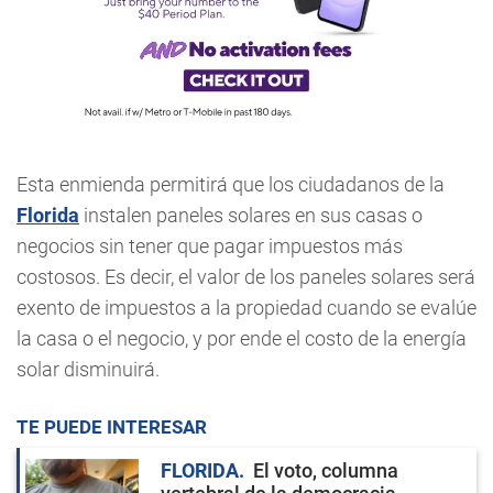
Esta enmienda permitirá que los ciudadanos de la
Florida
instalen paneles solares en sus casas o
negocios sin tener que pagar impuestos más
costosos. Es decir, el valor de los paneles solares será
exento de impuestos a la propiedad cuando se evalúe
la casa o el negocio, y por ende el costo de la energía
solar disminuirá.
TE PUEDE INTERESAR
FLORIDA
El voto, columna