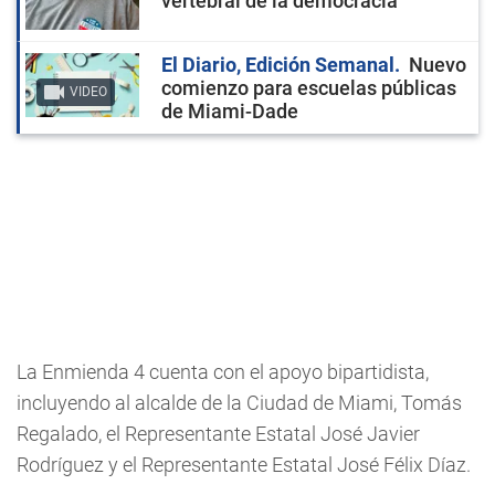
vertebral de la democracia
El Diario, Edición Semanal
Nuevo
comienzo para escuelas públicas
VIDEO
de Miami-Dade
La Enmienda 4 cuenta con el apoyo bipartidista,
incluyendo al alcalde de la Ciudad de Miami, Tomás
Regalado, el Representante Estatal José Javier
Rodríguez y el Representante Estatal José Félix Díaz.