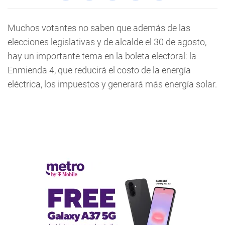
Muchos votantes no saben que además de las
elecciones legislativas y de alcalde el 30 de agosto,
hay un importante tema en la boleta electoral: la
Enmienda 4, que reducirá el costo de la energía
eléctrica, los impuestos y generará más energía solar.