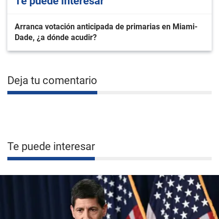
Te puede interesar
Arranca votación anticipada de primarias en Miami-
Dade, ¿a dónde acudir?
Deja tu comentario
Te puede interesar