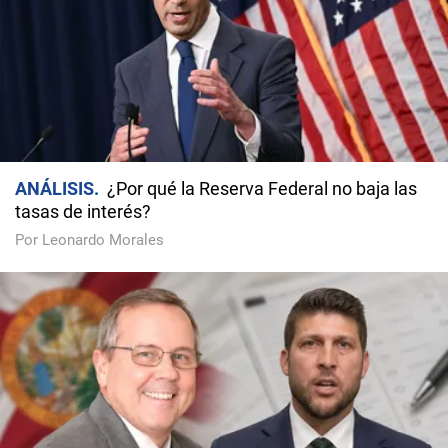
ANÁLISIS
¿Por qué la Reserva Federal no baja las
tasas de interés?
Por Leonardo Morales