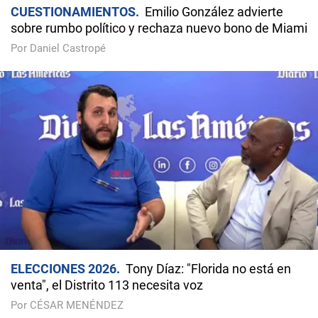
CUESTIONAMIENTOS
Emilio González advierte
sobre rumbo político y rechaza nuevo bono de Miami
Por Daniel Castropé
ELECCIONES 2026
Tony Díaz: "Florida no está en
venta", el Distrito 113 necesita voz
Por CÉSAR MENÉNDEZ