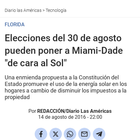
Diario las Américas
>
Tecnología
FLORIDA
Elecciones del 30 de agosto
pueden poner a Miami-Dade
"de cara al Sol"
Una enmienda propuesta a la Constitución del
Estado promueve el uso de la energía solar en los
hogares a cambio de disminuir los impuestos a la
propiedad
Por
REDACCIÓN/Diario Las Américas
14 de agosto de 2016 - 22:00