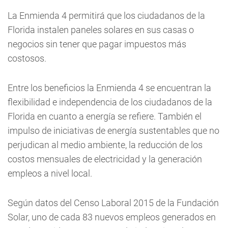
La Enmienda 4 permitirá que los ciudadanos de la
Florida instalen paneles solares en sus casas o
negocios sin tener que pagar impuestos más
costosos.
Entre los beneficios la Enmienda 4 se encuentran la
flexibilidad e independencia de los ciudadanos de la
Florida en cuanto a energía se refiere. También el
impulso de iniciativas de energía sustentables que no
perjudican al medio ambiente, la reducción de los
costos mensuales de electricidad y la generación
empleos a nivel local.
Según datos del Censo Laboral 2015 de la Fundación
Solar, uno de cada 83 nuevos empleos generados en