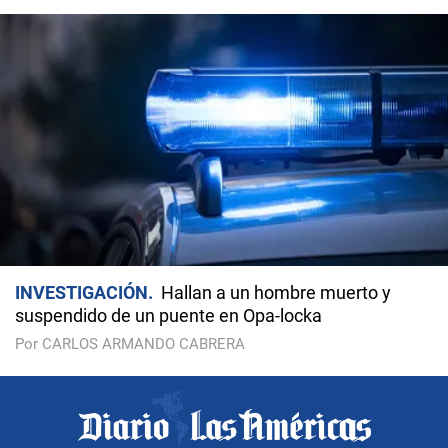
INVESTIGACIÓN
Hallan a un hombre muerto y
suspendido de un puente en Opa-locka
Por CARLOS ARMANDO CABRERA