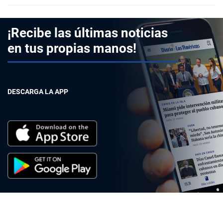
¡Recibe las últimas noticias
en tus propias manos!
DESCARGA LA APP